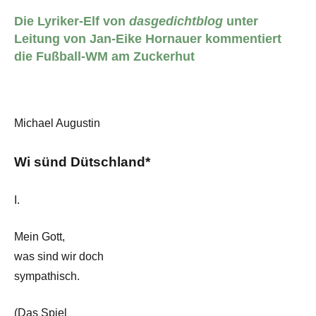
Die Lyriker-Elf von
dasgedichtblog
unter
Leitung von Jan-Eike Hornauer kommentiert
die Fußball-WM am Zuckerhut
Michael Augustin
Wi sünd Dütschland*
I.
Mein Gott,
was sind wir doch
sympathisch.
(Das Spiel