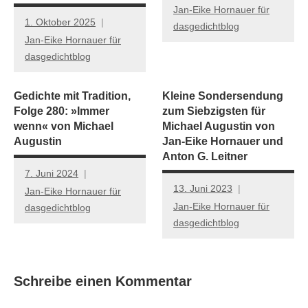
Jan-Eike Hornauer für
1. Oktober 2025
dasgedichtblog
Jan-Eike Hornauer für
dasgedichtblog
Gedichte mit Tradition,
Kleine Sondersendung
Folge 280: »Immer
zum Siebzigsten für
wenn« von Michael
Michael Augustin von
Augustin
Jan-Eike Hornauer und
Anton G. Leitner
7. Juni 2024
13. Juni 2023
Jan-Eike Hornauer für
Jan-Eike Hornauer für
dasgedichtblog
dasgedichtblog
Schreibe einen Kommentar