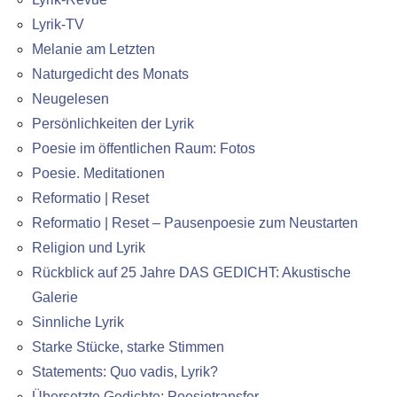
Lyrik-TV
Melanie am Letzten
Naturgedicht des Monats
Neugelesen
Persönlichkeiten der Lyrik
Poesie im öffentlichen Raum: Fotos
Poesie. Meditationen
Reformatio | Reset
Reformatio | Reset – Pausenpoesie zum Neustarten
Religion und Lyrik
Rückblick auf 25 Jahre DAS GEDICHT: Akustische
Galerie
Sinnliche Lyrik
Starke Stücke, starke Stimmen
Statements: Quo vadis, Lyrik?
Übersetzte Gedichte: Poesietransfer