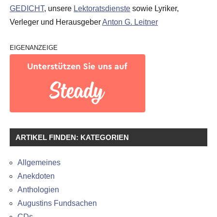
GEDICHT
, unsere
Lektoratsdienste
sowie Lyriker,
Verleger und Herausgeber
Anton G. Leitner
EIGENANZEIGE
ARTIKEL FINDEN: KATEGORIEN
Allgemeines
Anekdoten
Anthologien
Augustins Fundsachen
CDs