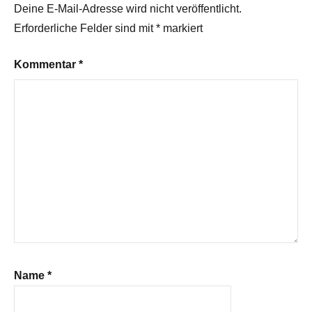
Deine E-Mail-Adresse wird nicht veröffentlicht.
Erforderliche Felder sind mit
*
markiert
Kommentar
*
Name
*