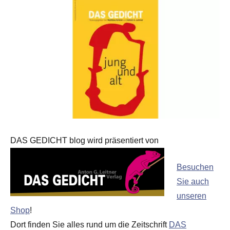
DAS GEDICHT blog wird präsentiert von
Besuchen
Sie auch
unseren
Shop
!
Dort finden Sie alles rund um die Zeitschrift
DAS