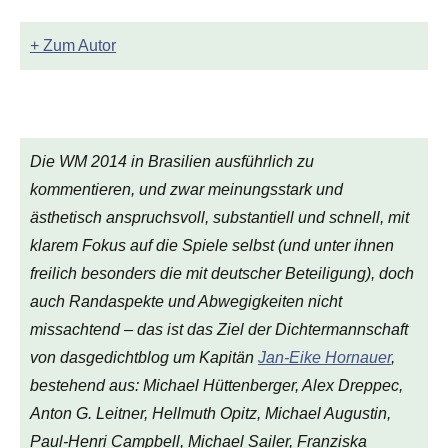
+ Zum Autor
Die WM 2014 in Brasilien ausführlich zu
kommentieren, und zwar meinungsstark und
ästhetisch anspruchsvoll, substantiell und schnell, mit
klarem Fokus auf die Spiele selbst (und unter ihnen
freilich besonders die mit deutscher Beteiligung), doch
auch Randaspekte und Abwegigkeiten nicht
missachtend – das ist das Ziel der Dichtermannschaft
von
dasgedichtblog
um Kapitän
Jan-Eike Hornauer
,
bestehend aus: Michael Hüttenberger, Alex Dreppec,
Anton G. Leitner, Hellmuth Opitz, Michael Augustin,
Paul-Henri Campbell, Michael Sailer, Franziska