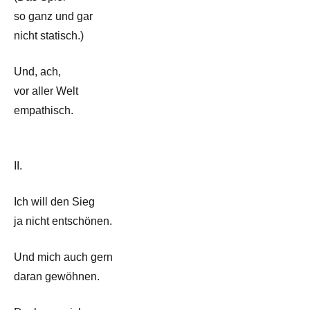
so ganz und gar
nicht statisch.)
Und, ach,
vor aller Welt
empathisch.
II.
Ich will den Sieg
ja nicht entschönen.
Und mich auch gern
daran gewöhnen.