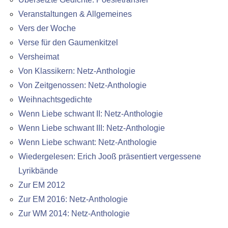
Veranstaltungen & Allgemeines
Vers der Woche
Verse für den Gaumenkitzel
Versheimat
Von Klassikern: Netz-Anthologie
Von Zeitgenossen: Netz-Anthologie
Weihnachtsgedichte
Wenn Liebe schwant II: Netz-Anthologie
Wenn Liebe schwant III: Netz-Anthologie
Wenn Liebe schwant: Netz-Anthologie
Wiedergelesen: Erich Jooß präsentiert vergessene
Lyrikbände
Zur EM 2012
Zur EM 2016: Netz-Anthologie
Zur WM 2014: Netz-Anthologie