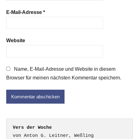
E-Mail-Adresse
*
Website
Name, E-Mail-Adresse und Website in diesem
Browser für meinen nächsten Kommentar speichern.
Vers der Woche