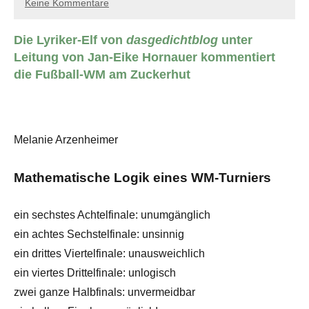
Keine Kommentare
Die Lyriker-Elf von
dasgedichtblog
unter
Leitung von Jan-Eike Hornauer kommentiert
die Fußball-WM am Zuckerhut
Melanie Arzenheimer
Mathematische Logik eines WM-Turniers
ein sechstes Achtelfinale: unumgänglich
ein achtes Sechstelfinale: unsinnig
ein drittes Viertelfinale: unausweichlich
ein viertes Drittelfinale: unlogisch
zwei ganze Halbfinals: unvermeidbar