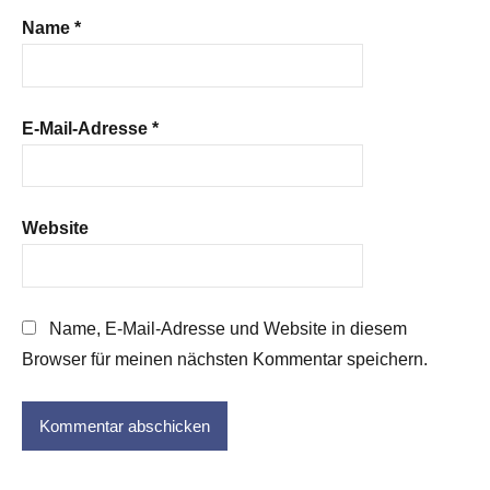
Name
*
E-Mail-Adresse
*
Website
Name, E-Mail-Adresse und Website in diesem
Browser für meinen nächsten Kommentar speichern.