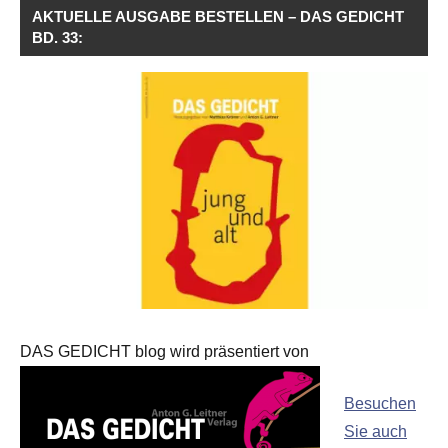
AKTUELLE AUSGABE BESTELLEN – DAS GEDICHT
BD. 33:
DAS GEDICHT blog wird präsentiert von
Besuchen
Sie auch