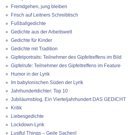
Fremdgehen, jung bleiben
Frisch auf Leitners Schreibtisch
Fußballgedichte
Gedichte aus der Arbeitswelt
Gedichte für Kinder
Gedichte mit Tradition
Gipfelportraits: Teilnehmer des Gipfeltreffens im Bild
Gipfelrufe: Teilnehmer des Gipfeltreffens im Feature
Humor in der Lyrik
Im babylonischen Süden der Lyrik
Jahrhundertdichter: Top 10
Jubiläumsblog. Ein Vierteljahrhundert DAS GEDICHT
Kritik
Liebesgedichte
Lockdown-Lyrik
Lustful Things – Geile Sachen!