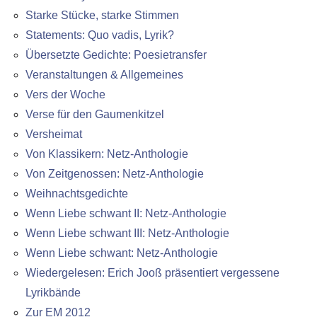
Starke Stücke, starke Stimmen
Statements: Quo vadis, Lyrik?
Übersetzte Gedichte: Poesietransfer
Veranstaltungen & Allgemeines
Vers der Woche
Verse für den Gaumenkitzel
Versheimat
Von Klassikern: Netz-Anthologie
Von Zeitgenossen: Netz-Anthologie
Weihnachtsgedichte
Wenn Liebe schwant II: Netz-Anthologie
Wenn Liebe schwant III: Netz-Anthologie
Wenn Liebe schwant: Netz-Anthologie
Wiedergelesen: Erich Jooß präsentiert vergessene
Lyrikbände
Zur EM 2012