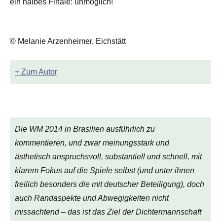
ein halbes Finale: unmöglich!
© Melanie Arzenheimer, Eichstätt
+ Zum Autor
Die WM 2014 in Brasilien ausführlich zu
kommentieren, und zwar meinungsstark und
ästhetisch anspruchsvoll, substantiell und schnell, mit
klarem Fokus auf die Spiele selbst (und unter ihnen
freilich besonders die mit deutscher Beteiligung), doch
auch Randaspekte und Abwegigkeiten nicht
missachtend – das ist das Ziel der Dichtermannschaft