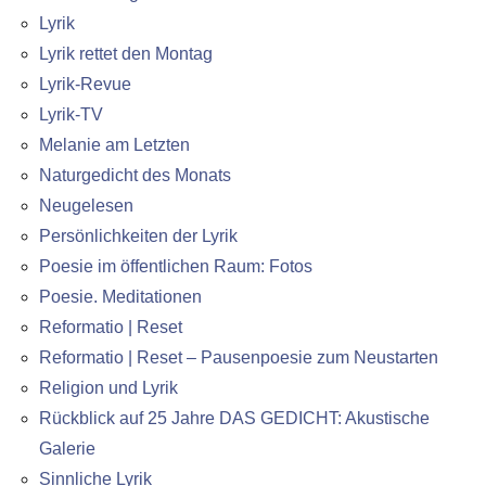
Lyrik
Lyrik rettet den Montag
Lyrik-Revue
Lyrik-TV
Melanie am Letzten
Naturgedicht des Monats
Neugelesen
Persönlichkeiten der Lyrik
Poesie im öffentlichen Raum: Fotos
Poesie. Meditationen
Reformatio | Reset
Reformatio | Reset – Pausenpoesie zum Neustarten
Religion und Lyrik
Rückblick auf 25 Jahre DAS GEDICHT: Akustische
Galerie
Sinnliche Lyrik