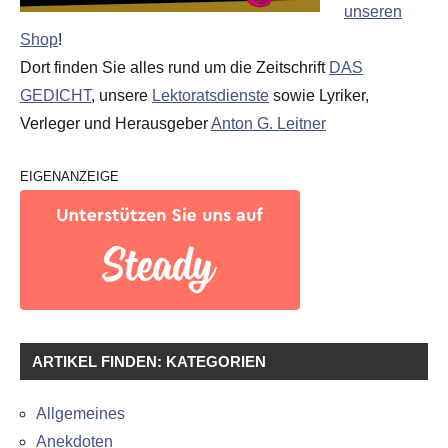
unseren
Shop
!
Dort finden Sie alles rund um die Zeitschrift
DAS
GEDICHT
, unsere
Lektoratsdienste
sowie Lyriker,
Verleger und Herausgeber
Anton G. Leitner
EIGENANZEIGE
ARTIKEL FINDEN: KATEGORIEN
Allgemeines
Anekdoten