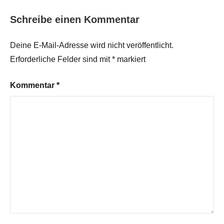
Schreibe einen Kommentar
Deine E-Mail-Adresse wird nicht veröffentlicht.
Erforderliche Felder sind mit
*
markiert
Kommentar
*