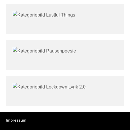
Impressum