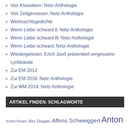
Von Klassikern: Netz-Anthologie
Von Zeitgenossen: Netz-Anthologie
Weihnachtsgedichte
Wenn Liebe schwant II: Netz-Anthologie
Wenn Liebe schwant III: Netz-Anthologie
Wenn Liebe schwant: Netz-Anthologie
Wiedergelesen: Erich Jooß präsentiert vergessene
Lyrikbände
Zur EM 2012
Zur EM 2016: Netz-Anthologie
Zur WM 2014: Netz-Anthologie
ARTIKEL FINDEN: SCHLAGWORTE
Anton
Alfons Schweiggert
Alex Dreppec
Achim Raven