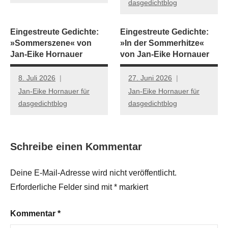
dasgedichtblog
Eingestreute Gedichte:
Eingestreute Gedichte:
»Sommerszene« von
»In der Sommerhitze«
Jan-Eike Hornauer
von Jan-Eike Hornauer
8. Juli 2026
27. Juni 2026
Jan-Eike Hornauer für
Jan-Eike Hornauer für
dasgedichtblog
dasgedichtblog
Schreibe einen Kommentar
Deine E-Mail-Adresse wird nicht veröffentlicht.
Erforderliche Felder sind mit
*
markiert
Kommentar
*