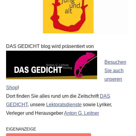
DAS GEDICHT blog wird präsentiert von
Besuchen
Sie auch
unseren
Shop
!
Dort finden Sie alles rund um die Zeitschrift
DAS
GEDICHT
, unsere
Lektoratsdienste
sowie Lyriker,
Verleger und Herausgeber
Anton G. Leitner
EIGENANZEIGE