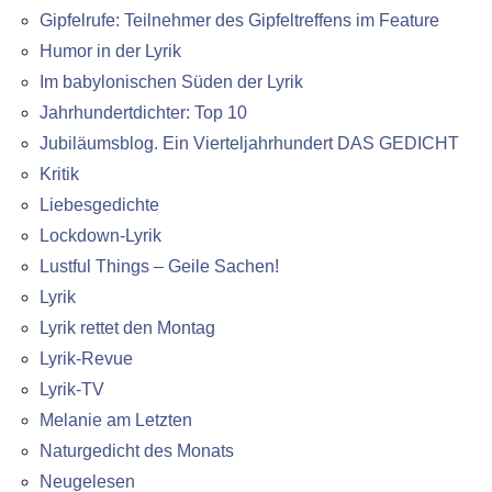
Gipfelrufe: Teilnehmer des Gipfeltreffens im Feature
Humor in der Lyrik
Im babylonischen Süden der Lyrik
Jahrhundertdichter: Top 10
Jubiläumsblog. Ein Vierteljahrhundert DAS GEDICHT
Kritik
Liebesgedichte
Lockdown-Lyrik
Lustful Things – Geile Sachen!
Lyrik
Lyrik rettet den Montag
Lyrik-Revue
Lyrik-TV
Melanie am Letzten
Naturgedicht des Monats
Neugelesen