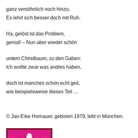
ganz versöhnlich noch hinzu.
Es lehrt sich besser doch mit Ruh.
Ha, gelöst ist das Problem,
genial! – Nun aber wieder schön
untern Christbaum, zu den Gaben:
Ich wollte zwar was andres haben,
doch ist manches schon echt geil,
wie beispielsweise dieses Teil …
© Jan-Eike Hornauer, geboren 1979, lebt in München.