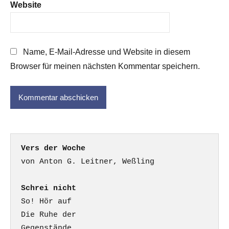
Website
Name, E-Mail-Adresse und Website in diesem
Browser für meinen nächsten Kommentar speichern.
Vers der Woche
Schrei nicht
So! Hör auf

Die Ruhe der

Gegenstände.
