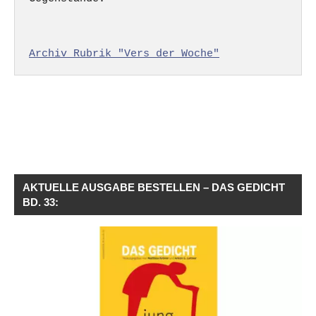
Archiv Rubrik "Vers der Woche"
AKTUELLE AUSGABE BESTELLEN – DAS GEDICHT
BD. 33: