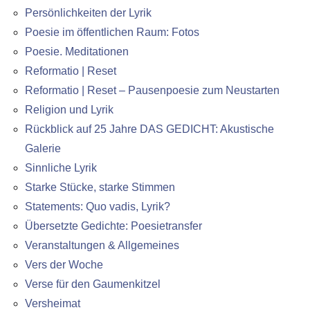
Persönlichkeiten der Lyrik
Poesie im öffentlichen Raum: Fotos
Poesie. Meditationen
Reformatio | Reset
Reformatio | Reset – Pausenpoesie zum Neustarten
Religion und Lyrik
Rückblick auf 25 Jahre DAS GEDICHT: Akustische
Galerie
Sinnliche Lyrik
Starke Stücke, starke Stimmen
Statements: Quo vadis, Lyrik?
Übersetzte Gedichte: Poesietransfer
Veranstaltungen & Allgemeines
Vers der Woche
Verse für den Gaumenkitzel
Versheimat