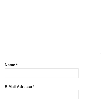
Name
*
E-Mail-Adresse
*