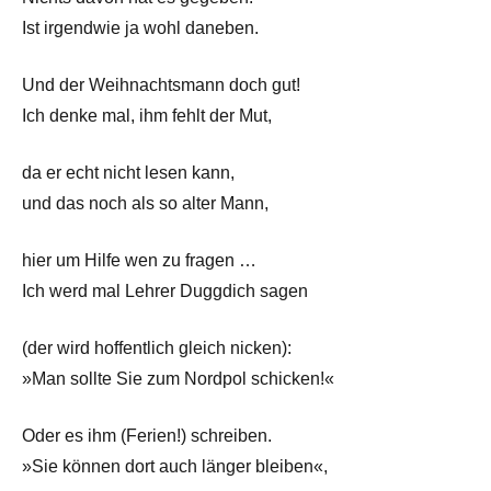
Ist irgendwie ja wohl daneben.
Und der Weihnachtsmann doch gut!
Ich denke mal, ihm fehlt der Mut,
da er echt nicht lesen kann,
und das noch als so alter Mann,
hier um Hilfe wen zu fragen …
Ich werd mal Lehrer Duggdich sagen
(der wird hoffentlich gleich nicken):
»Man sollte Sie zum Nordpol schicken!«
Oder es ihm (Ferien!) schreiben.
»Sie können dort auch länger bleiben«,