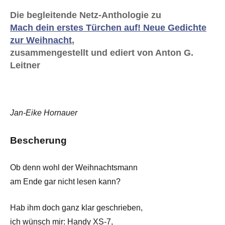
Die begleitende Netz-Anthologie zu
Mach dein erstes Türchen auf! Neue Gedichte
zur Weihnacht
,
zusammengestellt und ediert von Anton G.
Leitner
Jan-Eike Hornauer
Bescherung
Ob denn wohl der Weihnachtsmann
am Ende gar nicht lesen kann?
Hab ihm doch ganz klar geschrieben,
ich wünsch mir: Handy XS-7,