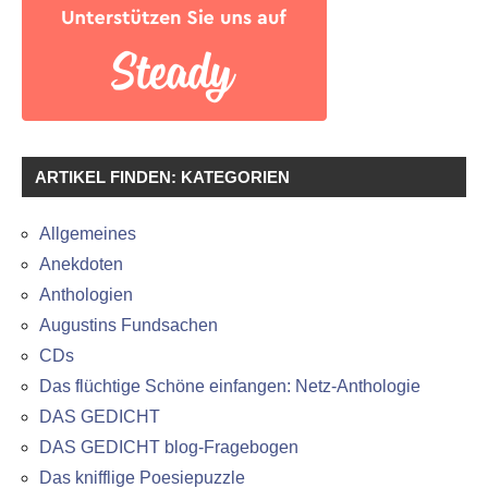
ARTIKEL FINDEN: KATEGORIEN
Allgemeines
Anekdoten
Anthologien
Augustins Fundsachen
CDs
Das flüchtige Schöne einfangen: Netz-Anthologie
DAS GEDICHT
DAS GEDICHT blog-Fragebogen
Das knifflige Poesiepuzzle