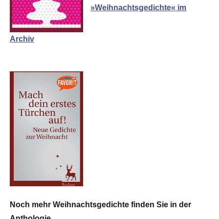
»Weihnachtsgedichte« im
Archiv
Noch mehr Weihnachtsgedichte finden Sie in der
Anthologie