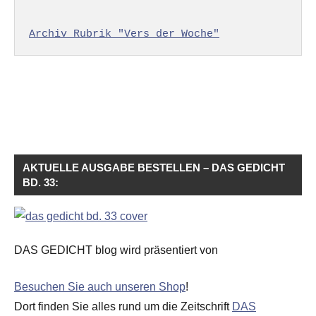
Archiv Rubrik "Vers der Woche"
AKTUELLE AUSGABE BESTELLEN – DAS GEDICHT
BD. 33:
DAS GEDICHT blog wird präsentiert von
Besuchen Sie auch unseren Shop
!
Dort finden Sie alles rund um die Zeitschrift
DAS