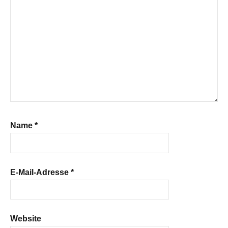
Name
*
E-Mail-Adresse
*
Website