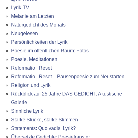
Lyrik-TV
Melanie am Letzten
Naturgedicht des Monats
Neugelesen
Persönlichkeiten der Lyrik
Poesie im öffentlichen Raum: Fotos
Poesie. Meditationen
Reformatio | Reset
Reformatio | Reset – Pausenpoesie zum Neustarten
Religion und Lyrik
Rückblick auf 25 Jahre DAS GEDICHT: Akustische
Galerie
Sinnliche Lyrik
Starke Stücke, starke Stimmen
Statements: Quo vadis, Lyrik?
Übersetzte Gedichte: Poesietransfer