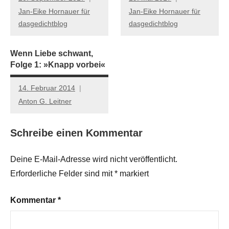
Jan-Eike Hornauer für
Jan-Eike Hornauer für
dasgedichtblog
dasgedichtblog
Wenn Liebe schwant,
Folge 1: »Knapp vorbei«
14. Februar 2014
Anton G. Leitner
Schreibe einen Kommentar
Deine E-Mail-Adresse wird nicht veröffentlicht.
Erforderliche Felder sind mit
*
markiert
Kommentar
*