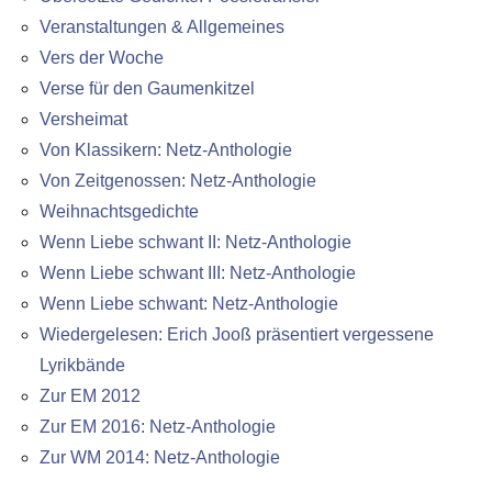
Veranstaltungen & Allgemeines
Vers der Woche
Verse für den Gaumenkitzel
Versheimat
Von Klassikern: Netz-Anthologie
Von Zeitgenossen: Netz-Anthologie
Weihnachtsgedichte
Wenn Liebe schwant II: Netz-Anthologie
Wenn Liebe schwant III: Netz-Anthologie
Wenn Liebe schwant: Netz-Anthologie
Wiedergelesen: Erich Jooß präsentiert vergessene
Lyrikbände
Zur EM 2012
Zur EM 2016: Netz-Anthologie
Zur WM 2014: Netz-Anthologie