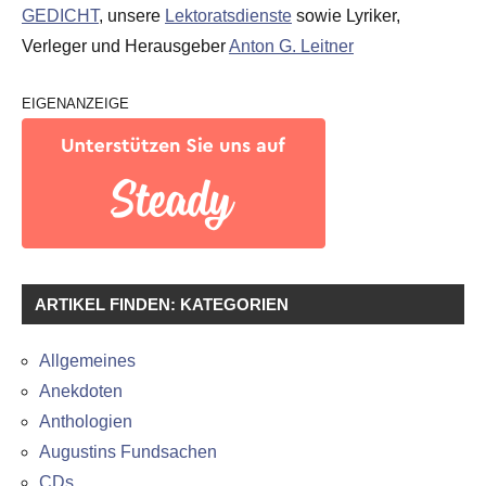
GEDICHT
, unsere
Lektoratsdienste
sowie Lyriker,
Verleger und Herausgeber
Anton G. Leitner
EIGENANZEIGE
ARTIKEL FINDEN: KATEGORIEN
Allgemeines
Anekdoten
Anthologien
Augustins Fundsachen
CDs