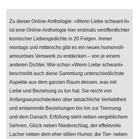
Zu dieser Online-Anthologie: »Wenn Liebe schwant II«
ist eine Online-Anthologie hier erstmals veröffentlichter
komischer Liebesgedichte in 20 Folgen. Immer
montags und mittwochs gibt es ein neues humorvoll-
amouröses Verswerk zu entdecken – von je einem
anderen Dichter. Wie schon »Wenn Liebe schwant«
beschreibt auch diese Sammlung unterschiedlichste
Aspekte aus dem ganzen Raum dessen, was mit
Liebe und Beziehung zu tun hat. Sie reicht von
Anfangswunschdenken über tatsächliche Verliebtheit
und erstarrende Beziehungen bis hin zur Trennung
und dem Danach. Erfüllung steht neben vergeblichem
Sehnen, Glück neben Niederschlag, der effektvolle
Lacher neben dem eher stillen Humor, die Tier- neben