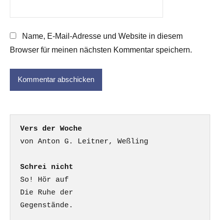
Name, E-Mail-Adresse und Website in diesem
Browser für meinen nächsten Kommentar speichern.
Vers der Woche
Schrei nicht
So! Hör auf

Die Ruhe der

Gegenstände.
