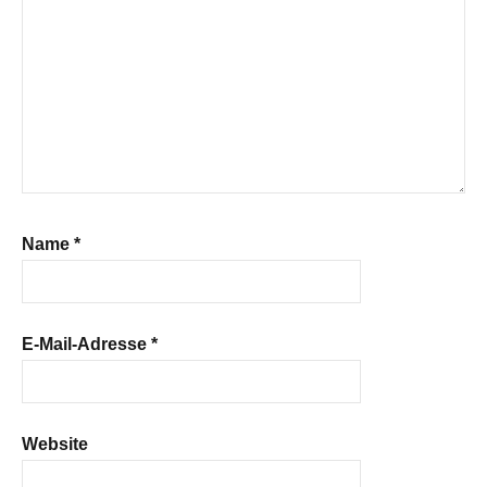
Name
*
E-Mail-Adresse
*
Website