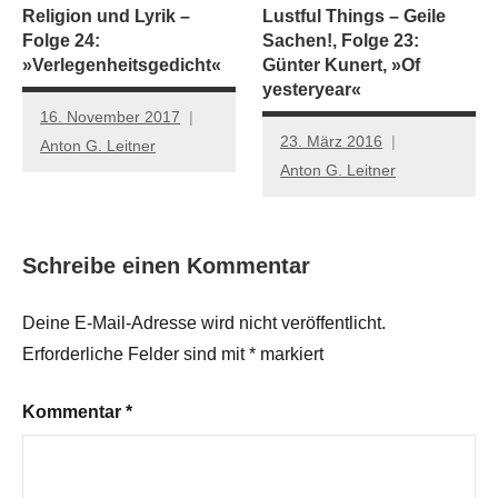
Religion und Lyrik –
Lustful Things – Geile
Folge 24:
Sachen!, Folge 23:
»Verlegenheitsgedicht«
Günter Kunert, »Of
yesteryear«
16. November 2017
23. März 2016
Anton G. Leitner
Anton G. Leitner
Schreibe einen Kommentar
Deine E-Mail-Adresse wird nicht veröffentlicht.
Erforderliche Felder sind mit
*
markiert
Kommentar
*