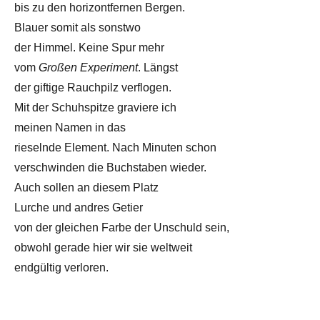
bis zu den horizontfernen Bergen.
Blauer somit als sonstwo
der Himmel. Keine Spur mehr
vom
Großen Experiment
. Längst
der giftige Rauchpilz verflogen.
Mit der Schuhspitze graviere ich
meinen Namen in das
rieselnde Element. Nach Minuten schon
verschwinden die Buchstaben wieder.
Auch sollen an diesem Platz
Lurche und andres Getier
von der gleichen Farbe der Unschuld sein,
obwohl gerade hier wir sie weltweit
endgültig verloren.