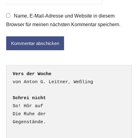
Name, E-Mail-Adresse und Website in diesem
Browser für meinen nächsten Kommentar speichern.
Vers der Woche
Schrei nicht
So! Hör auf

Die Ruhe der

Gegenstände.
