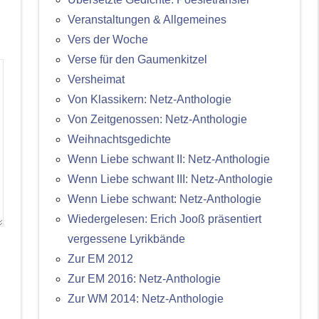
Veranstaltungen & Allgemeines
Vers der Woche
Verse für den Gaumenkitzel
Versheimat
Von Klassikern: Netz-Anthologie
Von Zeitgenossen: Netz-Anthologie
Weihnachtsgedichte
Wenn Liebe schwant II: Netz-Anthologie
Wenn Liebe schwant III: Netz-Anthologie
Wenn Liebe schwant: Netz-Anthologie
Wiedergelesen: Erich Jooß präsentiert
vergessene Lyrikbände
Zur EM 2012
Zur EM 2016: Netz-Anthologie
Zur WM 2014: Netz-Anthologie