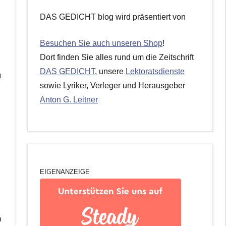
DAS GEDICHT blog wird präsentiert von
Besuchen Sie auch unseren Shop
!
Dort finden Sie alles rund um die Zeitschrift
DAS GEDICHT
, unsere
Lektoratsdienste
m
sowie Lyriker, Verleger und Herausgeber
Anton G. Leitner
EIGENANZEIGE
h