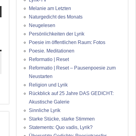
Melanie am Letzten
Naturgedicht des Monats
Neugelesen
:
Persönlichkeiten der Lyrik
Poesie im öffentlichen Raum: Fotos
Poesie. Meditationen
Reformatio | Reset
Reformatio | Reset – Pausenpoesie zum
Neustarten
Religion und Lyrik
Rückblick auf 25 Jahre DAS GEDICHT:
Akustische Galerie
Sinnliche Lyrik
Starke Stücke, starke Stimmen
Statements: Quo vadis, Lyrik?
Übersetzte Gedichte: Poesietransfer