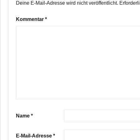
Deine E-Mail-Adresse wird nicht veröffentlicht.
Erforderl
Kommentar
*
Name
*
E-Mail-Adresse
*