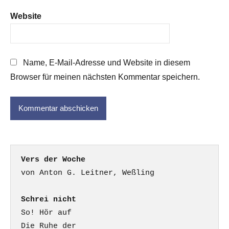
Website
Name, E-Mail-Adresse und Website in diesem
Browser für meinen nächsten Kommentar speichern.
Vers der Woche
Schrei nicht
So! Hör auf

Die Ruhe der
