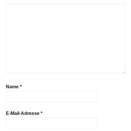
Name
*
E-Mail-Adresse
*