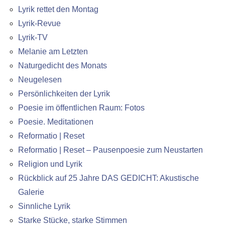
Lyrik rettet den Montag
Lyrik-Revue
Lyrik-TV
Melanie am Letzten
Naturgedicht des Monats
Neugelesen
Persönlichkeiten der Lyrik
Poesie im öffentlichen Raum: Fotos
Poesie. Meditationen
Reformatio | Reset
Reformatio | Reset – Pausenpoesie zum Neustarten
Religion und Lyrik
Rückblick auf 25 Jahre DAS GEDICHT: Akustische
Galerie
Sinnliche Lyrik
Starke Stücke, starke Stimmen