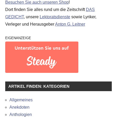
Besuchen Sie auch unseren Shop
!
Dort finden Sie alles rund um die Zeitschrift
DAS
GEDICHT
, unsere
Lektoratsdienste
sowie Lyriker,
Verleger und Herausgeber
Anton G. Leitner
EIGENANZEIGE
ARTIKEL FINDEN: KATEGORIEN
Allgemeines
Anekdoten
Anthologien