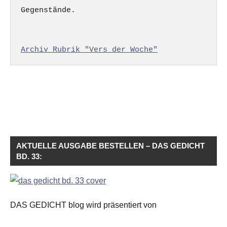
Gegenstände.

Archiv Rubrik "Vers der Woche"
AKTUELLE AUSGABE BESTELLEN – DAS GEDICHT
BD. 33:
DAS GEDICHT blog wird präsentiert von