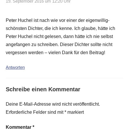
19. September 2016 um 12:20 Uhr
Peter Huchel ist nach wie vor einer der eigenwillig-
schönsten Dichter, die ich kenne. Ich glaube, hätte ich
Peter Huchel nicht gelesen, dann hätte ich nie selbst
angefangen zu schreiben. Dieser Dichter sollte nicht
vergessen werden – vielen Dank für den Beitrag!
Antworten
Schreibe einen Kommentar
Deine E-Mail-Adresse wird nicht veröffentlicht.
Erforderliche Felder sind mit
*
markiert
Kommentar
*