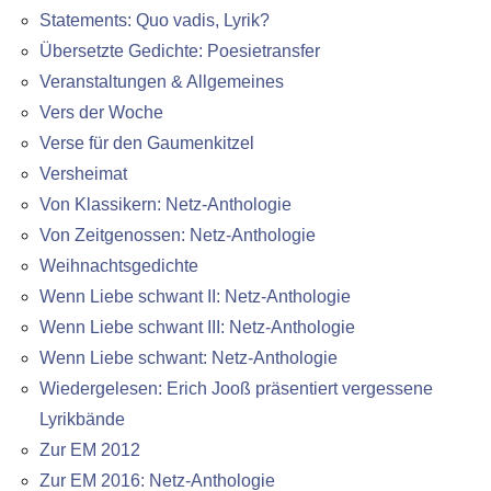
Statements: Quo vadis, Lyrik?
Übersetzte Gedichte: Poesietransfer
Veranstaltungen & Allgemeines
Vers der Woche
Verse für den Gaumenkitzel
Versheimat
Von Klassikern: Netz-Anthologie
Von Zeitgenossen: Netz-Anthologie
Weihnachtsgedichte
Wenn Liebe schwant II: Netz-Anthologie
Wenn Liebe schwant III: Netz-Anthologie
Wenn Liebe schwant: Netz-Anthologie
Wiedergelesen: Erich Jooß präsentiert vergessene
Lyrikbände
Zur EM 2012
Zur EM 2016: Netz-Anthologie