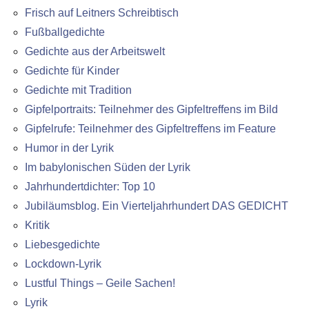
Frisch auf Leitners Schreibtisch
Fußballgedichte
Gedichte aus der Arbeitswelt
Gedichte für Kinder
Gedichte mit Tradition
Gipfelportraits: Teilnehmer des Gipfeltreffens im Bild
Gipfelrufe: Teilnehmer des Gipfeltreffens im Feature
Humor in der Lyrik
Im babylonischen Süden der Lyrik
Jahrhundertdichter: Top 10
Jubiläumsblog. Ein Vierteljahrhundert DAS GEDICHT
Kritik
Liebesgedichte
Lockdown-Lyrik
Lustful Things – Geile Sachen!
Lyrik