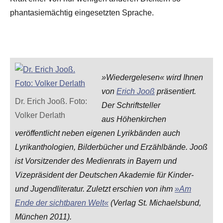
phantasiemächtig eingesetzten Sprache.
»Wiedergelesen« wird Ihnen
von
Erich Jooß
präsentiert.
Dr. Erich Jooß. Foto:
Der Schriftsteller
Volker Derlath
aus Höhenkirchen
veröffentlicht neben eigenen Lyrikbänden auch
Lyrikanthologien, Bilderbücher und Erzählbände. Jooß
ist Vorsitzender des Medienrats in Bayern und
Vizepräsident der Deutschen Akademie für Kinder-
und Jugendliteratur. Zuletzt erschien von ihm
»Am
Ende der sichtbaren Welt«
(Verlag St. Michaelsbund,
München 2011).