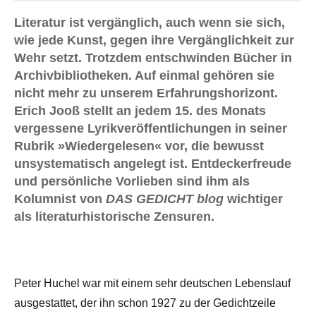
Literatur ist vergänglich, auch wenn sie sich,
wie jede Kunst, gegen ihre Vergänglichkeit zur
Wehr setzt. Trotzdem entschwinden Bücher in
Archivbibliotheken. Auf einmal gehören sie
nicht mehr zu unserem Erfahrungshorizont.
Erich Jooß stellt an jedem 15. des Monats
vergessene Lyrikveröffentlichungen in seiner
Rubrik »Wiedergelesen« vor, die bewusst
unsystematisch angelegt ist. Entdeckerfreude
und persönliche Vorlieben sind ihm als
Kolumnist von
DAS GEDICHT blog
wichtiger
als literaturhistorische Zensuren.
Peter Huchel war mit einem sehr deutschen Lebenslauf
ausgestattet, der ihn schon 1927 zu der Gedichtzeile