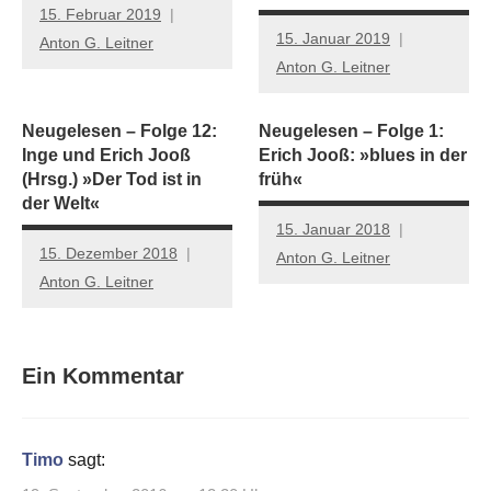
15. Februar 2019
15. Januar 2019
Anton G. Leitner
Anton G. Leitner
Neugelesen – Folge 12:
Neugelesen – Folge 1:
Inge und Erich Jooß
Erich Jooß: »blues in der
(Hrsg.) »Der Tod ist in
früh«
der Welt«
15. Januar 2018
15. Dezember 2018
Anton G. Leitner
Anton G. Leitner
Ein Kommentar
Timo
sagt: