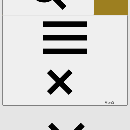
Suchen
Menü