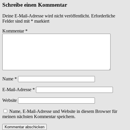
Schreibe einen Kommentar
Deine E-Mail-Adresse wird nicht veröffentlicht.
Erforderliche
Felder sind mit
*
markiert
Kommentar
*
Name
*
E-Mail-Adresse
*
Website
Name, E-Mail-Adresse und Website in diesem Browser für
meinen nächsten Kommentar speichern.