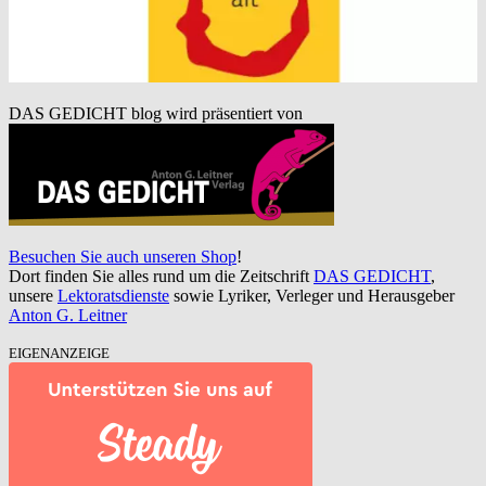
DAS GEDICHT blog wird präsentiert von
Besuchen Sie auch unseren Shop
!
Dort finden Sie alles rund um die Zeitschrift
DAS GEDICHT
,
unsere
Lektoratsdienste
sowie Lyriker, Verleger und Herausgeber
Anton G. Leitner
EIGENANZEIGE