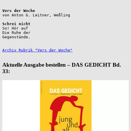
Vers der Woche
Schrei nicht
So! Hör auf

Die Ruhe der

Gegenstände.

Archiv Rubrik "Vers der Woche"
Aktuelle Ausgabe bestellen – DAS GEDICHT Bd.
33: