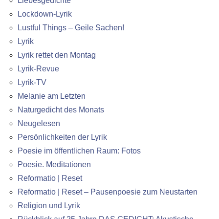
Liebesgedichte
Lockdown-Lyrik
Lustful Things – Geile Sachen!
Lyrik
Lyrik rettet den Montag
Lyrik-Revue
Lyrik-TV
Melanie am Letzten
Naturgedicht des Monats
Neugelesen
Persönlichkeiten der Lyrik
Poesie im öffentlichen Raum: Fotos
Poesie. Meditationen
Reformatio | Reset
Reformatio | Reset – Pausenpoesie zum Neustarten
Religion und Lyrik