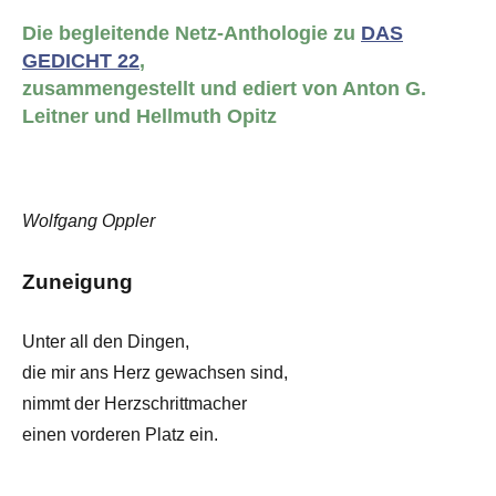
Die begleitende Netz-Anthologie zu
DAS
GEDICHT 22
,
zusammengestellt und ediert von Anton G.
Leitner und Hellmuth Opitz
Wolfgang Oppler
Zuneigung
Unter all den Dingen,
die mir ans Herz gewachsen sind,
nimmt der Herzschrittmacher
einen vorderen Platz ein.