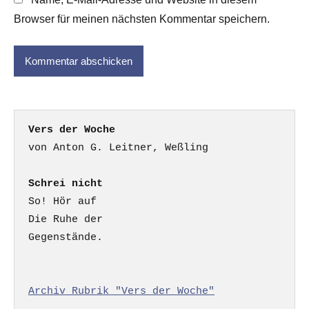
Browser für meinen nächsten Kommentar speichern.
Vers der Woche
Schrei nicht
So! Hör auf

Die Ruhe der

Gegenstände.

Archiv Rubrik "Vers der Woche"