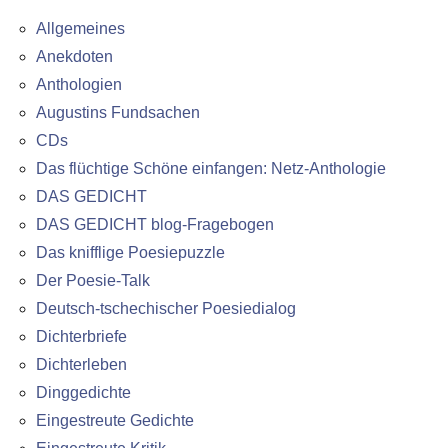
Allgemeines
Anekdoten
Anthologien
Augustins Fundsachen
CDs
Das flüchtige Schöne einfangen: Netz-Anthologie
DAS GEDICHT
DAS GEDICHT blog-Fragebogen
Das knifflige Poesiepuzzle
Der Poesie-Talk
Deutsch-tschechischer Poesiedialog
Dichterbriefe
Dichterleben
Dinggedichte
Eingestreute Gedichte