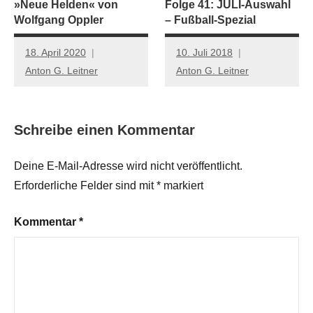
»Neue Helden« von
Folge 41: JULI-Auswahl
Wolfgang Oppler
– Fußball-Spezial
18. April 2020
10. Juli 2018
Anton G. Leitner
Anton G. Leitner
Schreibe einen Kommentar
Deine E-Mail-Adresse wird nicht veröffentlicht.
Erforderliche Felder sind mit
*
markiert
Kommentar
*