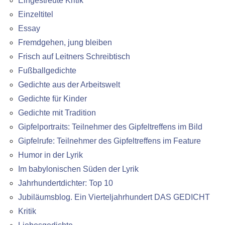
Eingestreute Kritik
Einzeltitel
Essay
Fremdgehen, jung bleiben
Frisch auf Leitners Schreibtisch
Fußballgedichte
Gedichte aus der Arbeitswelt
Gedichte für Kinder
Gedichte mit Tradition
Gipfelportraits: Teilnehmer des Gipfeltreffens im Bild
Gipfelrufe: Teilnehmer des Gipfeltreffens im Feature
Humor in der Lyrik
Im babylonischen Süden der Lyrik
Jahrhundertdichter: Top 10
Jubiläumsblog. Ein Vierteljahrhundert DAS GEDICHT
Kritik