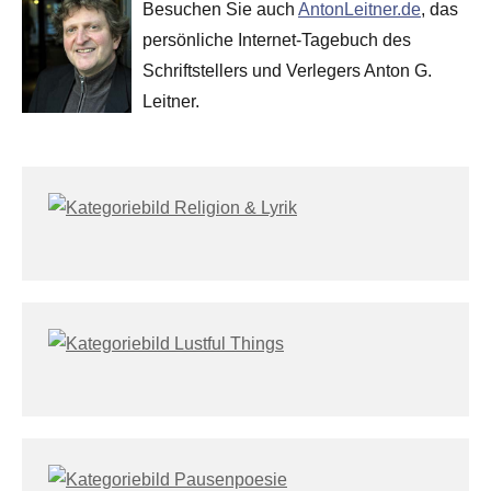
Besuchen Sie auch
AntonLeitner.de
, das
persönliche Internet-Tagebuch des
Schriftstellers und Verlegers Anton G.
Leitner.