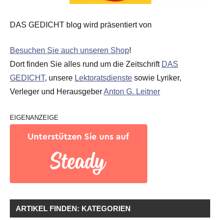
DAS GEDICHT blog wird präsentiert von
Besuchen Sie auch unseren Shop
!
Dort finden Sie alles rund um die Zeitschrift
DAS
GEDICHT
, unsere
Lektoratsdienste
sowie Lyriker,
Verleger und Herausgeber
Anton G. Leitner
EIGENANZEIGE
ARTIKEL FINDEN: KATEGORIEN