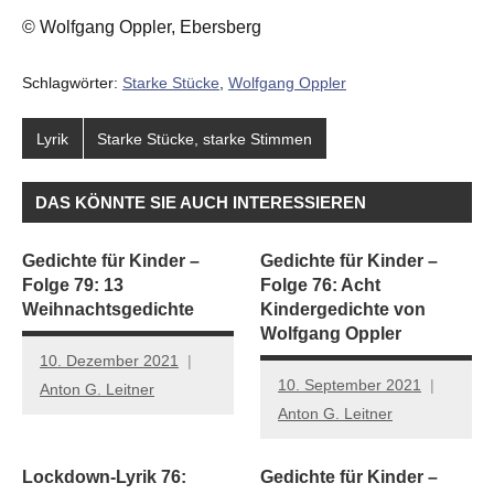
© Wolfgang Oppler, Ebersberg
Schlagwörter:
Starke Stücke
,
Wolfgang Oppler
Lyrik
Starke Stücke, starke Stimmen
DAS KÖNNTE SIE AUCH INTERESSIEREN
Gedichte für Kinder –
Gedichte für Kinder –
Folge 79: 13
Folge 76: Acht
Weihnachtsgedichte
Kindergedichte von
Wolfgang Oppler
10. Dezember 2021
10. September 2021
Anton G. Leitner
Anton G. Leitner
Lockdown-Lyrik 76:
Gedichte für Kinder –