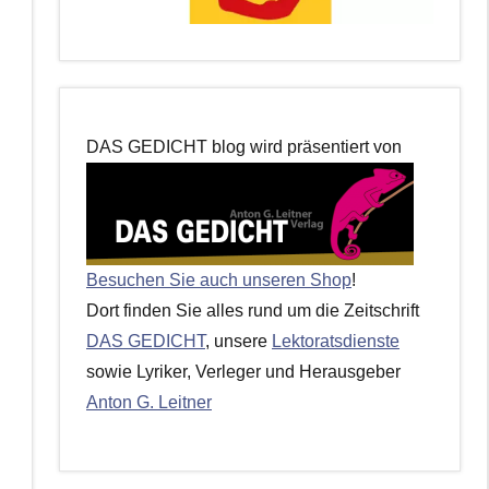
DAS GEDICHT blog wird präsentiert von
Besuchen Sie auch unseren Shop
!
Dort finden Sie alles rund um die Zeitschrift
DAS GEDICHT
, unsere
Lektoratsdienste
sowie Lyriker, Verleger und Herausgeber
Anton G. Leitner