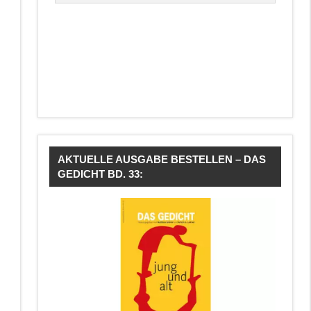
AKTUELLE AUSGABE BESTELLEN – DAS
GEDICHT BD. 33: