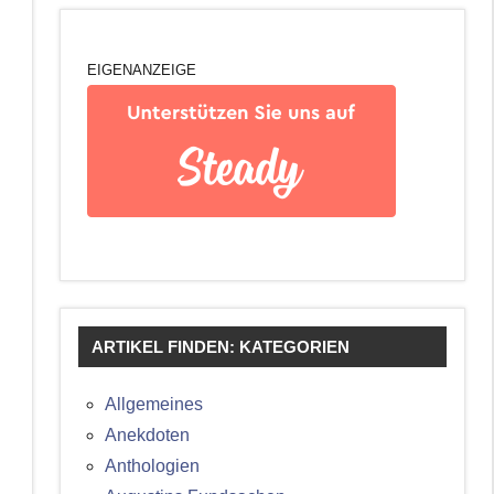
EIGENANZEIGE
ARTIKEL FINDEN: KATEGORIEN
Allgemeines
Anekdoten
Anthologien