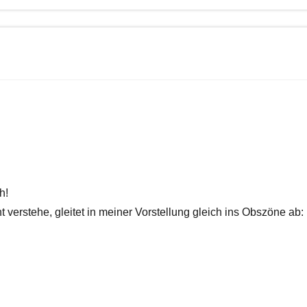
h!
t verstehe, gleitet in meiner Vorstellung gleich ins Obszöne ab: