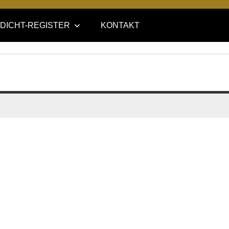
DICHT-REGISTER
KONTAKT