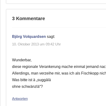
3 Kommentare
Björg Volquardsen
sagt:
10. Oktober 2013 um 09:42 Uhr
Wunderbar,
diese regionale Verankerung mache einmal jemand nac
Allerdings, man verzeihe mir, was ich als Fischkopp nich
Was bitte ist ä „suggälä
ohne schwänzlä“?
Antworten