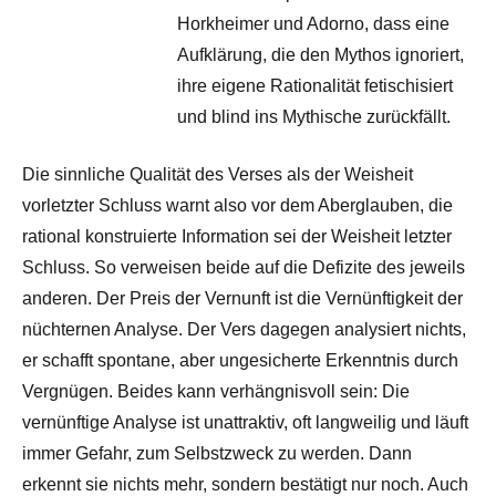
Horkheimer und Adorno, dass eine
Aufklärung, die den Mythos ignoriert,
ihre eigene Rationalität fetischisiert
und blind ins Mythische zurückfällt.
Die sinnliche Qualität des Verses als der Weisheit
vorletzter Schluss warnt also vor dem Aberglauben, die
rational konstruierte Information sei der Weisheit letzter
Schluss. So verweisen beide auf die Defizite des jeweils
anderen. Der Preis der Vernunft ist die Vernünftigkeit der
nüchternen Analyse. Der Vers dagegen analysiert nichts,
er schafft spontane, aber ungesicherte Erkenntnis durch
Vergnügen. Beides kann verhängnisvoll sein: Die
vernünftige Analyse ist unattraktiv, oft langweilig und läuft
immer Gefahr, zum Selbstzweck zu werden. Dann
erkennt sie nichts mehr, sondern bestätigt nur noch. Auch