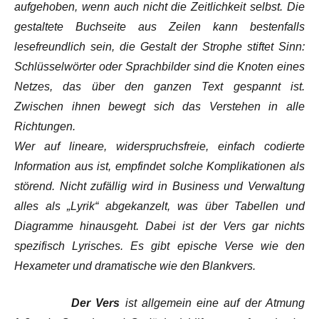
aufgehoben, wenn auch nicht die Zeitlichkeit selbst. Die
gestaltete Buchseite aus Zeilen kann bestenfalls
lesefreundlich sein, die Gestalt der Strophe stiftet Sinn:
Schlüsselwörter oder Sprachbilder sind die Knoten eines
Netzes, das über den ganzen Text gespannt ist.
Zwischen ihnen bewegt sich das Verstehen in alle
Richtungen.
Wer auf lineare, widerspruchsfreie, einfach codierte
Information aus ist, empfindet solche Komplikationen als
störend. Nicht zufällig wird in Business und Verwaltung
alles als „Lyrik“ abgekanzelt, was über Tabellen und
Diagramme hinausgeht. Dabei ist der Vers gar nichts
spezifisch Lyrisches. Es gibt epische Verse wie den
Hexameter und dramatische wie den Blankvers.
Der Vers
ist allgemein eine auf der Atmung