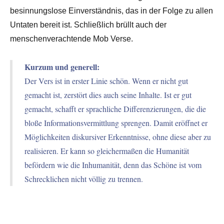
besinnungslose Einverständnis, das in der Folge zu allen
Untaten bereit ist. Schließlich brüllt auch der
menschenverachtende Mob Verse.
Kurzum und generell:
Der Vers ist in erster Linie schön. Wenn er nicht gut
gemacht ist, zerstört dies auch seine Inhalte. Ist er gut
gemacht, schafft er sprachliche Differenzierungen, die die
bloße Informationsvermittlung sprengen. Damit eröffnet er
Möglichkeiten diskursiver Erkenntnisse, ohne diese aber zu
realisieren. Er kann so gleichermaßen die Humanität
befördern wie die Inhumanität, denn das Schöne ist vom
Schrecklichen nicht völlig zu trennen.