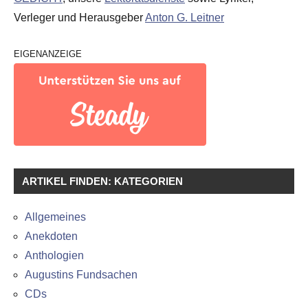
Verleger und Herausgeber
Anton G. Leitner
EIGENANZEIGE
ARTIKEL FINDEN: KATEGORIEN
Allgemeines
Anekdoten
Anthologien
Augustins Fundsachen
CDs