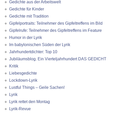
Gedichte aus der Arbeitswelt
Gedichte für Kinder
Gedichte mit Tradition
Gipfelportraits: Teilnehmer des Gipfeltreffens im Bild
Gipfelrufe: Teilnehmer des Gipfeltreffens im Feature
Humor in der Lyrik
Im babylonischen Süden der Lyrik
Jahrhundertdichter: Top 10
Jubiläumsblog. Ein Vierteljahrhundert DAS GEDICHT
Kritik
Liebesgedichte
Lockdown-Lyrik
Lustful Things – Geile Sachen!
Lyrik
Lyrik rettet den Montag
Lyrik-Revue