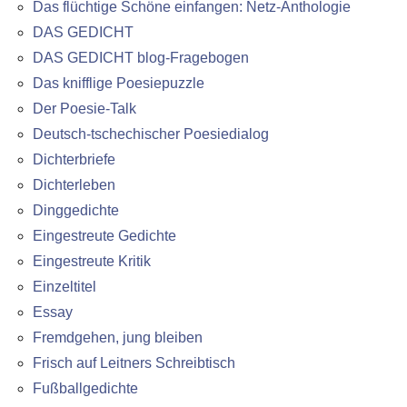
Das flüchtige Schöne einfangen: Netz-Anthologie
DAS GEDICHT
DAS GEDICHT blog-Fragebogen
Das knifflige Poesiepuzzle
Der Poesie-Talk
Deutsch-tschechischer Poesiedialog
Dichterbriefe
Dichterleben
Dinggedichte
Eingestreute Gedichte
Eingestreute Kritik
Einzeltitel
Essay
Fremdgehen, jung bleiben
Frisch auf Leitners Schreibtisch
Fußballgedichte