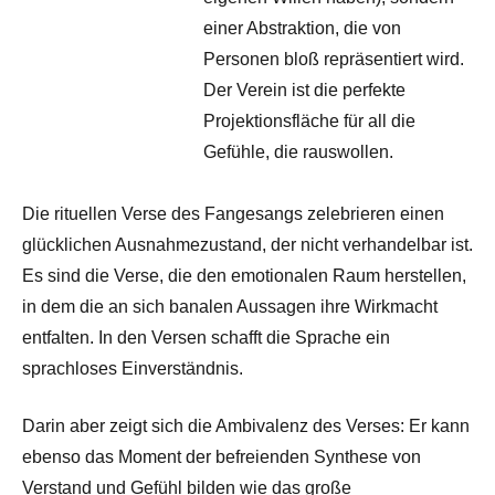
einer Abstraktion, die von
Personen bloß repräsentiert wird.
Der Verein ist die perfekte
Projektionsfläche für all die
Gefühle, die rauswollen.
Die rituellen Verse des Fangesangs zelebrieren einen
glücklichen Ausnahmezustand, der nicht verhandelbar ist.
Es sind die Verse, die den emotionalen Raum herstellen,
in dem die an sich banalen Aussagen ihre Wirkmacht
entfalten. In den Versen schafft die Sprache ein
sprachloses Einverständnis.
Darin aber zeigt sich die Ambivalenz des Verses: Er kann
ebenso das Moment der befreienden Synthese von
Verstand und Gefühl bilden wie das große