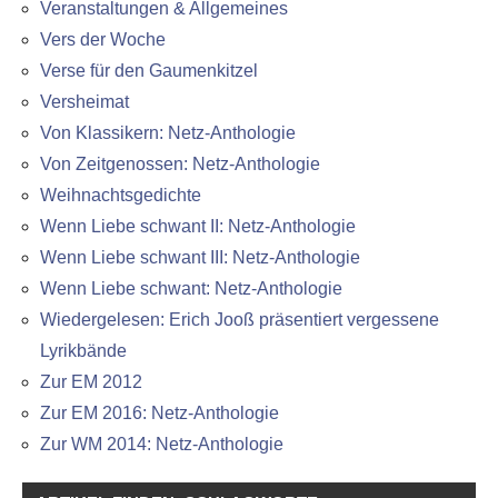
Veranstaltungen & Allgemeines
Vers der Woche
Verse für den Gaumenkitzel
Versheimat
Von Klassikern: Netz-Anthologie
Von Zeitgenossen: Netz-Anthologie
Weihnachtsgedichte
Wenn Liebe schwant II: Netz-Anthologie
Wenn Liebe schwant III: Netz-Anthologie
Wenn Liebe schwant: Netz-Anthologie
Wiedergelesen: Erich Jooß präsentiert vergessene
Lyrikbände
Zur EM 2012
Zur EM 2016: Netz-Anthologie
Zur WM 2014: Netz-Anthologie