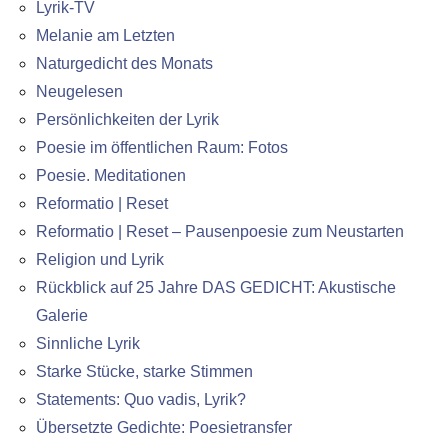
Lyrik-TV
Melanie am Letzten
Naturgedicht des Monats
Neugelesen
Persönlichkeiten der Lyrik
Poesie im öffentlichen Raum: Fotos
Poesie. Meditationen
Reformatio | Reset
Reformatio | Reset – Pausenpoesie zum Neustarten
Religion und Lyrik
Rückblick auf 25 Jahre DAS GEDICHT: Akustische
Galerie
Sinnliche Lyrik
Starke Stücke, starke Stimmen
Statements: Quo vadis, Lyrik?
Übersetzte Gedichte: Poesietransfer