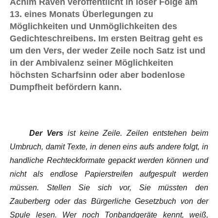
Achim Raven veröffentlicht in loser Folge am
13. eines Monats Überlegungen zu
Möglichkeiten und Unmöglichkeiten des
Gedichteschreibens. Im ersten Beitrag geht es
um den Vers, der weder Zeile noch Satz ist und
in der Ambivalenz seiner Möglichkeiten
höchsten Scharfsinn oder aber bodenlose
Dumpfheit befördern kann.
Der Vers
ist keine Zeile. Zeilen entstehen beim
Umbruch, damit Texte, in denen eins aufs andere folgt, in
handliche Rechteckformate gepackt werden können und
nicht als endlose Papierstreifen aufgespult werden
müssen. Stellen Sie sich vor, Sie müssten den
Zauberberg
oder das
Bürgerliche Gesetzbuch
von der
Spule lesen. Wer noch Tonbandgeräte kennt, weiß,