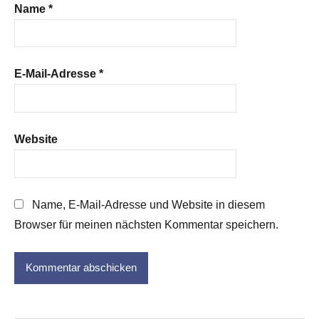
Name
*
E-Mail-Adresse
*
Website
Name, E-Mail-Adresse und Website in diesem
Browser für meinen nächsten Kommentar speichern.