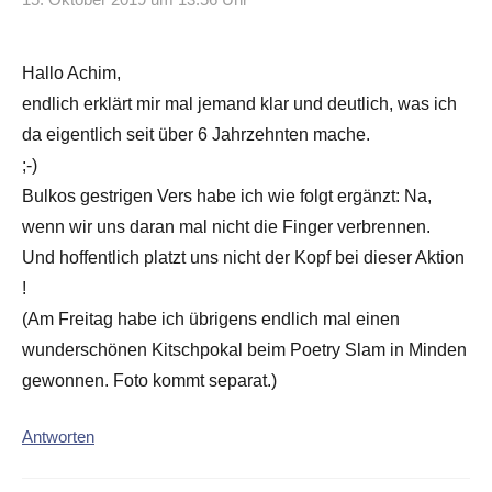
Hallo Achim,
endlich erklärt mir mal jemand klar und deutlich, was ich
da eigentlich seit über 6 Jahrzehnten mache.
;-)
Bulkos gestrigen Vers habe ich wie folgt ergänzt: Na,
wenn wir uns daran mal nicht die Finger verbrennen.
Und hoffentlich platzt uns nicht der Kopf bei dieser Aktion
!
(Am Freitag habe ich übrigens endlich mal einen
wunderschönen Kitschpokal beim Poetry Slam in Minden
gewonnen. Foto kommt separat.)
Antworten