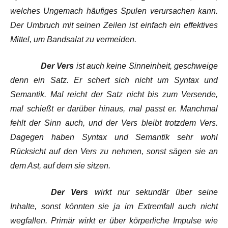
welches Ungemach häufiges Spulen verursachen kann.
Der Umbruch mit seinen Zeilen ist einfach ein effektives
Mittel, um Bandsalat zu vermeiden.
Der Vers
ist auch keine Sinneinheit, geschweige
denn ein Satz. Er schert sich nicht um Syntax und
Semantik. Mal reicht der Satz nicht bis zum Versende,
mal schießt er darüber hinaus, mal passt er. Manchmal
fehlt der Sinn auch, und der Vers bleibt trotzdem Vers.
Dagegen haben Syntax und Semantik sehr wohl
Rücksicht auf den Vers zu nehmen, sonst sägen sie an
dem Ast, auf dem sie sitzen.
Der Vers
wirkt nur sekundär über seine
Inhalte, sonst könnten sie ja im Extremfall auch nicht
wegfallen. Primär wirkt er über körperliche Impulse wie