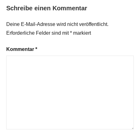
Schreibe einen Kommentar
Deine E-Mail-Adresse wird nicht veröffentlicht.
Erforderliche Felder sind mit
*
markiert
Kommentar
*