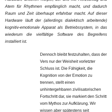
Atem für Rhythmen empfänglich macht, und dadurch
Raum und Zeit überhaupt erfahrbar macht. Auf dieser
Hardware läuft der (allerdings dialektisch arbeitende)
kognitiv-emotionale Apparat als Betriebssystem, in das
wiederum die vielfältige Software des Begreifens
installiert ist.
Dennoch bleibt festzuhalten, dass der
Vers nur der Weisheit vorletzter
Schluss ist. Die Fähigkeit, die
Kognition von der Emotion zu
trennen, stellt einen
unhintergehbaren zivilisatorischen
Fortschritt dar, sie markiert den Schritt
vom Mythos zur Aufklärung. Wir
wissen aber spätestens seit