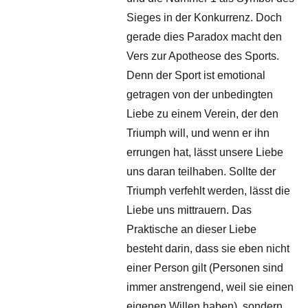
Sieges in der Konkurrenz. Doch
gerade dies Paradox macht den
Vers zur Apotheose des Sports.
Denn der Sport ist emotional
getragen von der unbedingten
Liebe zu einem Verein, der den
Triumph will, und wenn er ihn
errungen hat, lässt unsere Liebe
uns daran teilhaben. Sollte der
Triumph verfehlt werden, lässt die
Liebe uns mittrauern. Das
Praktische an dieser Liebe
besteht darin, dass sie eben nicht
einer Person gilt (Personen sind
immer anstrengend, weil sie einen
eigenen Willen haben), sondern