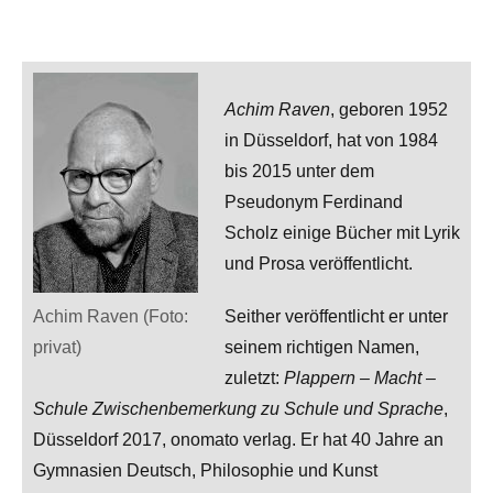
Achim Raven
, geboren 1952
in Düsseldorf, hat von 1984
bis 2015 unter dem
Pseudonym Ferdinand
Scholz einige Bücher mit Lyrik
und Prosa veröffentlicht.
Achim Raven (Foto:
Seither veröffentlicht er unter
privat)
seinem richtigen Namen,
zuletzt:
Plappern – Macht –
Schule Zwischenbemerkung zu Schule und Sprache
,
Düsseldorf 2017, onomato verlag. Er hat 40 Jahre an
Gymnasien Deutsch, Philosophie und Kunst