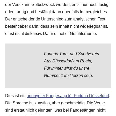
der Vers kann Selbstzweck werden, er ist nur noch lustig
oder traurig und bestätigt dann ebenfalls Immergleiches.
Der entscheidende Unterschied zum analytischen Text
besteht aber darin, dass sein Inhalt nicht widerlegbar ist,
er ist nicht diskursiv. Dafür öffnet er Gefühlsräume.
Fortuna Turn- und Sportverein
Aus Düsseldorf am Rhein,
Für immer wirst du unsre
Nummer 1 im Herzen sein.
Dies ist ein
anonymer Fangesang für Fortuna Düsseldorf
.
Die Sprache ist kunstlos, aber geschmeidig. Die Verse
sind erstaunlich gelungen, was bei Fangesängen nicht