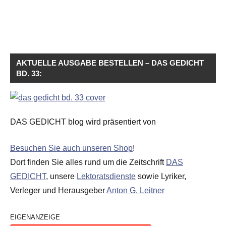
AKTUELLE AUSGABE BESTELLEN – DAS GEDICHT
BD. 33:
DAS GEDICHT blog wird präsentiert von
Besuchen Sie auch unseren Shop
!
Dort finden Sie alles rund um die Zeitschrift
DAS
GEDICHT
, unsere
Lektoratsdienste
sowie Lyriker,
Verleger und Herausgeber
Anton G. Leitner
EIGENANZEIGE