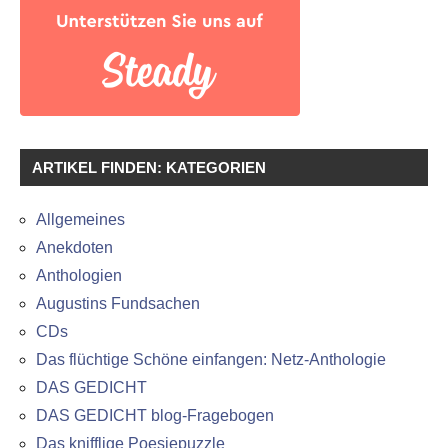
ARTIKEL FINDEN: KATEGORIEN
Allgemeines
Anekdoten
Anthologien
Augustins Fundsachen
CDs
Das flüchtige Schöne einfangen: Netz-Anthologie
DAS GEDICHT
DAS GEDICHT blog-Fragebogen
Das knifflige Poesiepuzzle