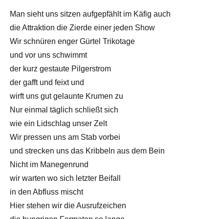
Man sieht uns sitzen aufgepfählt im Käfig auch
die Attraktion die Zierde einer jeden Show
Wir schnüren enger Gürtel Trikotage
und vor uns schwimmt
der kurz gestaute Pilgerstrom
der gafft und feixt und
wirft uns gut gelaunte Krumen zu
Nur einmal täglich schließt sich
wie ein Lidschlag unser Zelt
Wir pressen uns am Stab vorbei
und strecken uns das Kribbeln aus dem Bein
Nicht im Manegenrund
wir warten wo sich letzter Beifall
in den Abfluss mischt
Hier stehen wir die Ausrufzeichen