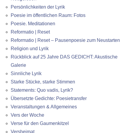
Persönlichkeiten der Lyrik
Poesie im öffentlichen Raum: Fotos
Poesie. Meditationen
Reformatio | Reset
Reformatio | Reset – Pausenpoesie zum Neustarten
Religion und Lyrik
Rückblick auf 25 Jahre DAS GEDICHT: Akustische
Galerie
Sinnliche Lyrik
Starke Stücke, starke Stimmen
Statements: Quo vadis, Lyrik?
Übersetzte Gedichte: Poesietransfer
Veranstaltungen & Allgemeines
Vers der Woche
Verse für den Gaumenkitzel
Versheimat