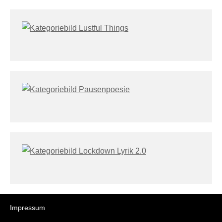
Impressum