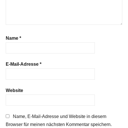
Name
*
E-Mail-Adresse
*
Website
Name, E-Mail-Adresse und Website in diesem
Browser für meinen nächsten Kommentar speichern.