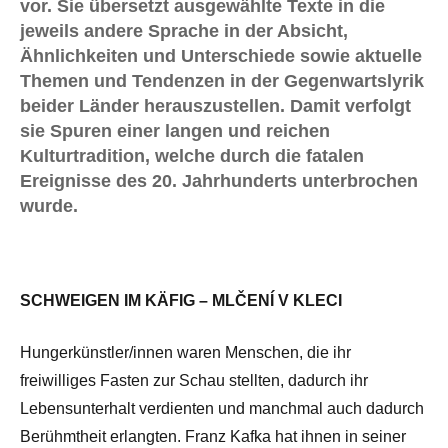
vor. Sie übersetzt ausgewählte Texte in die
jeweils andere Sprache in der Absicht,
Ähnlichkeiten und Unterschiede sowie aktuelle
Themen und Tendenzen in der Gegenwartslyrik
beider Länder herauszustellen. Damit verfolgt
sie Spuren einer langen und reichen
Kulturtradition, welche durch die fatalen
Ereignisse des 20. Jahrhunderts unterbrochen
wurde.
SCHWEIGEN IM KÄFIG – MLČENÍ V KLECI
Hungerkünstler/innen waren Menschen, die ihr
freiwilliges Fasten zur Schau stellten, dadurch ihr
Lebensunterhalt verdienten und manchmal auch dadurch
Berühmtheit erlangten. Franz Kafka hat ihnen in seiner