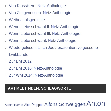
Von Klassikern: Netz-Anthologie
Von Zeitgenossen: Netz-Anthologie
Weihnachtsgedichte
Wenn Liebe schwant II: Netz-Anthologie
Wenn Liebe schwant III: Netz-Anthologie
Wenn Liebe schwant: Netz-Anthologie
Wiedergelesen: Erich Jooß präsentiert vergessene
Lyrikbände
Zur EM 2012
Zur EM 2016: Netz-Anthologie
Zur WM 2014: Netz-Anthologie
ARTIKEL FINDEN: SCHLAGWORTE
Anton
Alfons Schweiggert
Alex Dreppec
Achim Raven