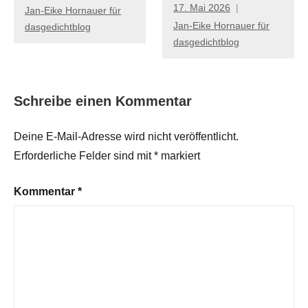
17. Mai 2026
Jan-Eike Hornauer für
Jan-Eike Hornauer für
dasgedichtblog
dasgedichtblog
Schreibe einen Kommentar
Deine E-Mail-Adresse wird nicht veröffentlicht.
Erforderliche Felder sind mit
*
markiert
Kommentar
*