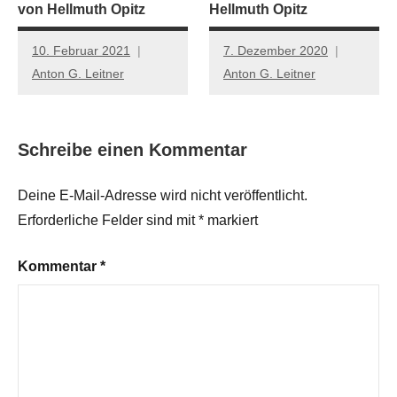
von Hellmuth Opitz
Hellmuth Opitz
10. Februar 2021
7. Dezember 2020
Anton G. Leitner
Anton G. Leitner
Schreibe einen Kommentar
Deine E-Mail-Adresse wird nicht veröffentlicht.
Erforderliche Felder sind mit
*
markiert
Kommentar
*