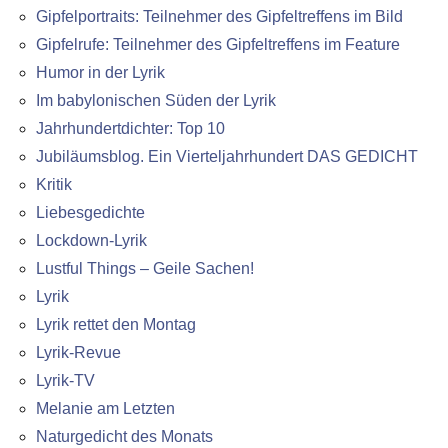
Gipfelportraits: Teilnehmer des Gipfeltreffens im Bild
Gipfelrufe: Teilnehmer des Gipfeltreffens im Feature
Humor in der Lyrik
Im babylonischen Süden der Lyrik
Jahrhundertdichter: Top 10
Jubiläumsblog. Ein Vierteljahrhundert DAS GEDICHT
Kritik
Liebesgedichte
Lockdown-Lyrik
Lustful Things – Geile Sachen!
Lyrik
Lyrik rettet den Montag
Lyrik-Revue
Lyrik-TV
Melanie am Letzten
Naturgedicht des Monats