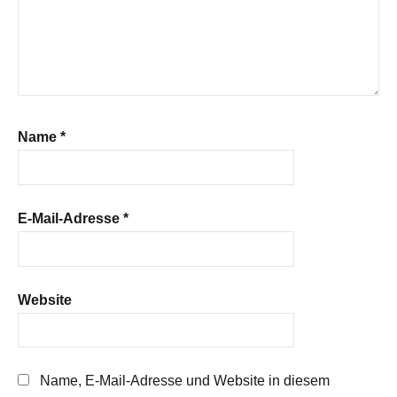
Name
*
E-Mail-Adresse
*
Website
Name, E-Mail-Adresse und Website in diesem