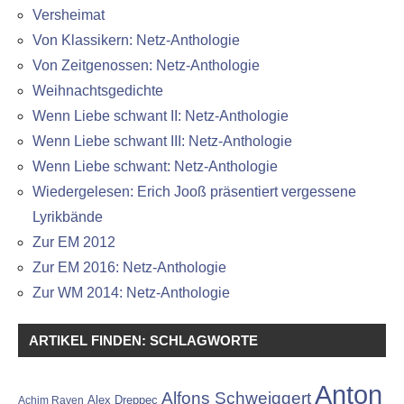
Versheimat
Von Klassikern: Netz-Anthologie
Von Zeitgenossen: Netz-Anthologie
Weihnachtsgedichte
Wenn Liebe schwant II: Netz-Anthologie
Wenn Liebe schwant III: Netz-Anthologie
Wenn Liebe schwant: Netz-Anthologie
Wiedergelesen: Erich Jooß präsentiert vergessene
Lyrikbände
Zur EM 2012
Zur EM 2016: Netz-Anthologie
Zur WM 2014: Netz-Anthologie
ARTIKEL FINDEN: SCHLAGWORTE
Anton
Alfons Schweiggert
Alex Dreppec
Achim Raven