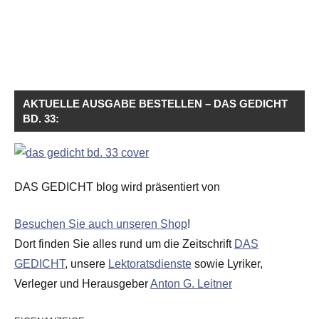
AKTUELLE AUSGABE BESTELLEN – DAS GEDICHT
BD. 33:
DAS GEDICHT blog wird präsentiert von
Besuchen Sie auch unseren Shop
!
Dort finden Sie alles rund um die Zeitschrift
DAS
GEDICHT
, unsere
Lektoratsdienste
sowie Lyriker,
Verleger und Herausgeber
Anton G. Leitner