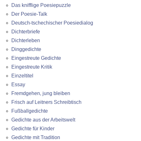
Das knifflige Poesiepuzzle
Der Poesie-Talk
Deutsch-tschechischer Poesiedialog
Dichterbriefe
Dichterleben
Dinggedichte
Eingestreute Gedichte
Eingestreute Kritik
Einzeltitel
Essay
Fremdgehen, jung bleiben
Frisch auf Leitners Schreibtisch
Fußballgedichte
Gedichte aus der Arbeitswelt
Gedichte für Kinder
Gedichte mit Tradition