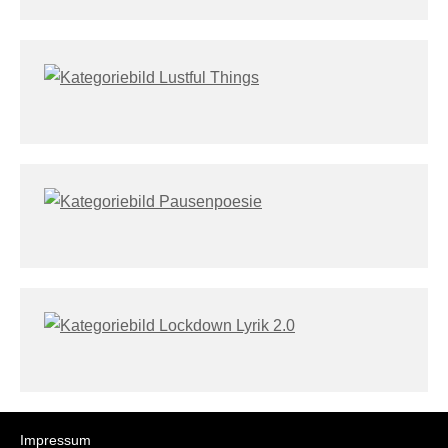
Impressum