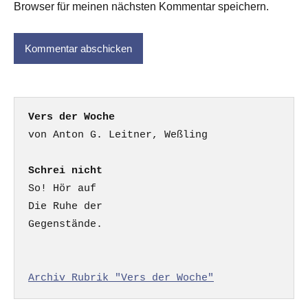
Browser für meinen nächsten Kommentar speichern.
Vers der Woche
Schrei nicht
So! Hör auf

Die Ruhe der

Gegenstände.

Archiv Rubrik "Vers der Woche"