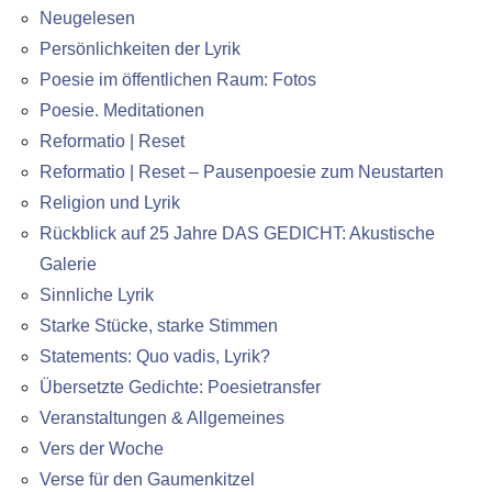
Neugelesen
Persönlichkeiten der Lyrik
Poesie im öffentlichen Raum: Fotos
Poesie. Meditationen
Reformatio | Reset
Reformatio | Reset – Pausenpoesie zum Neustarten
Religion und Lyrik
Rückblick auf 25 Jahre DAS GEDICHT: Akustische
Galerie
Sinnliche Lyrik
Starke Stücke, starke Stimmen
Statements: Quo vadis, Lyrik?
Übersetzte Gedichte: Poesietransfer
Veranstaltungen & Allgemeines
Vers der Woche
Verse für den Gaumenkitzel