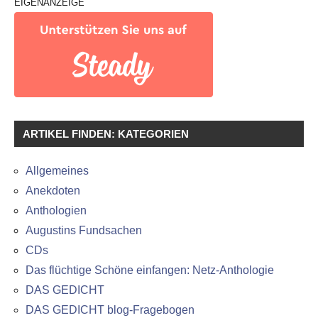
EIGENANZEIGE
ARTIKEL FINDEN: KATEGORIEN
Allgemeines
Anekdoten
Anthologien
Augustins Fundsachen
CDs
Das flüchtige Schöne einfangen: Netz-Anthologie
DAS GEDICHT
DAS GEDICHT blog-Fragebogen