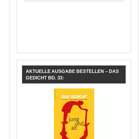
AKTUELLE AUSGABE BESTELLEN – DAS
GEDICHT BD. 33: