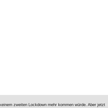
zu keinem zweiten Lockdown mehr kommen würde. Aber jetzt