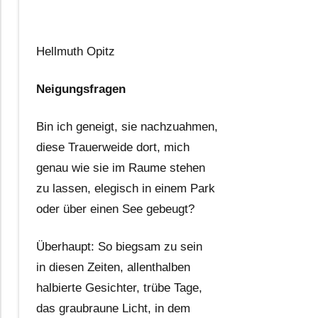
Hellmuth Opitz
Neigungsfragen
Bin ich geneigt, sie nachzuahmen,
diese Trauerweide dort, mich
genau wie sie im Raume stehen
zu lassen, elegisch in einem Park
oder über einen See gebeugt?
Überhaupt: So biegsam zu sein
in diesen Zeiten, allenthalben
halbierte Gesichter, trübe Tage,
das graubraune Licht, in dem