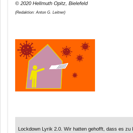
© 2020 Hellmuth Opitz, Bielefeld
(Redaktion: Anton G. Leitner)
Lockdown Lyrik 2.0. Wir hatten gehofft, dass es 