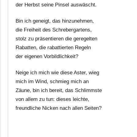
der Herbst seine Pinsel auswäscht.
Bin ich geneigt, das hinzunehmen,
die Freiheit des Schrebergartens,
stolz zu präsentieren die geregelten
Rabatten, die rabattierten Regeln
der eigenen Vorbildlichkeit?
Neige ich mich wie diese Aster, wieg
mich im Wind, schmieg mich an
Zäune, bin ich bereit, das Schlimmste
von allem zu tun: dieses leichte,
freundliche Nicken nach allen Seiten?