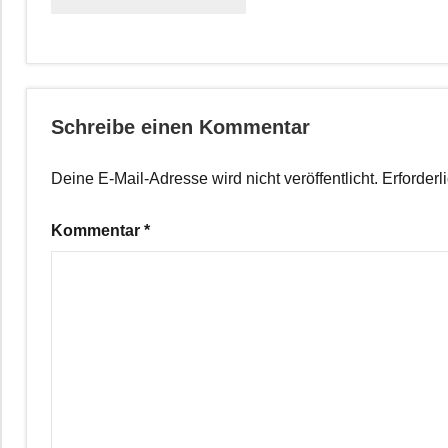
Schreibe einen Kommentar
Deine E-Mail-Adresse wird nicht veröffentlicht.
Erforderl
Kommentar
*