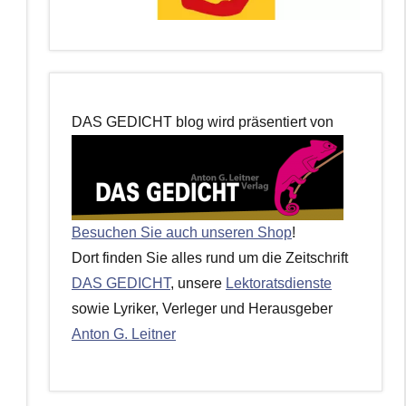
DAS GEDICHT blog wird präsentiert von
Besuchen Sie auch unseren Shop
!
Dort finden Sie alles rund um die Zeitschrift
DAS GEDICHT
, unsere
Lektoratsdienste
sowie Lyriker, Verleger und Herausgeber
Anton G. Leitner