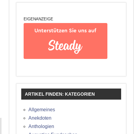
EIGENANZEIGE
ARTIKEL FINDEN: KATEGORIEN
Allgemeines
Anekdoten
Anthologien