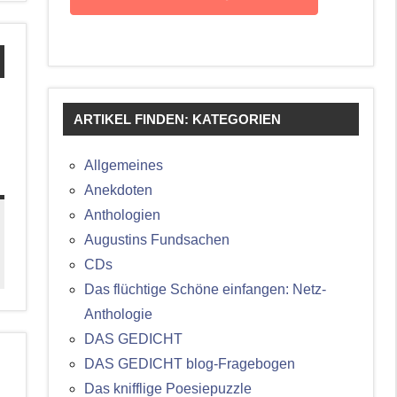
ARTIKEL FINDEN: KATEGORIEN
Allgemeines
Anekdoten
Anthologien
Augustins Fundsachen
CDs
Das flüchtige Schöne einfangen: Netz-
Anthologie
DAS GEDICHT
DAS GEDICHT blog-Fragebogen
Das knifflige Poesiepuzzle