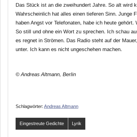
Das Stück ist an die zweihundert Jahre. So alt wird 
Wahrscheinlich hat alles einen tieferen Sinn. Junge
haben Angst vor Telefonaten, habe ich heute gehört. 
So still und ohne ein Wort zu sprechen. Ich schau a
es regnet in Strömen. Das Radio steht auf der Mauer,
unter. Ich kann es nicht ungeschehen machen.
© Andreas Altmann, Berlin
Schlagwörter:
Andreas Altmann
Eingestreute Gedichte
Lyrik