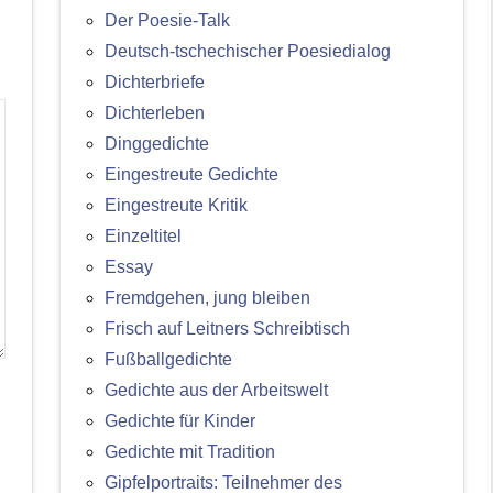
Der Poesie-Talk
Deutsch-tschechischer Poesiedialog
Dichterbriefe
Dichterleben
Dinggedichte
Eingestreute Gedichte
Eingestreute Kritik
Einzeltitel
Essay
Fremdgehen, jung bleiben
Frisch auf Leitners Schreibtisch
Fußballgedichte
Gedichte aus der Arbeitswelt
Gedichte für Kinder
Gedichte mit Tradition
Gipfelportraits: Teilnehmer des