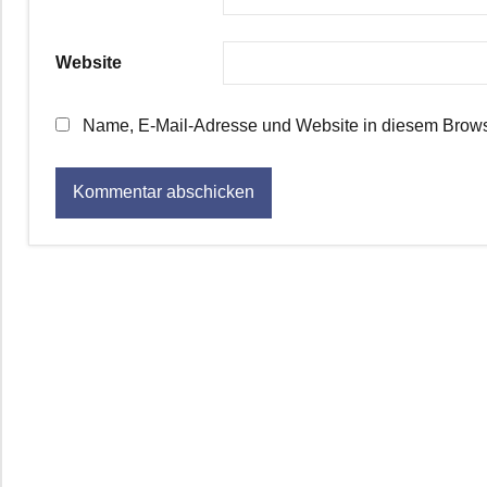
Website
Name, E-Mail-Adresse und Website in diesem Brows