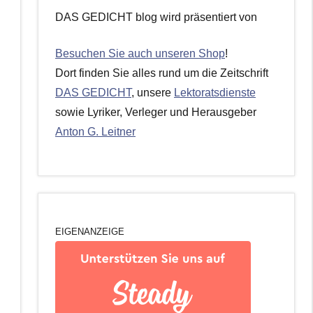
DAS GEDICHT blog wird präsentiert von
Besuchen Sie auch unseren Shop
!
Dort finden Sie alles rund um die Zeitschrift
DAS GEDICHT
, unsere
Lektoratsdienste
sowie Lyriker, Verleger und Herausgeber
Anton G. Leitner
EIGENANZEIGE