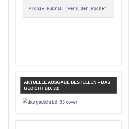
Archiv Rubrik "Vers der Woche"
AKTUELLE AUSGABE BESTELLEN – DAS
GEDICHT BD. 33: