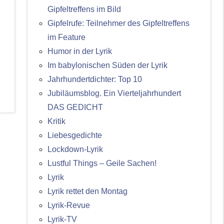
Gipfeltreffens im Bild
Gipfelrufe: Teilnehmer des Gipfeltreffens
im Feature
Humor in der Lyrik
Im babylonischen Süden der Lyrik
Jahrhundertdichter: Top 10
Jubiläumsblog. Ein Vierteljahrhundert
DAS GEDICHT
Kritik
Liebesgedichte
Lockdown-Lyrik
Lustful Things – Geile Sachen!
Lyrik
Lyrik rettet den Montag
Lyrik-Revue
Lyrik-TV