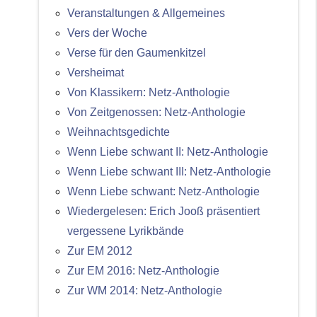
Veranstaltungen & Allgemeines
Vers der Woche
Verse für den Gaumenkitzel
Versheimat
Von Klassikern: Netz-Anthologie
Von Zeitgenossen: Netz-Anthologie
Weihnachtsgedichte
Wenn Liebe schwant II: Netz-Anthologie
Wenn Liebe schwant III: Netz-Anthologie
Wenn Liebe schwant: Netz-Anthologie
Wiedergelesen: Erich Jooß präsentiert
vergessene Lyrikbände
Zur EM 2012
Zur EM 2016: Netz-Anthologie
Zur WM 2014: Netz-Anthologie