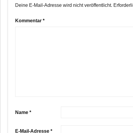
Deine E-Mail-Adresse wird nicht veröffentlicht.
Erforderl
Kommentar
*
Name
*
E-Mail-Adresse
*