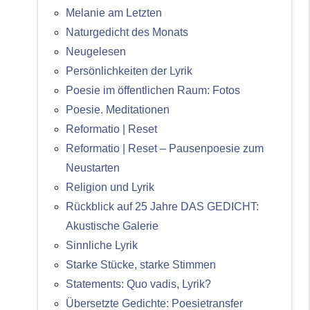
Melanie am Letzten
Naturgedicht des Monats
Neugelesen
Persönlichkeiten der Lyrik
Poesie im öffentlichen Raum: Fotos
Poesie. Meditationen
Reformatio | Reset
Reformatio | Reset – Pausenpoesie zum
Neustarten
Religion und Lyrik
Rückblick auf 25 Jahre DAS GEDICHT:
Akustische Galerie
Sinnliche Lyrik
Starke Stücke, starke Stimmen
Statements: Quo vadis, Lyrik?
Übersetzte Gedichte: Poesietransfer