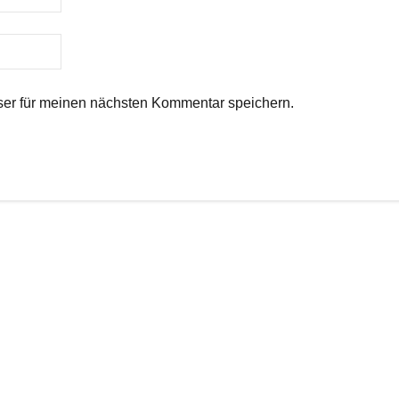
er für meinen nächsten Kommentar speichern.