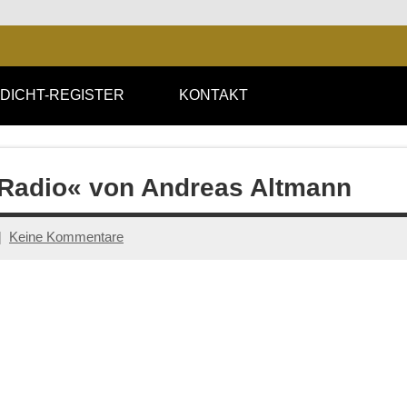
DICHT-REGISTER
KONTAKT
 Radio« von Andreas Altmann
Keine Kommentare