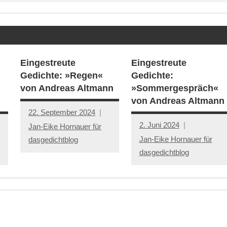
Eingestreute
Eingestreute
Gedichte: »Regen«
Gedichte:
von Andreas Altmann
»Sommergespräch«
von Andreas Altmann
22. September 2024
2. Juni 2024
Jan-Eike Hornauer für
Jan-Eike Hornauer für
dasgedichtblog
dasgedichtblog