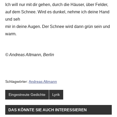
Ich will nur mit dir gehen, durch die Häuser, über Felder,
auf dem Schnee. Wird es dunkel, nehme ich deine Hand
und seh
mir in deine Augen. Der Schnee wird dann grün sein und
warm.
© Andreas Altmann, Berlin
Schlagwörter:
Andreas Altmann
Eingestreute Gedichte
Lyrik
DAS KÖNNTE SIE AUCH INTERESSIEREN