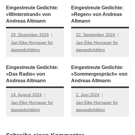
Eingestreute Gedichte:
Eingestreute Gedichte:
»Winterstrand« von
»Regen« von Andreas
Andreas Altmann
Altmann
29. Dezember 2024
22. September 2024
Jan-Eike Hornauer für
Jan-Eike Hornauer für
dasgedichtblog
dasgedichtblog
Eingestreute Gedichte:
Eingestreute Gedichte:
»Das Radio« von
»Sommergespräch« von
Andreas Altmann
Andreas Altmann
14. August 2024
2. Juni 2024
Jan-Eike Hornauer für
Jan-Eike Hornauer für
dasgedichtblog
dasgedichtblog