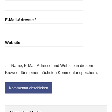
E-Mail-Adresse
*
Website
Name, E-Mail-Adresse und Website in diesem
Browser für meinen nächsten Kommentar speichern.