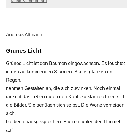
Keine Kommentare
Andreas Altmann
Grünes Licht
Grünes Licht ist den Bäumen eingewachsen. Es leuchtet
in den aufkommenden Stürmen. Blätter glänzen im
Regen,
nehmen Gestalten an, die sich zuwinken. Noch einmal
rauscht das Leben durch den Kopf. So klar zeichnen sich
die Bilder. Sie genügen sich selbst. Die Worte verneigen
sich,
bleiben unausgesprochen. Pfützen tupfen den Himmel
auf.