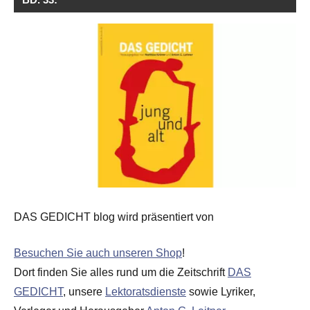
DAS GEDICHT blog wird präsentiert von
Besuchen Sie auch unseren Shop
!
Dort finden Sie alles rund um die Zeitschrift
DAS
GEDICHT
, unsere
Lektoratsdienste
sowie Lyriker,