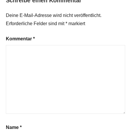
Schreibe einen Kommentar
Deine E-Mail-Adresse wird nicht veröffentlicht.
Erforderliche Felder sind mit
*
markiert
Kommentar
*
Name
*