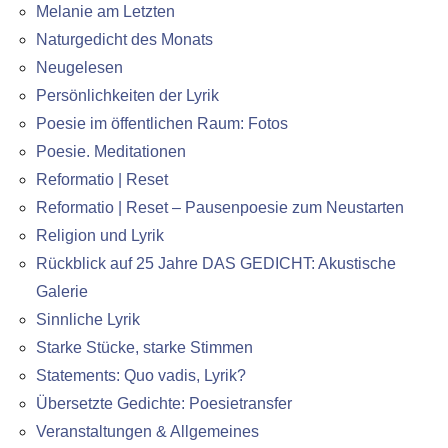
Melanie am Letzten
Naturgedicht des Monats
Neugelesen
Persönlichkeiten der Lyrik
Poesie im öffentlichen Raum: Fotos
Poesie. Meditationen
Reformatio | Reset
Reformatio | Reset – Pausenpoesie zum Neustarten
Religion und Lyrik
Rückblick auf 25 Jahre DAS GEDICHT: Akustische
Galerie
Sinnliche Lyrik
Starke Stücke, starke Stimmen
Statements: Quo vadis, Lyrik?
Übersetzte Gedichte: Poesietransfer
Veranstaltungen & Allgemeines