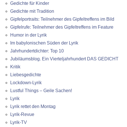
Gedichte für Kinder
Gedichte mit Tradition
Gipfelportraits: Teilnehmer des Gipfeltreffens im Bild
Gipfelrufe: Teilnehmer des Gipfeltreffens im Feature
Humor in der Lyrik
Im babylonischen Süden der Lyrik
Jahrhundertdichter: Top 10
Jubiläumsblog. Ein Vierteljahrhundert DAS GEDICHT
Kritik
Liebesgedichte
Lockdown-Lyrik
Lustful Things – Geile Sachen!
Lyrik
Lyrik rettet den Montag
Lyrik-Revue
Lyrik-TV