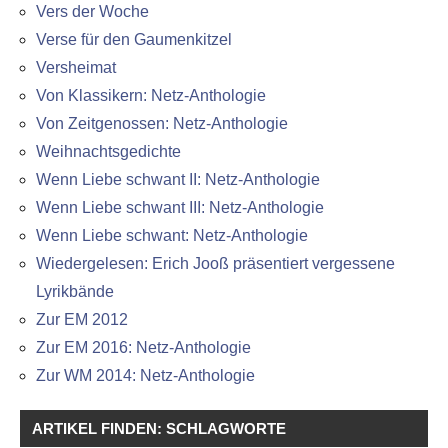
Vers der Woche
Verse für den Gaumenkitzel
Versheimat
Von Klassikern: Netz-Anthologie
Von Zeitgenossen: Netz-Anthologie
Weihnachtsgedichte
Wenn Liebe schwant II: Netz-Anthologie
Wenn Liebe schwant III: Netz-Anthologie
Wenn Liebe schwant: Netz-Anthologie
Wiedergelesen: Erich Jooß präsentiert vergessene
Lyrikbände
Zur EM 2012
Zur EM 2016: Netz-Anthologie
Zur WM 2014: Netz-Anthologie
ARTIKEL FINDEN: SCHLAGWORTE