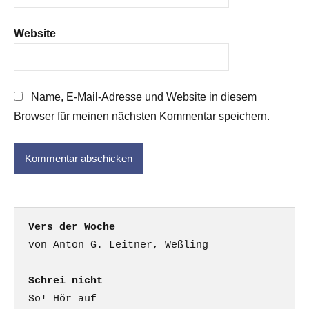
Website
Name, E-Mail-Adresse und Website in diesem
Browser für meinen nächsten Kommentar speichern.
Vers der Woche
Schrei nicht
So! Hör auf
