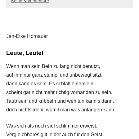
Keine Kommentare
Jan-Eike Hornauer
Leute, Leute!
Wenn man sein Bein zu lang nicht benutzt,
auf ihm nur ganz stumpf und unbewegt sitzt,
dann kann es sein: Es schläft einem ein,
scheint gar nicht mehr richtig vorhanden zu sein.
Taub sein und kribbeln und weh tun kann’s dann,
doch nichts mehr, womit man was anfangen kann.
Was sich als noch viel schlimmer erweist:
Vergleichbares gilt leider auch für den Geist.