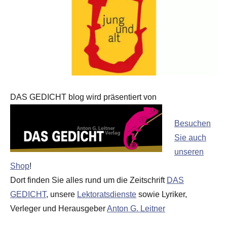
DAS GEDICHT blog wird präsentiert von
Besuchen
Sie auch
unseren
Shop
!
Dort finden Sie alles rund um die Zeitschrift
DAS
GEDICHT
, unsere
Lektoratsdienste
sowie Lyriker,
Verleger und Herausgeber
Anton G. Leitner