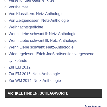
Verse für den Gaumenkitzel
Versheimat
Von Klassikern: Netz-Anthologie
Von Zeitgenossen: Netz-Anthologie
Weihnachtsgedichte
Wenn Liebe schwant II: Netz-Anthologie
Wenn Liebe schwant III: Netz-Anthologie
Wenn Liebe schwant: Netz-Anthologie
Wiedergelesen: Erich Jooß präsentiert vergessene
Lyrikbände
Zur EM 2012
Zur EM 2016: Netz-Anthologie
Zur WM 2014: Netz-Anthologie
ARTIKEL FINDEN: SCHLAGWORTE