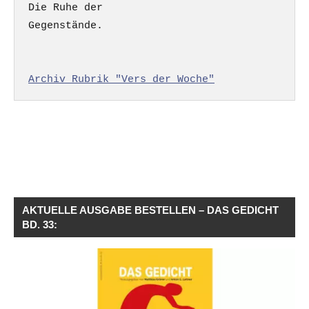
Die Ruhe der

Gegenstände.

Archiv Rubrik "Vers der Woche"
AKTUELLE AUSGABE BESTELLEN – DAS GEDICHT
BD. 33: