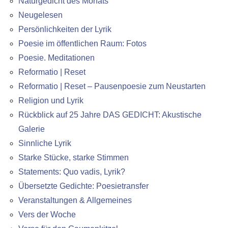
Naturgedicht des Monats
Neugelesen
Persönlichkeiten der Lyrik
Poesie im öffentlichen Raum: Fotos
Poesie. Meditationen
Reformatio | Reset
Reformatio | Reset – Pausenpoesie zum Neustarten
Religion und Lyrik
Rückblick auf 25 Jahre DAS GEDICHT: Akustische
Galerie
Sinnliche Lyrik
Starke Stücke, starke Stimmen
Statements: Quo vadis, Lyrik?
Übersetzte Gedichte: Poesietransfer
Veranstaltungen & Allgemeines
Vers der Woche