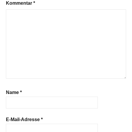
Kommentar
*
Name
*
E-Mail-Adresse
*