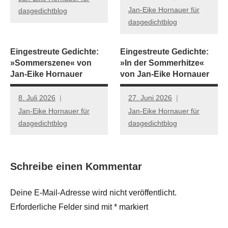
Jan-Eike Hornauer für
dasgedichtblog
dasgedichtblog
Eingestreute Gedichte:
Eingestreute Gedichte:
»Sommerszene« von
»In der Sommerhitze«
Jan-Eike Hornauer
von Jan-Eike Hornauer
8. Juli 2026
27. Juni 2026
Jan-Eike Hornauer für
Jan-Eike Hornauer für
dasgedichtblog
dasgedichtblog
Schreibe einen Kommentar
Deine E-Mail-Adresse wird nicht veröffentlicht.
Erforderliche Felder sind mit
*
markiert