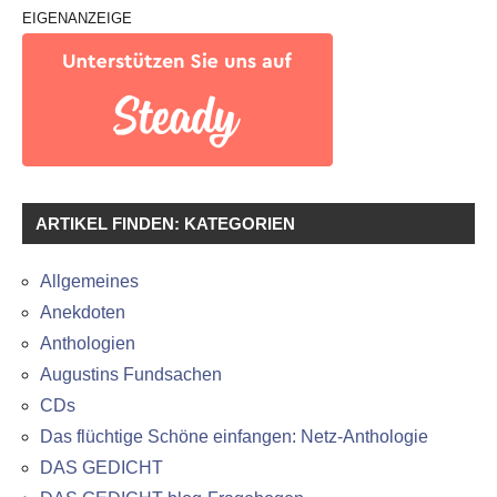
EIGENANZEIGE
ARTIKEL FINDEN: KATEGORIEN
Allgemeines
Anekdoten
Anthologien
Augustins Fundsachen
CDs
Das flüchtige Schöne einfangen: Netz-Anthologie
DAS GEDICHT