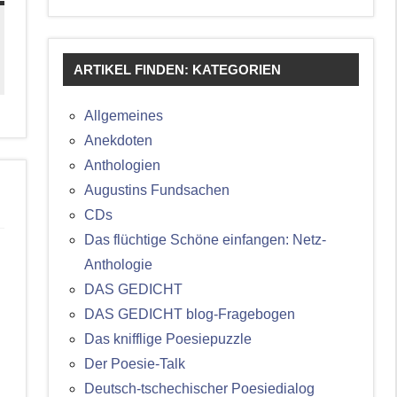
ARTIKEL FINDEN: KATEGORIEN
Allgemeines
Anekdoten
Anthologien
Augustins Fundsachen
CDs
Das flüchtige Schöne einfangen: Netz-
Anthologie
DAS GEDICHT
DAS GEDICHT blog-Fragebogen
Das knifflige Poesiepuzzle
Der Poesie-Talk
Deutsch-tschechischer Poesiedialog