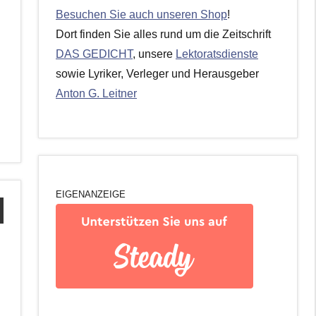
Besuchen Sie auch unseren Shop
!
Dort finden Sie alles rund um die Zeitschrift
DAS GEDICHT
, unsere
Lektoratsdienste
sowie Lyriker, Verleger und Herausgeber
Anton G. Leitner
EIGENANZEIGE