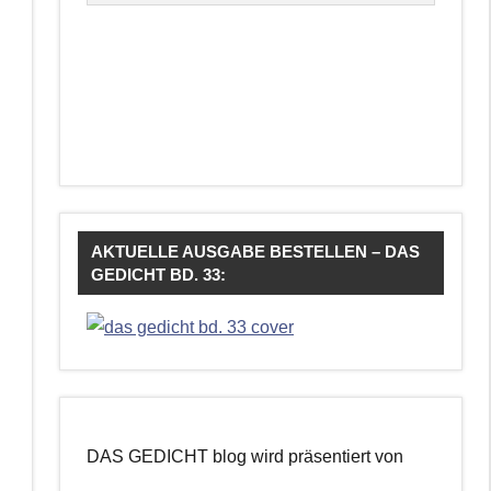
AKTUELLE AUSGABE BESTELLEN – DAS
GEDICHT BD. 33:
DAS GEDICHT blog wird präsentiert von