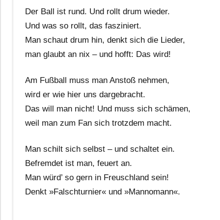
Der Ball ist rund. Und rollt drum wieder.
Und was so rollt, das fasziniert.
Man schaut drum hin, denkt sich die Lieder,
man glaubt an nix – und hofft: Das wird!
Am Fußball muss man Anstoß nehmen,
wird er wie hier uns dargebracht.
Das will man nicht! Und muss sich schämen,
weil man zum Fan sich trotzdem macht.
Man schilt sich selbst – und schaltet ein.
Befremdet ist man, feuert an.
Man würd’ so gern in Freuschland sein!
Denkt »Falschturnier« und »Mannomann«.