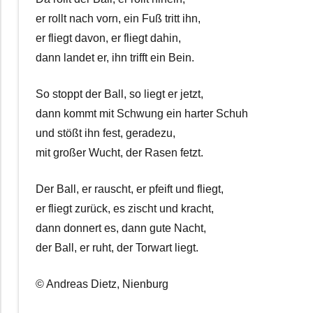
er rollt nach vorn, ein Fuß tritt ihn,
er fliegt davon, er fliegt dahin,
dann landet er, ihn trifft ein Bein.
So stoppt der Ball, so liegt er jetzt,
dann kommt mit Schwung ein harter Schuh
und stößt ihn fest, geradezu,
mit großer Wucht, der Rasen fetzt.
Der Ball, er rauscht, er pfeift und fliegt,
er fliegt zurück, es zischt und kracht,
dann donnert es, dann gute Nacht,
der Ball, er ruht, der Torwart liegt.
© Andreas Dietz, Nienburg