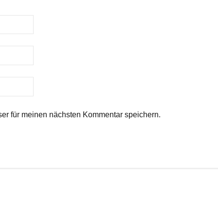
er für meinen nächsten Kommentar speichern.