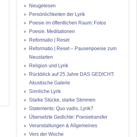
Neugelesen
Persönlichkeiten der Lyrik
Poesie im öffentlichen Raum: Fotos
Poesie. Meditationen
Reformatio | Reset
Reformatio | Reset – Pausenpoesie zum
Neustarten
Religion und Lyrik
Rückblick auf 25 Jahre DAS GEDICHT:
Akustische Galerie
Sinnliche Lyrik
Starke Stücke, starke Stimmen
Statements: Quo vadis, Lyrik?
Übersetzte Gedichte: Poesietransfer
Veranstaltungen & Allgemeines
Vers der Woche