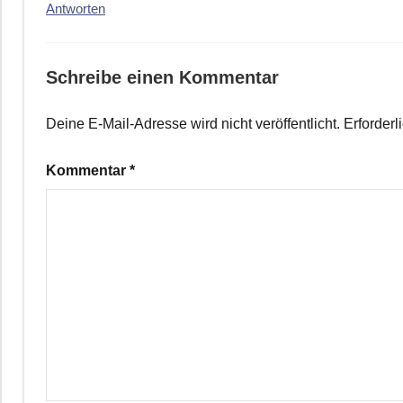
Antworten
Schreibe einen Kommentar
Deine E-Mail-Adresse wird nicht veröffentlicht.
Erforderl
Kommentar
*