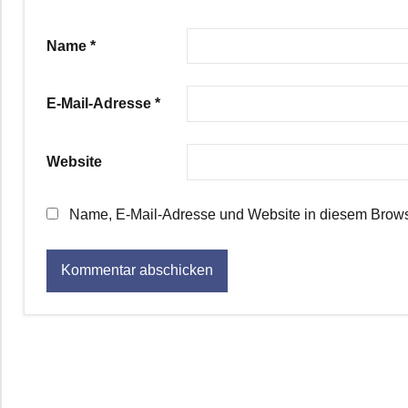
Name
*
E-Mail-Adresse
*
Website
Name, E-Mail-Adresse und Website in diesem Brows