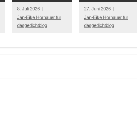
8. Juli 2026
27. Juni 2026
Jan-Eike Hornauer für
Jan-Eike Hornauer für
dasgedichtblog
dasgedichtblog