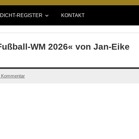
DICHT-REGISTER
KONTAKT
 Fußball-WM 2026« von Jan-Eike
 Kommentar