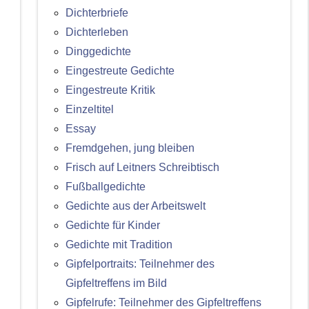
Dichterbriefe
Dichterleben
Dinggedichte
Eingestreute Gedichte
Eingestreute Kritik
Einzeltitel
Essay
Fremdgehen, jung bleiben
Frisch auf Leitners Schreibtisch
Fußballgedichte
Gedichte aus der Arbeitswelt
Gedichte für Kinder
Gedichte mit Tradition
Gipfelportraits: Teilnehmer des
Gipfeltreffens im Bild
Gipfelrufe: Teilnehmer des Gipfeltreffens