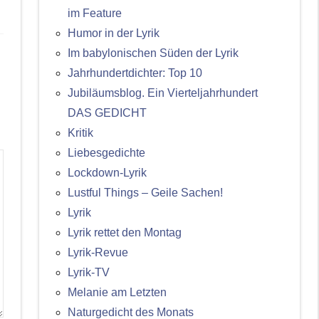
im Feature
Humor in der Lyrik
Im babylonischen Süden der Lyrik
Jahrhundertdichter: Top 10
Jubiläumsblog. Ein Vierteljahrhundert
DAS GEDICHT
Kritik
Liebesgedichte
Lockdown-Lyrik
Lustful Things – Geile Sachen!
Lyrik
Lyrik rettet den Montag
Lyrik-Revue
Lyrik-TV
Melanie am Letzten
Naturgedicht des Monats