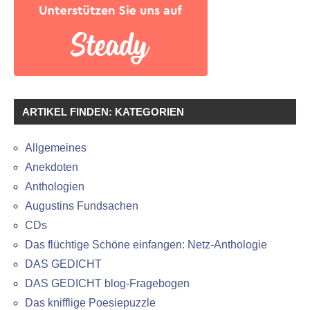
ARTIKEL FINDEN: KATEGORIEN
Allgemeines
Anekdoten
Anthologien
Augustins Fundsachen
CDs
Das flüchtige Schöne einfangen: Netz-Anthologie
DAS GEDICHT
DAS GEDICHT blog-Fragebogen
Das knifflige Poesiepuzzle