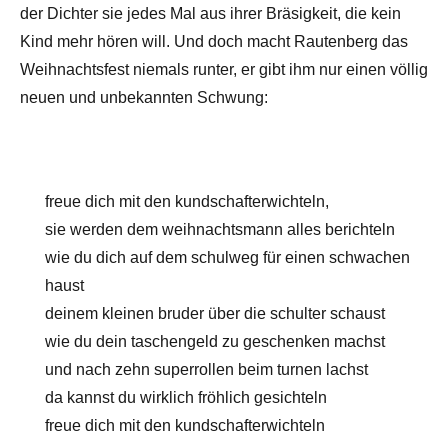
der Dichter sie jedes Mal aus ihrer Bräsigkeit, die kein
Kind mehr hören will. Und doch macht Rautenberg das
Weihnachtsfest niemals runter, er gibt ihm nur einen völlig
neuen und unbekannten Schwung:
freue dich mit den kundschafterwichteln,
sie werden dem weihnachtsmann alles berichteln
wie du dich auf dem schulweg für einen schwachen
haust
deinem kleinen bruder über die schulter schaust
wie du dein taschengeld zu geschenken machst
und nach zehn superrollen beim turnen lachst
da kannst du wirklich fröhlich gesichteln
freue dich mit den kundschafterwichteln