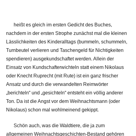
heißt es gleich im ersten Gedicht des Buches,
nachdem in der ersten Strophe zunächst mal die kleinen
Lässlichkeiten des Kinderalltags (bummeln, schummeln,
Turnbeutel verlieren und Taschengeld für Nichtigkeiten
spendieren) ausgekundschaftet werden. Allein der
Einsatz von Kundschafterwichteln statt einem Nikolaus
oder Knecht Ruprecht (mit Rute) ist ein ganz frischer
Ansatz und durch die verwandelten Reimwörter
„berichteln“ und „gesichteln“ entsteht ein völlig anderer
Ton. Da ist die Angst vor dem Weihnachtsmann (oder
Nikolaus) schon mal wohlmeinend gekippt.
Schön auch, was die Waldtiere, die ja zum
allgemeinen Weihnachtsgeschichten-Bestand gehören