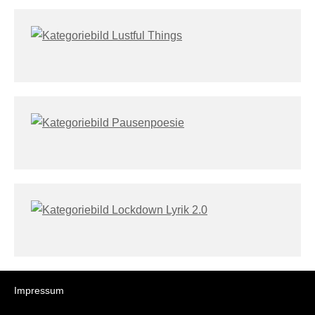
Impressum