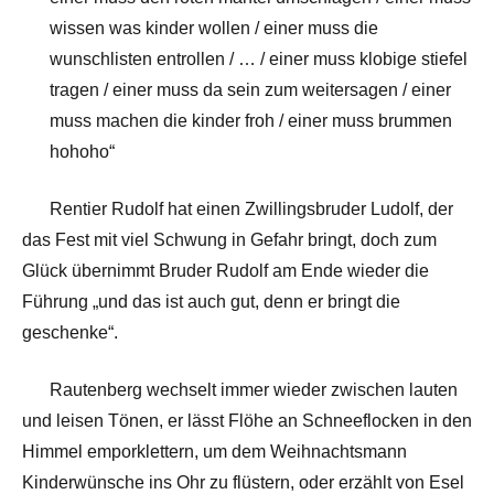
wissen was kinder wollen / einer muss die
wunschlisten entrollen / … / einer muss klobige stiefel
tragen / einer muss da sein zum weitersagen / einer
muss machen die kinder froh / einer muss brummen
hohoho“
Rentier Rudolf hat einen Zwillingsbruder Ludolf, der
das Fest mit viel Schwung in Gefahr bringt, doch zum
Glück übernimmt Bruder Rudolf am Ende wieder die
Führung „und das ist auch gut, denn er bringt die
geschenke“.
Rautenberg wechselt immer wieder zwischen lauten
und leisen Tönen, er lässt Flöhe an Schneeflocken in den
Himmel emporklettern, um dem Weihnachtsmann
Kinderwünsche ins Ohr zu flüstern, oder erzählt von Esel