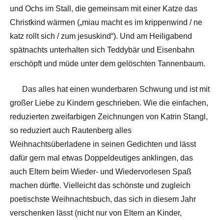
und Ochs im Stall, die gemeinsam mit einer Katze das
Christkind wärmen („miau macht es im krippenwind / ne
katz rollt sich / zum jesuskind“). Und am Heiligabend
spätnachts unterhalten sich Teddybär und Eisenbahn
erschöpft und müde unter dem gelöschten Tannenbaum.
Das alles hat einen wunderbaren Schwung und ist mit
großer Liebe zu Kindern geschrieben. Wie die einfachen,
reduzierten zweifarbigen Zeichnungen von Katrin Stangl,
so reduziert auch Rautenberg alles
Weihnachtsüberladene in seinen Gedichten und lässt
dafür gern mal etwas Doppeldeutiges anklingen, das
auch Eltern beim Wieder- und Wiedervorlesen Spaß
machen dürfte. Vielleicht das schönste und zugleich
poetischste Weihnachtsbuch, das sich in diesem Jahr
verschenken lässt (nicht nur von Eltern an Kinder,