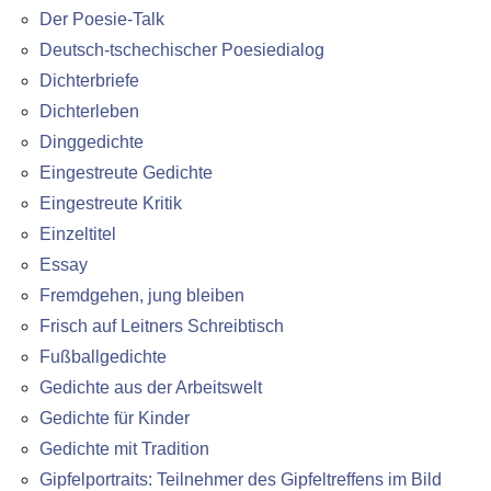
Der Poesie-Talk
Deutsch-tschechischer Poesiedialog
Dichterbriefe
Dichterleben
Dinggedichte
Eingestreute Gedichte
Eingestreute Kritik
Einzeltitel
Essay
Fremdgehen, jung bleiben
Frisch auf Leitners Schreibtisch
Fußballgedichte
Gedichte aus der Arbeitswelt
Gedichte für Kinder
Gedichte mit Tradition
Gipfelportraits: Teilnehmer des Gipfeltreffens im Bild