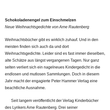
Schokoladenengel zum Einschmelzen
Neue Weihnachtsgedichte von Arne Rautenberg
Weihnachtsbücher gibt es wirklich zuhauf. Und in den
meisten finden sich auch da und dort
Weihnachtsgedichte. Leider sind es fast immer dieselben,
alte Schätze aus längst vergangenen Tagen. Nur ganz
selten verliert sich ein nagelneues Kindergedicht in die
endlosen und mutlosen Sammlungen. Doch in diesem
Jahr macht der engagierte Peter Hammer Verlag eine
beachtliche Ausnahme.
Seit langem veröffentlicht der Verlag Kinderbücher
des Lyrikers Arne Rautenberg. Drei seiner