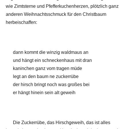
wie Zimtsterne und Pfefferkuchenherzen, plötzlich ganz
anderen Weihnachtsschmuck für den Christbaum
herbeischaffen:
dann kommt die winzig waldmaus an
und hängt ein schneckenhaus mit dran
kaninchen ganz vom tragen müde
legt an den baum ne zuckerrübe
der hirsch bringt noch was großes bei
er hängt hinein sein alt geweih
Die Zuckerrübe, das Hirschgeweih, das ist alles