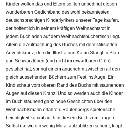
Kinder wollen das und Eltern sollten unbedingt diesen
wunderbaren Gedichtband des wohl bekanntesten
deutschsprachigen Kinderlyrikers unserer Tage kaufen,
der hoffentlich in seinem kräftigen Weihnachtsrot in
jedem Buchladen auf dem Weihnachtsbüchertisch liegt.
Allein die Aufmachung des Buches mit dem stilisierten
Adventskranz, den die Illustratorin Katrin Stangl in Blau-
und Schwarztönen (und nicht im erwartbaren Grün)
gestaltet hat, springt einem angenehm zwischen all den
gleich aussehenden Büchern zum Fest ins Auge. Ein
Kind schaut vom oberen Rand des Buchs mit staunenden
Augen auf diesen Kranz. Und so werden auch die Kinder
im Buch staunend ganz neue Geschichten über den
Weihnachtsmann erfahren. Rautenbergs spielerische
Leichtigkeit kommt auch in diesem Buch zum Tragen.
Selbst da, wo ein wenig Moral aufzublitzen scheint, kippt