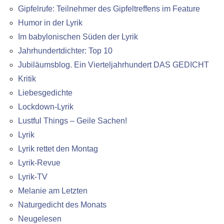
Gipfelrufe: Teilnehmer des Gipfeltreffens im Feature
Humor in der Lyrik
Im babylonischen Süden der Lyrik
Jahrhundertdichter: Top 10
Jubiläumsblog. Ein Vierteljahrhundert DAS GEDICHT
Kritik
Liebesgedichte
Lockdown-Lyrik
Lustful Things – Geile Sachen!
Lyrik
Lyrik rettet den Montag
Lyrik-Revue
Lyrik-TV
Melanie am Letzten
Naturgedicht des Monats
Neugelesen