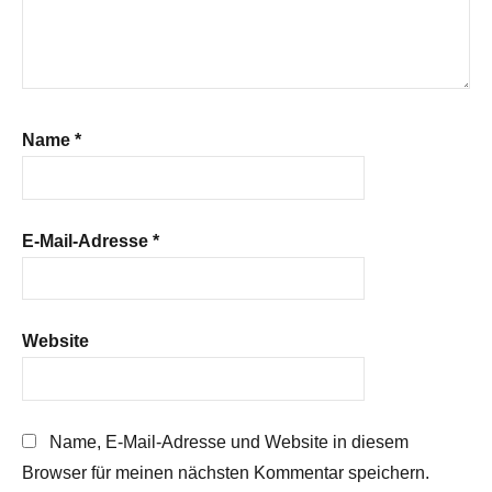
Name
*
E-Mail-Adresse
*
Website
Name, E-Mail-Adresse und Website in diesem
Browser für meinen nächsten Kommentar speichern.