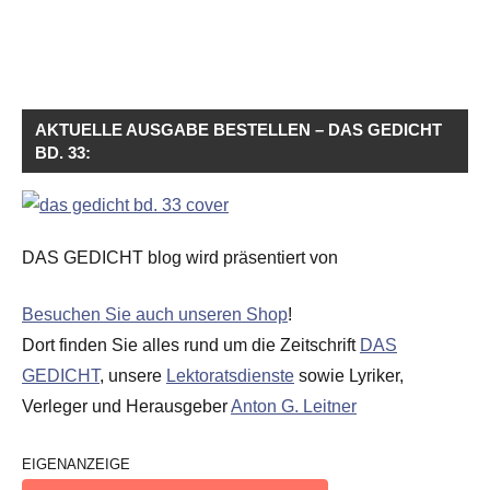
AKTUELLE AUSGABE BESTELLEN – DAS GEDICHT
BD. 33:
DAS GEDICHT blog wird präsentiert von
Besuchen Sie auch unseren Shop
!
Dort finden Sie alles rund um die Zeitschrift
DAS
GEDICHT
, unsere
Lektoratsdienste
sowie Lyriker,
Verleger und Herausgeber
Anton G. Leitner
EIGENANZEIGE