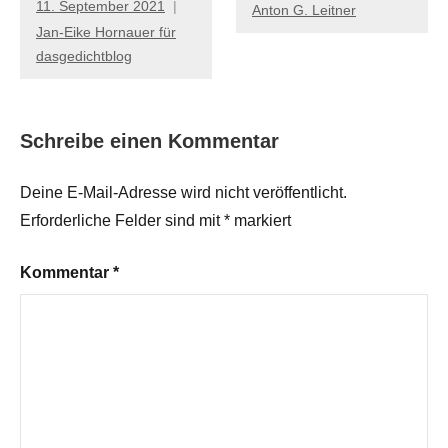
11. September 2021
Anton G. Leitner
Jan-Eike Hornauer für
dasgedichtblog
Schreibe einen Kommentar
Deine E-Mail-Adresse wird nicht veröffentlicht.
Erforderliche Felder sind mit
*
markiert
Kommentar
*