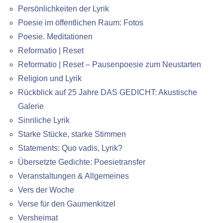
Persönlichkeiten der Lyrik
Poesie im öffentlichen Raum: Fotos
Poesie. Meditationen
Reformatio | Reset
Reformatio | Reset – Pausenpoesie zum Neustarten
Religion und Lyrik
Rückblick auf 25 Jahre DAS GEDICHT: Akustische
Galerie
Sinnliche Lyrik
Starke Stücke, starke Stimmen
Statements: Quo vadis, Lyrik?
Übersetzte Gedichte: Poesietransfer
Veranstaltungen & Allgemeines
Vers der Woche
Verse für den Gaumenkitzel
Versheimat