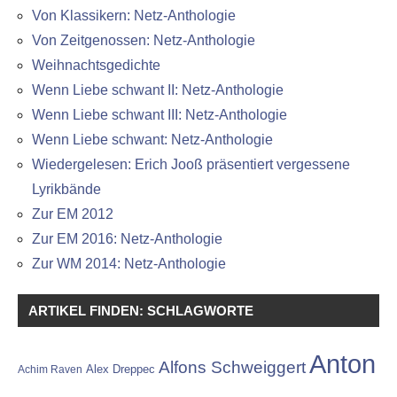
Von Klassikern: Netz-Anthologie
Von Zeitgenossen: Netz-Anthologie
Weihnachtsgedichte
Wenn Liebe schwant II: Netz-Anthologie
Wenn Liebe schwant III: Netz-Anthologie
Wenn Liebe schwant: Netz-Anthologie
Wiedergelesen: Erich Jooß präsentiert vergessene
Lyrikbände
Zur EM 2012
Zur EM 2016: Netz-Anthologie
Zur WM 2014: Netz-Anthologie
ARTIKEL FINDEN: SCHLAGWORTE
Anton
Alfons Schweiggert
Alex Dreppec
Achim Raven