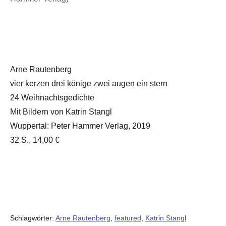
Arne Rautenberg
vier kerzen drei könige zwei augen ein stern
24 Weihnachtsgedichte
Mit Bildern von Katrin Stangl
Wuppertal: Peter Hammer Verlag, 2019
32 S., 14,00 €
Schlagwörter:
Arne Rautenberg
,
featured
,
Katrin Stangl