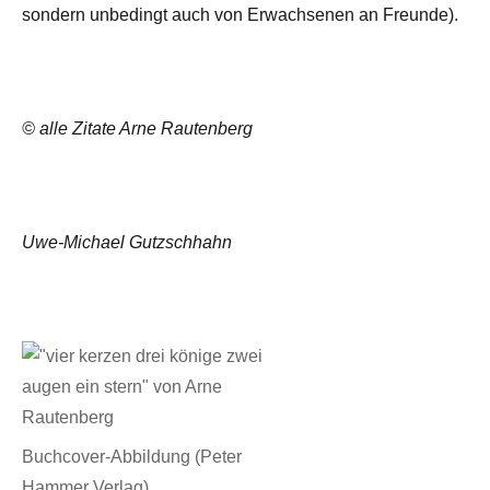
sondern unbedingt auch von Erwachsenen an Freunde).
© alle Zitate Arne Rautenberg
Uwe-Michael Gutzschhahn
Buchcover-Abbildung (Peter
Hammer Verlag)