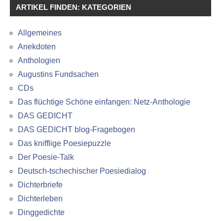
ARTIKEL FINDEN: KATEGORIEN
Allgemeines
Anekdoten
Anthologien
Augustins Fundsachen
CDs
Das flüchtige Schöne einfangen: Netz-Anthologie
DAS GEDICHT
DAS GEDICHT blog-Fragebogen
Das knifflige Poesiepuzzle
Der Poesie-Talk
Deutsch-tschechischer Poesiedialog
Dichterbriefe
Dichterleben
Dinggedichte