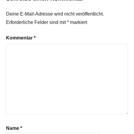
Deine E-Mail-Adresse wird nicht veröffentlicht.
Erforderliche Felder sind mit
*
markiert
Kommentar
*
Name
*