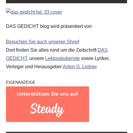
DAS GEDICHT blog wird präsentiert von
Besuchen Sie auch unseren Shop
!
Dort finden Sie alles rund um die Zeitschrift
DAS
GEDICHT
, unsere
Lektoratsdienste
sowie Lyriker,
Verleger und Herausgeber
Anton G. Leitner
EIGENANZEIGE