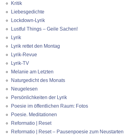
Kritik
Liebesgedichte
Lockdown-Lyrik
Lustful Things – Geile Sachen!
Lyrik
Lyrik rettet den Montag
Lyrik-Revue
Lyrik-TV
Melanie am Letzten
Naturgedicht des Monats
Neugelesen
Persönlichkeiten der Lyrik
Poesie im öffentlichen Raum: Fotos
Poesie. Meditationen
Reformatio | Reset
Reformatio | Reset – Pausenpoesie zum Neustarten