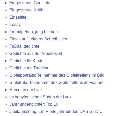
Eingestreute Gedichte
Eingestreute Kritik
Einzeltitel
Essay
Fremdgehen, jung bleiben
Frisch auf Leitners Schreibtisch
Fußballgedichte
Gedichte aus der Arbeitswelt
Gedichte für Kinder
Gedichte mit Tradition
Gipfelportraits: Teilnehmer des Gipfeltreffens im Bild
Gipfelrufe: Teilnehmer des Gipfeltreffens im Feature
Humor in der Lyrik
Im babylonischen Süden der Lyrik
Jahrhundertdichter: Top 10
Jubiläumsblog. Ein Vierteljahrhundert DAS GEDICHT