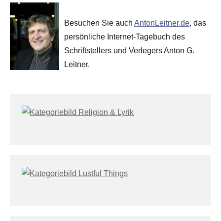
Besuchen Sie auch
AntonLeitner.de
, das
persönliche Internet-Tagebuch des
Schriftstellers und Verlegers Anton G.
Leitner.