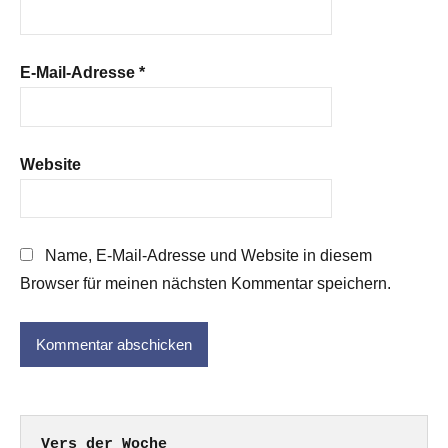
E-Mail-Adresse
*
Website
Name, E-Mail-Adresse und Website in diesem
Browser für meinen nächsten Kommentar speichern.
Vers der Woche