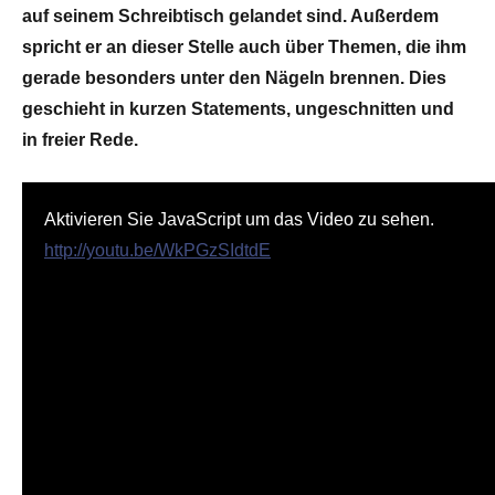
auf seinem Schreibtisch gelandet sind. Außerdem
spricht er an dieser Stelle auch über Themen, die ihm
gerade besonders unter den Nägeln brennen. Dies
geschieht in kurzen Statements, ungeschnitten und
in freier Rede.
Aktivieren Sie JavaScript um das Video zu sehen.
http://youtu.be/WkPGzSIdtdE