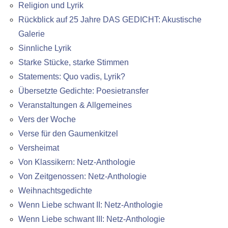
Religion und Lyrik
Rückblick auf 25 Jahre DAS GEDICHT: Akustische
Galerie
Sinnliche Lyrik
Starke Stücke, starke Stimmen
Statements: Quo vadis, Lyrik?
Übersetzte Gedichte: Poesietransfer
Veranstaltungen & Allgemeines
Vers der Woche
Verse für den Gaumenkitzel
Versheimat
Von Klassikern: Netz-Anthologie
Von Zeitgenossen: Netz-Anthologie
Weihnachtsgedichte
Wenn Liebe schwant II: Netz-Anthologie
Wenn Liebe schwant III: Netz-Anthologie