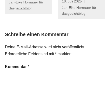
18. Juli 2025
Jan-Eike Hornauer für
Jan-Eike Hornauer für
dasgedichtblog
dasgedichtblog
Schreibe einen Kommentar
Deine E-Mail-Adresse wird nicht veröffentlicht.
Erforderliche Felder sind mit
*
markiert
Kommentar
*