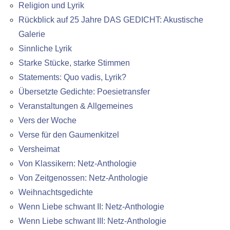
Religion und Lyrik
Rückblick auf 25 Jahre DAS GEDICHT: Akustische
Galerie
Sinnliche Lyrik
Starke Stücke, starke Stimmen
Statements: Quo vadis, Lyrik?
Übersetzte Gedichte: Poesietransfer
Veranstaltungen & Allgemeines
Vers der Woche
Verse für den Gaumenkitzel
Versheimat
Von Klassikern: Netz-Anthologie
Von Zeitgenossen: Netz-Anthologie
Weihnachtsgedichte
Wenn Liebe schwant II: Netz-Anthologie
Wenn Liebe schwant III: Netz-Anthologie