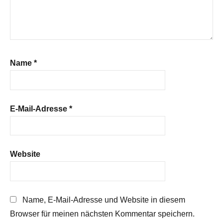
Name
*
E-Mail-Adresse
*
Website
Name, E-Mail-Adresse und Website in diesem
Browser für meinen nächsten Kommentar speichern.