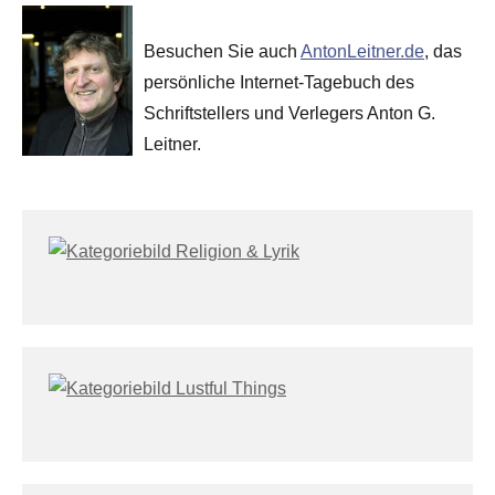
Besuchen Sie auch
AntonLeitner.de
, das
persönliche Internet-Tagebuch des
Schriftstellers und Verlegers Anton G.
Leitner.