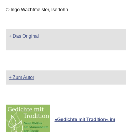
© Ingo Wachtmeister, Iserlohn
+ Das Original
+ Zum Autor
»Gedichte mit Tradition« im