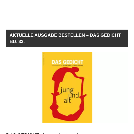
AKTUELLE AUSGABE BESTELLEN – DAS GEDICHT
BD. 33: