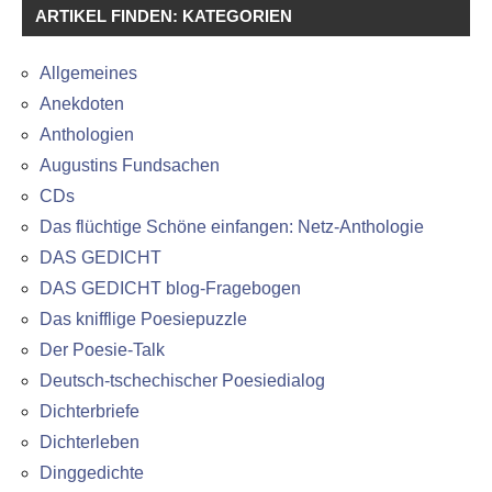
ARTIKEL FINDEN: KATEGORIEN
Allgemeines
Anekdoten
Anthologien
Augustins Fundsachen
CDs
Das flüchtige Schöne einfangen: Netz-Anthologie
DAS GEDICHT
DAS GEDICHT blog-Fragebogen
Das knifflige Poesiepuzzle
Der Poesie-Talk
Deutsch-tschechischer Poesiedialog
Dichterbriefe
Dichterleben
Dinggedichte