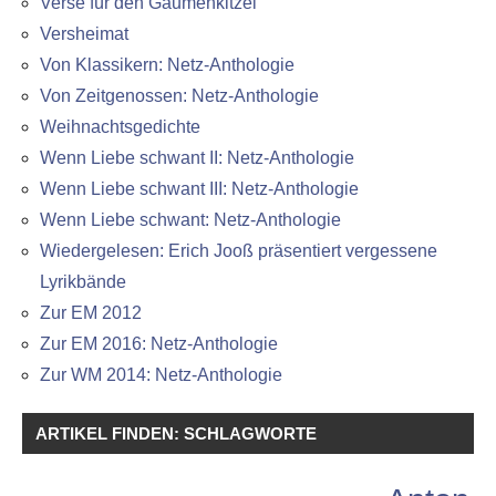
Verse für den Gaumenkitzel
Versheimat
Von Klassikern: Netz-Anthologie
Von Zeitgenossen: Netz-Anthologie
Weihnachtsgedichte
Wenn Liebe schwant II: Netz-Anthologie
Wenn Liebe schwant III: Netz-Anthologie
Wenn Liebe schwant: Netz-Anthologie
Wiedergelesen: Erich Jooß präsentiert vergessene
Lyrikbände
Zur EM 2012
Zur EM 2016: Netz-Anthologie
Zur WM 2014: Netz-Anthologie
ARTIKEL FINDEN: SCHLAGWORTE