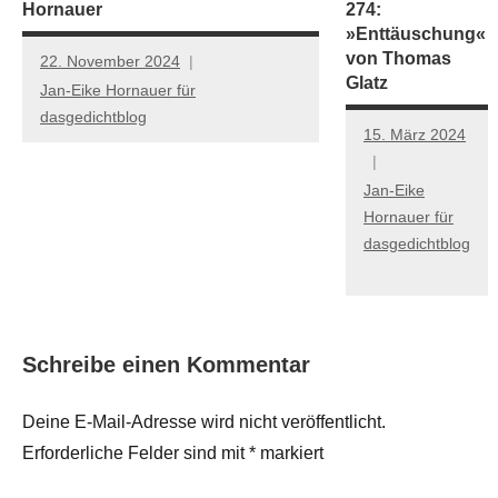
Hornauer
274:
»Enttäuschung«
von Thomas
22. November 2024
Glatz
Jan-Eike Hornauer für
dasgedichtblog
15. März 2024
Jan-Eike
Hornauer für
dasgedichtblog
Schreibe einen Kommentar
Deine E-Mail-Adresse wird nicht veröffentlicht.
Erforderliche Felder sind mit
*
markiert