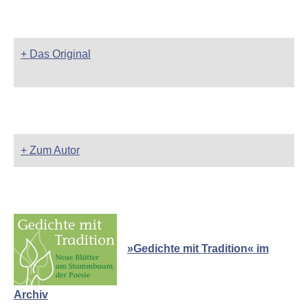
+ Das Original
+ Zum Autor
»Gedichte mit Tradition« im
Archiv