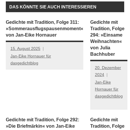
DAS KÖNNTE SIE AUCH INTERESSIEREN
Gedichte mit Tradition, Folge 311:
Gedichte mit
»Sommerausflugspausenmoment«
Tradition, Folge
von Jan-Eike Hornauer
294: »Einsame
Weihnachten«
von Julia
15. August 2025
Bachhuber
Jan-Eike Hornauer für
dasgedichtblog
20. Dezember
2024
Jan-Eike
Hornauer für
dasgedichtblog
Gedichte mit Tradition, Folge 292:
Gedichte mit
»Die Briefmärkin« von Jan-Eike
Tradition, Folge