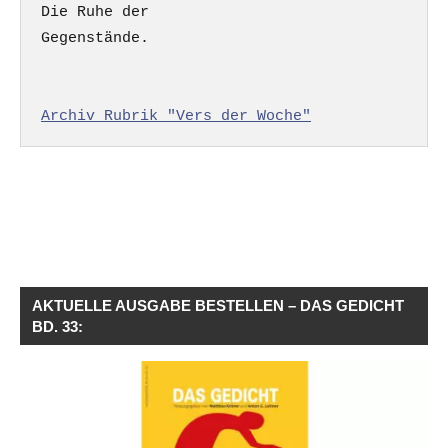
Die Ruhe der

Gegenstände.

Archiv Rubrik "Vers der Woche"
AKTUELLE AUSGABE BESTELLEN – DAS GEDICHT
BD. 33: