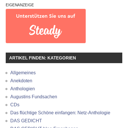
EIGENANZEIGE
ARTIKEL FINDEN: KATEGORIEN
Allgemeines
Anekdoten
Anthologien
Augustins Fundsachen
CDs
Das flüchtige Schöne einfangen: Netz-Anthologie
DAS GEDICHT