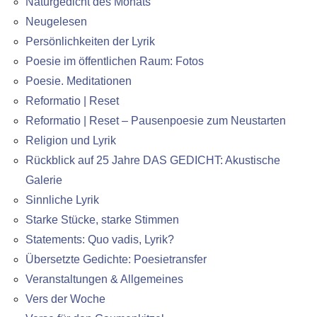
Naturgedicht des Monats
Neugelesen
Persönlichkeiten der Lyrik
Poesie im öffentlichen Raum: Fotos
Poesie. Meditationen
Reformatio | Reset
Reformatio | Reset – Pausenpoesie zum Neustarten
Religion und Lyrik
Rückblick auf 25 Jahre DAS GEDICHT: Akustische
Galerie
Sinnliche Lyrik
Starke Stücke, starke Stimmen
Statements: Quo vadis, Lyrik?
Übersetzte Gedichte: Poesietransfer
Veranstaltungen & Allgemeines
Vers der Woche