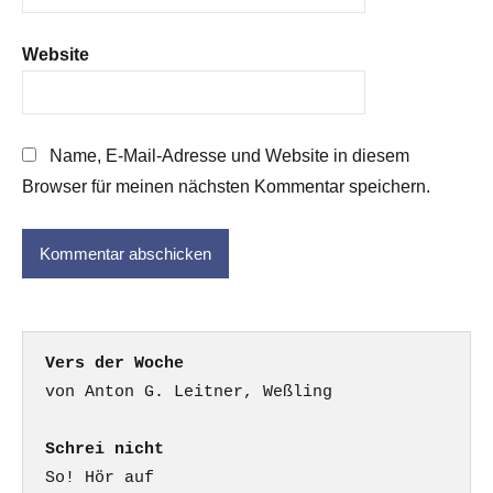
Website
Name, E-Mail-Adresse und Website in diesem
Browser für meinen nächsten Kommentar speichern.
Vers der Woche
Schrei nicht
So! Hör auf
