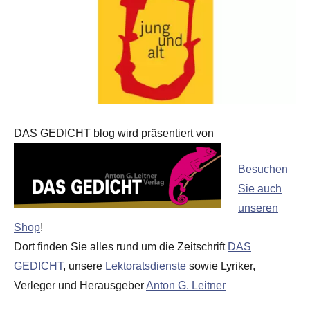
DAS GEDICHT blog wird präsentiert von
Besuchen
Sie auch
unseren
Shop
!
Dort finden Sie alles rund um die Zeitschrift
DAS
GEDICHT
, unsere
Lektoratsdienste
sowie Lyriker,
Verleger und Herausgeber
Anton G. Leitner