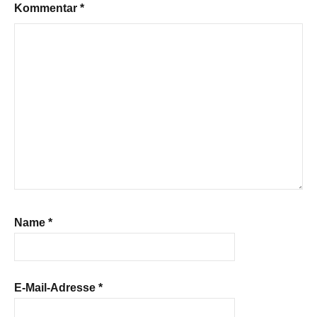
Kommentar
*
Name
*
E-Mail-Adresse
*