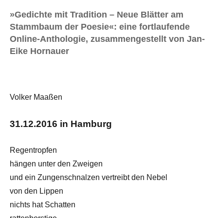
»Gedichte mit Tradition – Neue Blätter am
Stammbaum der Poesie«: eine fortlaufende
Online-Anthologie, zusammengestellt von Jan-
Eike Hornauer
Volker Maaßen
31.12.2016 in Hamburg
Regentropfen
hängen unter den Zweigen
und ein Zungenschnalzen vertreibt den Nebel
von den Lippen
nichts hat Schatten