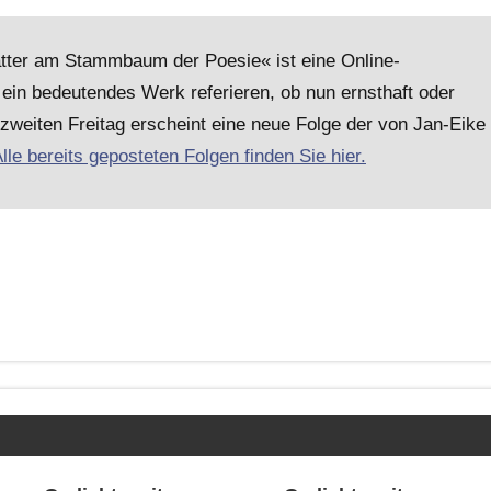
lätter am Stammbaum der Poesie« ist eine Online-
ein bedeutendes Werk referieren, ob nun ernsthaft oder
 zweiten Freitag erscheint eine neue Folge der von Jan-Eike
lle bereits geposteten Folgen finden Sie hier.