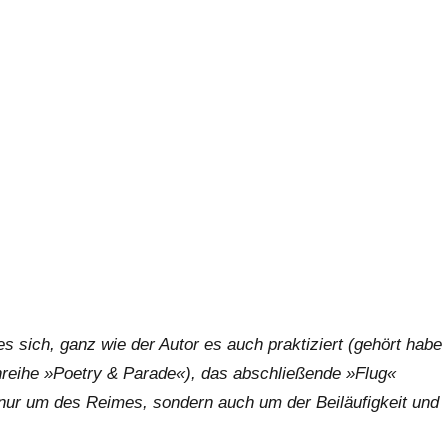
 sich, ganz wie der Autor es auch praktiziert (gehört habe
reihe »Poetry & Parade«), das abschließende »Flug«
 nur um des Reimes, sondern auch um der Beiläufigkeit und