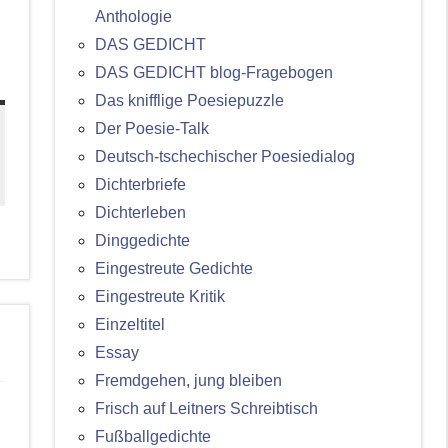
Anthologie
DAS GEDICHT
DAS GEDICHT blog-Fragebogen
Das knifflige Poesiepuzzle
Der Poesie-Talk
Deutsch-tschechischer Poesiedialog
Dichterbriefe
Dichterleben
Dinggedichte
Eingestreute Gedichte
Eingestreute Kritik
Einzeltitel
Essay
Fremdgehen, jung bleiben
Frisch auf Leitners Schreibtisch
Fußballgedichte