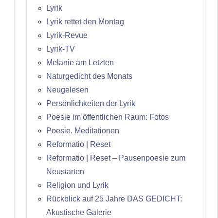
Lyrik
Lyrik rettet den Montag
Lyrik-Revue
Lyrik-TV
Melanie am Letzten
Naturgedicht des Monats
Neugelesen
Persönlichkeiten der Lyrik
Poesie im öffentlichen Raum: Fotos
Poesie. Meditationen
Reformatio | Reset
Reformatio | Reset – Pausenpoesie zum
Neustarten
Religion und Lyrik
Rückblick auf 25 Jahre DAS GEDICHT:
Akustische Galerie