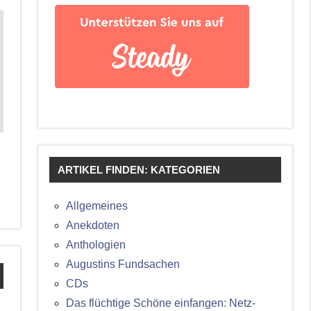
ARTIKEL FINDEN: KATEGORIEN
Allgemeines
Anekdoten
Anthologien
Augustins Fundsachen
CDs
Das flüchtige Schöne einfangen: Netz-