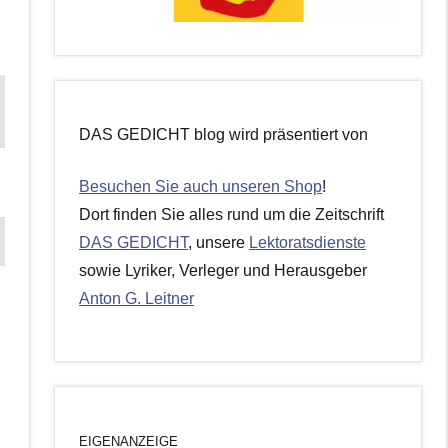
DAS GEDICHT blog wird präsentiert von
Besuchen Sie auch unseren Shop
!
Dort finden Sie alles rund um die Zeitschrift
DAS GEDICHT
, unsere
Lektoratsdienste
sowie Lyriker, Verleger und Herausgeber
Anton G. Leitner
EIGENANZEIGE