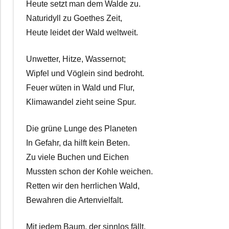
Heute setzt man dem Walde zu.
Naturidyll zu Goethes Zeit,
Heute leidet der Wald weltweit.
Unwetter, Hitze, Wassernot;
Wipfel und Vöglein sind bedroht.
Feuer wüten in Wald und Flur,
Klimawandel zieht seine Spur.
Die grüne Lunge des Planeten
In Gefahr, da hilft kein Beten.
Zu viele Buchen und Eichen
Mussten schon der Kohle weichen.
Retten wir den herrlichen Wald,
Bewahren die Artenvielfalt.
Mit jedem Baum, der sinnlos fällt,