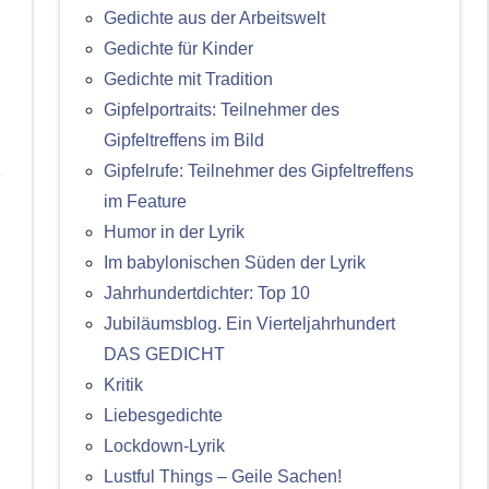
Gedichte aus der Arbeitswelt
Gedichte für Kinder
Gedichte mit Tradition
Gipfelportraits: Teilnehmer des
Gipfeltreffens im Bild
Gipfelrufe: Teilnehmer des Gipfeltreffens
im Feature
Humor in der Lyrik
Im babylonischen Süden der Lyrik
Jahrhundertdichter: Top 10
Jubiläumsblog. Ein Vierteljahrhundert
DAS GEDICHT
Kritik
Liebesgedichte
Lockdown-Lyrik
Lustful Things – Geile Sachen!