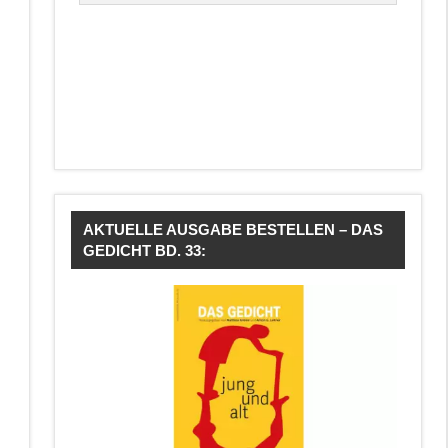
AKTUELLE AUSGABE BESTELLEN – DAS
GEDICHT BD. 33: