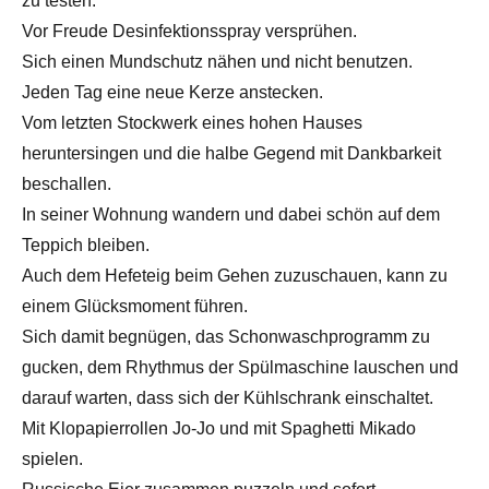
zu testen.
Vor Freude Desinfektionsspray versprühen.
Sich einen Mundschutz nähen und nicht benutzen.
Jeden Tag eine neue Kerze anstecken.
Vom letzten Stockwerk eines hohen Hauses
heruntersingen und die halbe Gegend mit Dankbarkeit
beschallen.
In seiner Wohnung wandern und dabei schön auf dem
Teppich bleiben.
Auch dem Hefeteig beim Gehen zuzuschauen, kann zu
einem Glücksmoment führen.
Sich damit begnügen, das Schonwaschprogramm zu
gucken, dem Rhythmus der Spülmaschine lauschen und
darauf warten, dass sich der Kühlschrank einschaltet.
Mit Klopapierrollen Jo-Jo und mit Spaghetti Mikado
spielen.