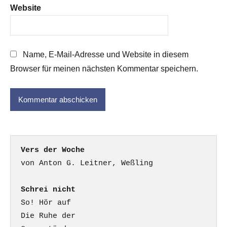
Website
Name, E-Mail-Adresse und Website in diesem
Browser für meinen nächsten Kommentar speichern.
Vers der Woche
Schrei nicht
So! Hör auf

Die Ruhe der
