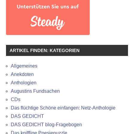
ARTIKEL FINDEN: KATEGORIEN
Allgemeines
Anekdoten
Anthologien
Augustins Fundsachen
CDs
Das flüchtige Schöne einfangen: Netz-Anthologie
DAS GEDICHT
DAS GEDICHT blog-Fragebogen
Das knifflige Poesiepuzzle