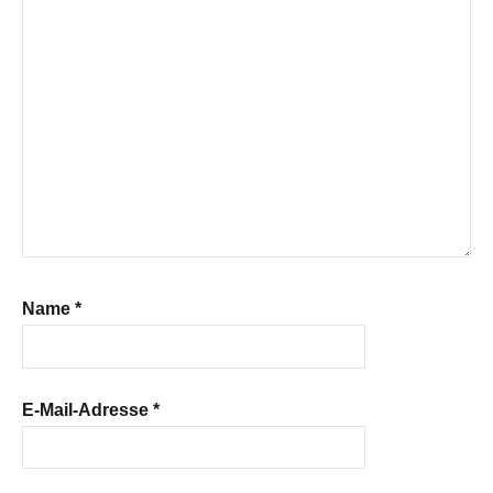
Name
*
E-Mail-Adresse
*