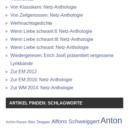
Von Klassikern: Netz-Anthologie
Von Zeitgenossen: Netz-Anthologie
Weihnachtsgedichte
Wenn Liebe schwant II: Netz-Anthologie
Wenn Liebe schwant III: Netz-Anthologie
Wenn Liebe schwant: Netz-Anthologie
Wiedergelesen: Erich Jooß präsentiert vergessene
Lyrikbände
Zur EM 2012
Zur EM 2016: Netz-Anthologie
Zur WM 2014: Netz-Anthologie
ARTIKEL FINDEN: SCHLAGWORTE
Anton
Alfons Schweiggert
Alex Dreppec
Achim Raven