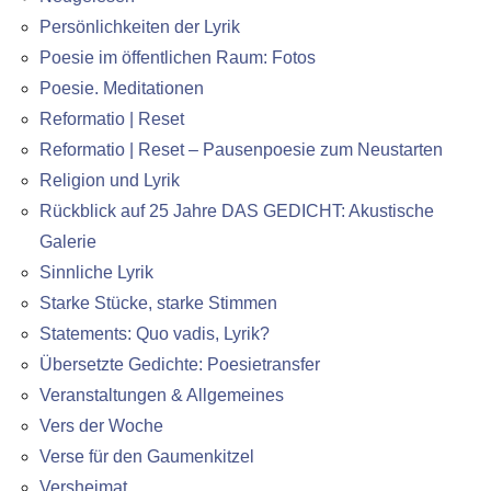
Persönlichkeiten der Lyrik
Poesie im öffentlichen Raum: Fotos
Poesie. Meditationen
Reformatio | Reset
Reformatio | Reset – Pausenpoesie zum Neustarten
Religion und Lyrik
Rückblick auf 25 Jahre DAS GEDICHT: Akustische
Galerie
Sinnliche Lyrik
Starke Stücke, starke Stimmen
Statements: Quo vadis, Lyrik?
Übersetzte Gedichte: Poesietransfer
Veranstaltungen & Allgemeines
Vers der Woche
Verse für den Gaumenkitzel
Versheimat