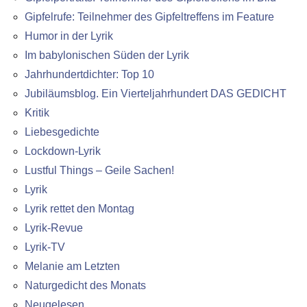
Gipfelrufe: Teilnehmer des Gipfeltreffens im Feature
Humor in der Lyrik
Im babylonischen Süden der Lyrik
Jahrhundertdichter: Top 10
Jubiläumsblog. Ein Vierteljahrhundert DAS GEDICHT
Kritik
Liebesgedichte
Lockdown-Lyrik
Lustful Things – Geile Sachen!
Lyrik
Lyrik rettet den Montag
Lyrik-Revue
Lyrik-TV
Melanie am Letzten
Naturgedicht des Monats
Neugelesen