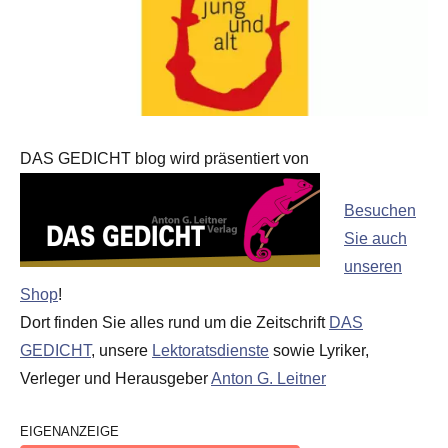
DAS GEDICHT blog wird präsentiert von
Besuchen
Sie auch
unseren
Shop
!
Dort finden Sie alles rund um die Zeitschrift
DAS
GEDICHT
, unsere
Lektoratsdienste
sowie Lyriker,
Verleger und Herausgeber
Anton G. Leitner
EIGENANZEIGE