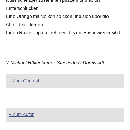
Russische Eier zusammen puzzeln und sofort
runterschlucken.
Eine Orange mit Nelken spicken und sich über die
Ähnlichkeit freuen.
Einen Rasierapparat nehmen, bis die Frisur wieder sitzt.
© Michael Hüttenberger, Stedesdorf / Darmstadt
+ Zum Original
+ Zum Autor