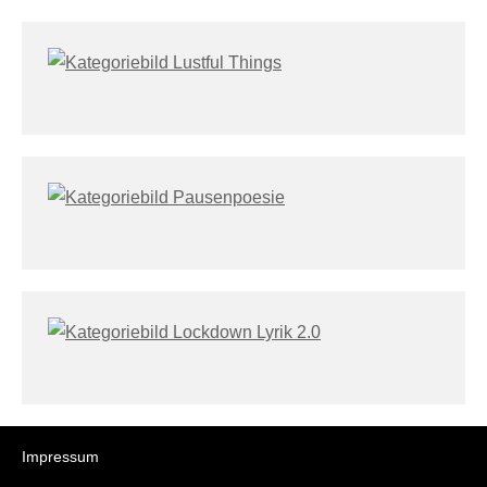
Impressum