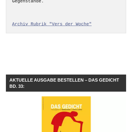
Gegenstände.

Archiv Rubrik "Vers der Woche"
AKTUELLE AUSGABE BESTELLEN – DAS GEDICHT
BD. 33: