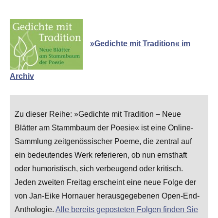
»Gedichte mit Tradition« im
Archiv
Zu dieser Reihe: »Gedichte mit Tradition – Neue
Blätter am Stammbaum der Poesie« ist eine Online-
Sammlung zeitgenössischer Poeme, die zentral auf
ein bedeutendes Werk referieren, ob nun ernsthaft
oder humoristisch, sich verbeugend oder kritisch.
Jeden zweiten Freitag erscheint eine neue Folge der
von Jan-Eike Hornauer herausgegebenen Open-End-
Anthologie.
Alle bereits geposteten Folgen finden Sie