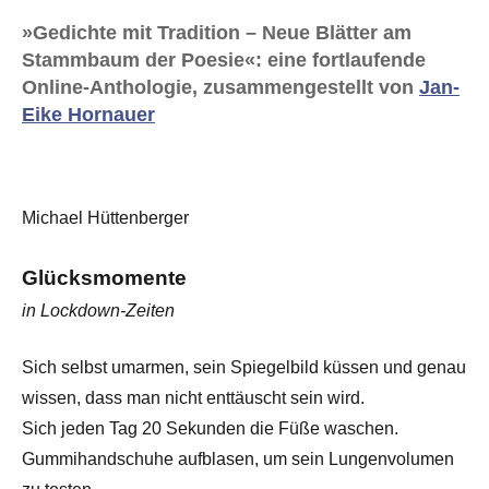
»Gedichte mit Tradition – Neue Blätter am
Stammbaum der Poesie«: eine fortlaufende
Online-Anthologie, zusammengestellt von
Jan-
Eike Hornauer
Michael Hüttenberger
Glücksmomente
in Lockdown-Zeiten
Sich selbst umarmen, sein Spiegelbild küssen und genau
wissen, dass man nicht enttäuscht sein wird.
Sich jeden Tag 20 Sekunden die Füße waschen.
Gummihandschuhe aufblasen, um sein Lungenvolumen