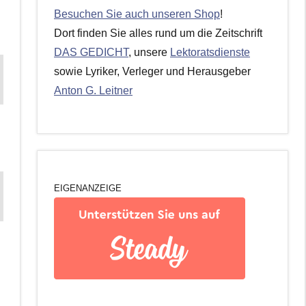
Besuchen Sie auch unseren Shop
!
Dort finden Sie alles rund um die Zeitschrift
DAS GEDICHT
, unsere
Lektoratsdienste
sowie Lyriker, Verleger und Herausgeber
Anton G. Leitner
EIGENANZEIGE