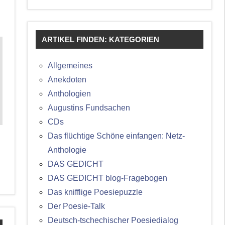
ARTIKEL FINDEN: KATEGORIEN
Allgemeines
Anekdoten
Anthologien
Augustins Fundsachen
CDs
Das flüchtige Schöne einfangen: Netz-
Anthologie
DAS GEDICHT
DAS GEDICHT blog-Fragebogen
Das knifflige Poesiepuzzle
Der Poesie-Talk
Deutsch-tschechischer Poesiedialog