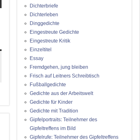
Dichterbriefe
Dichterleben
Dinggedichte
Eingestreute Gedichte
Eingestreute Kritik
Einzeltitel
Essay
Fremdgehen, jung bleiben
Frisch auf Leitners Schreibtisch
Fußballgedichte
Gedichte aus der Arbeitswelt
Gedichte für Kinder
Gedichte mit Tradition
Gipfelportraits: Teilnehmer des
Gipfeltreffens im Bild
Gipfelrufe: Teilnehmer des Gipfeltreffens