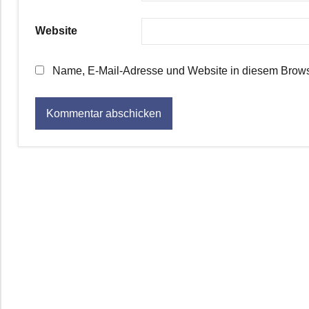
Website
Name, E-Mail-Adresse und Website in diesem Brows