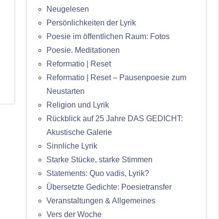
Neugelesen
Persönlichkeiten der Lyrik
Poesie im öffentlichen Raum: Fotos
Poesie. Meditationen
Reformatio | Reset
Reformatio | Reset – Pausenpoesie zum
Neustarten
Religion und Lyrik
Rückblick auf 25 Jahre DAS GEDICHT:
Akustische Galerie
Sinnliche Lyrik
Starke Stücke, starke Stimmen
Statements: Quo vadis, Lyrik?
Übersetzte Gedichte: Poesietransfer
Veranstaltungen & Allgemeines
Vers der Woche