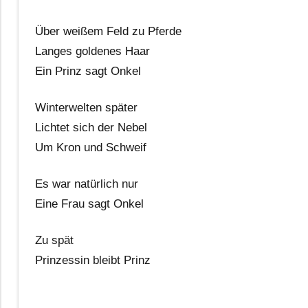
Über weißem Feld zu Pferde
Langes goldenes Haar
Ein Prinz sagt Onkel
Winterwelten später
Lichtet sich der Nebel
Um Kron und Schweif
Es war natürlich nur
Eine Frau sagt Onkel
Zu spät
Prinzessin bleibt Prinz