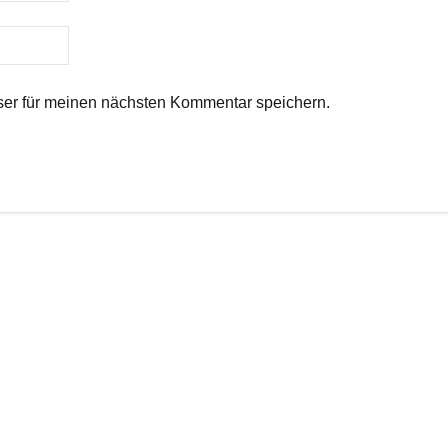
er für meinen nächsten Kommentar speichern.