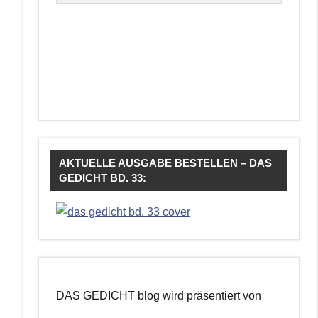
AKTUELLE AUSGABE BESTELLEN – DAS
GEDICHT BD. 33:
DAS GEDICHT blog wird präsentiert von