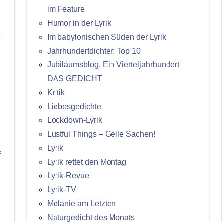
im Feature
Humor in der Lyrik
Im babylonischen Süden der Lyrik
Jahrhundertdichter: Top 10
Jubiläumsblog. Ein Vierteljahrhundert
DAS GEDICHT
Kritik
Liebesgedichte
Lockdown-Lyrik
Lustful Things – Geile Sachen!
Lyrik
Lyrik rettet den Montag
Lyrik-Revue
Lyrik-TV
Melanie am Letzten
Naturgedicht des Monats