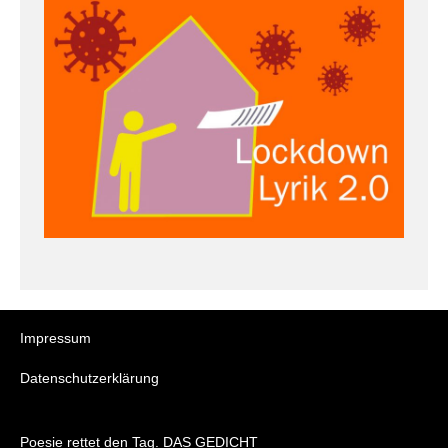
Impressum
Datenschutzerklärung
Poesie rettet den Tag. DAS GEDICHT