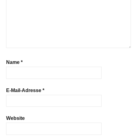
Name
*
E-Mail-Adresse
*
Website