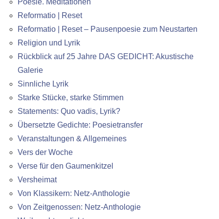
Poesie. Meditationen
Reformatio | Reset
Reformatio | Reset – Pausenpoesie zum Neustarten
Religion und Lyrik
Rückblick auf 25 Jahre DAS GEDICHT: Akustische
Galerie
Sinnliche Lyrik
Starke Stücke, starke Stimmen
Statements: Quo vadis, Lyrik?
Übersetzte Gedichte: Poesietransfer
Veranstaltungen & Allgemeines
Vers der Woche
Verse für den Gaumenkitzel
Versheimat
Von Klassikern: Netz-Anthologie
Von Zeitgenossen: Netz-Anthologie