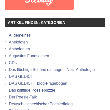
ARTIKEL FINDEN: KATEGORIEN
Allgemeines
Anekdoten
Anthologien
Augustins Fundsachen
CDs
Das flüchtige Schöne einfangen: Netz-Anthologie
DAS GEDICHT
DAS GEDICHT blog-Fragebogen
Das knifflige Poesiepuzzle
Der Poesie-Talk
Deutsch-tschechischer Poesiedialog