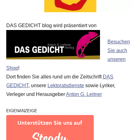
DAS GEDICHT blog wird präsentiert von
Besuchen
Sie auch
unseren
Shop
!
Dort finden Sie alles rund um die Zeitschrift
DAS
GEDICHT
, unsere
Lektoratsdienste
sowie Lyriker,
Verleger und Herausgeber
Anton G. Leitner
EIGENANZEIGE