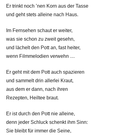
Er trinkt noch ’nen Korn aus der Tasse
und geht stets alleine nach Haus.
Im Fernsehen schaut er weiter,
was sie schon zu zweit gesehn,
und lächelt den Pott an, fast heiter,
wenn Filmmelodien verwehn …
Er geht mit dem Pott auch spazieren
und sammelt drin allerlei Kraut,
aus dem er dann, nach ihren
Rezepten, Heiltee braut.
Er ist durch den Pott nie alleine,
denn jeder Schluck schenkt ihm Sinn:
Sie bleibt für immer die Seine,