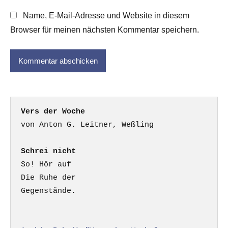
Name, E-Mail-Adresse und Website in diesem
Browser für meinen nächsten Kommentar speichern.
Vers der Woche
Schrei nicht
So! Hör auf

Die Ruhe der

Gegenstände.
