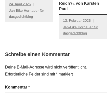
Reich?« von Karsten
24. April 2026
Paul
Jan-Eike Hornauer für
dasgedichtblog
13. Februar 2026
Jan-Eike Hornauer für
dasgedichtblog
Schreibe einen Kommentar
Deine E-Mail-Adresse wird nicht veröffentlicht.
Erforderliche Felder sind mit
*
markiert
Kommentar
*