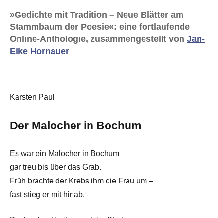
»Gedichte mit Tradition – Neue Blätter am
Stammbaum der Poesie«: eine fortlaufende
Online-Anthologie, zusammengestellt von
Jan-
Eike Hornauer
Karsten Paul
Der Malocher in Bochum
Es war ein Malocher in Bochum
gar treu bis über das Grab.
Früh brachte der Krebs ihm die Frau um –
fast stieg er mit hinab.