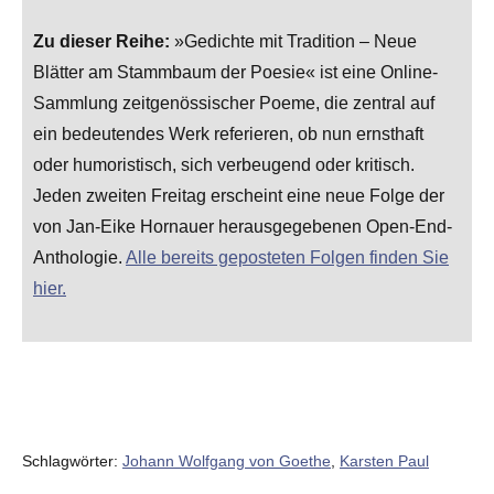
Zu dieser Reihe:
»Gedichte mit Tradition – Neue
Blätter am Stammbaum der Poesie« ist eine Online-
Sammlung zeitgenössischer Poeme, die zentral auf
ein bedeutendes Werk referieren, ob nun ernsthaft
oder humoristisch, sich verbeugend oder kritisch.
Jeden zweiten Freitag erscheint eine neue Folge der
von Jan-Eike Hornauer herausgegebenen Open-End-
Anthologie.
Alle bereits geposteten Folgen finden Sie
hier.
Schlagwörter:
Johann Wolfgang von Goethe
,
Karsten Paul