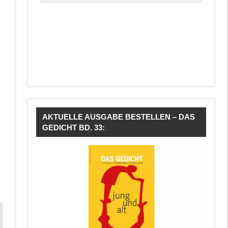
AKTUELLE AUSGABE BESTELLEN – DAS
GEDICHT BD. 33: