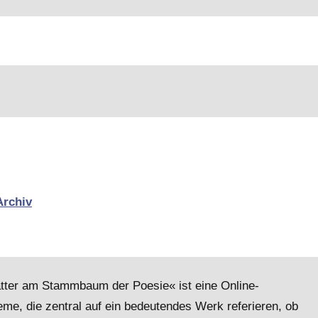
Archiv
lätter am Stammbaum der Poesie« ist eine Online-
me, die zentral auf ein bedeutendes Werk referieren, ob