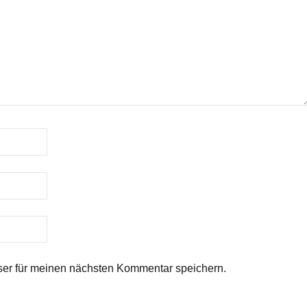
er für meinen nächsten Kommentar speichern.