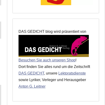
DAS GEDICHT blog wird präsentiert von
Besuchen Sie auch unseren Shop
!
Dort finden Sie alles rund um die Zeitschrift
DAS GEDICHT
, unsere
Lektoratsdienste
sowie Lyriker, Verleger und Herausgeber
Anton G. Leitner