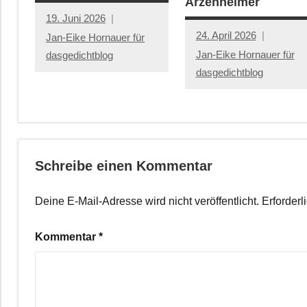
Arzenheimer
19. Juni 2026
24. April 2026
Jan-Eike Hornauer für
Jan-Eike Hornauer für
dasgedichtblog
dasgedichtblog
Schreibe einen Kommentar
Deine E-Mail-Adresse wird nicht veröffentlicht.
Erforderl
Kommentar
*