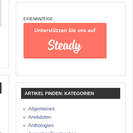
EIGENANZEIGE
ARTIKEL FINDEN: KATEGORIEN
Allgemeines
Anekdoten
Anthologien