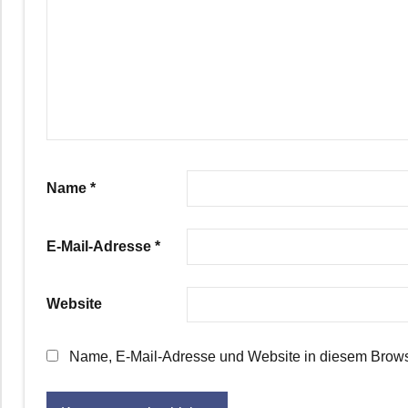
Name
*
E-Mail-Adresse
*
Website
Name, E-Mail-Adresse und Website in diesem Brows