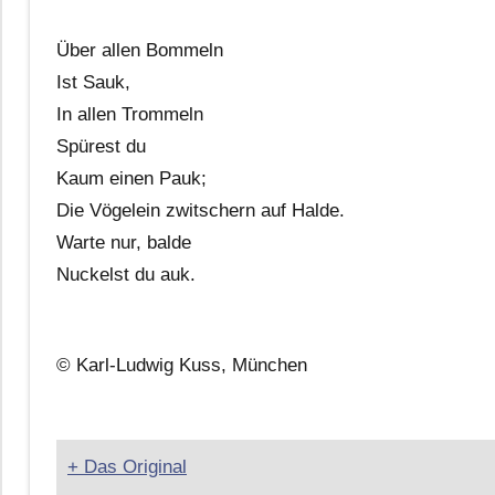
Über allen Bommeln
Ist Sauk,
In allen Trommeln
Spürest du
Kaum einen Pauk;
Die Vögelein zwitschern auf Halde.
Warte nur, balde
Nuckelst du auk.
© Karl-Ludwig Kuss, München
+ Das Original