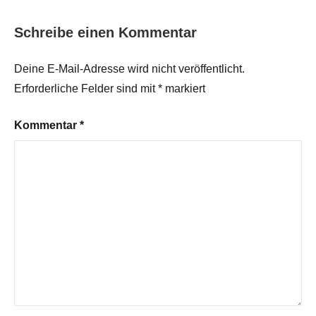
Schreibe einen Kommentar
Deine E-Mail-Adresse wird nicht veröffentlicht.
Erforderliche Felder sind mit
*
markiert
Kommentar
*