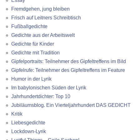
Essay
Fremdgehen, jung bleiben
Frisch auf Leitners Schreibtisch
Fußballgedichte
Gedichte aus der Arbeitswelt
Gedichte für Kinder
Gedichte mit Tradition
Gipfelportraits: Teilnehmer des Gipfeltreffens im Bild
Gipfelrufe: Teilnehmer des Gipfeltreffens im Feature
Humor in der Lyrik
Im babylonischen Süden der Lyrik
Jahrhundertdichter: Top 10
Jubiläumsblog. Ein Vierteljahrhundert DAS GEDICHT
Kritik
Liebesgedichte
Lockdown-Lyrik