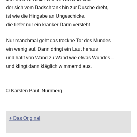
der sich vom Badschrank hin zur Dusche dreht,
ist wie die Hingabe an Ungeschicke,
die tiefer nur ein kranker Darm versteht.
Nur manchmal geht das trockne Tor des Mundes
ein wenig auf. Dann dringt ein Laut heraus
und hallt von Wand zu Wand wie etwas Wundes –
und klingt dann kläglich wimmernd aus.
© Karsten Paul, Nürnberg
+ Das Original