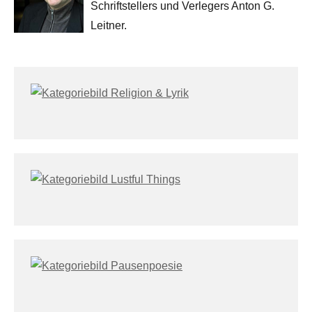
Schriftstellers und Verlegers Anton G.
Leitner.