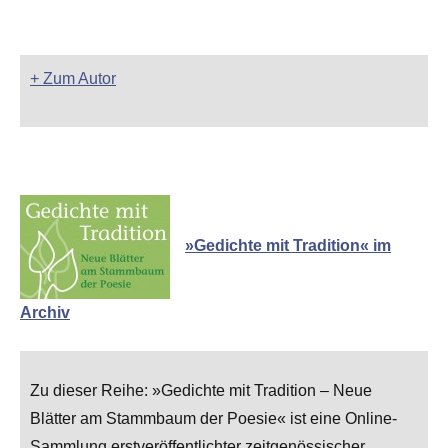
+ Zum Autor
»Gedichte mit Tradition« im
Archiv
Zu dieser Reihe: »Gedichte mit Tradition – Neue
Blätter am Stammbaum der Poesie« ist eine Online-
Sammlung erstveröffentlichter zeitgenössischer