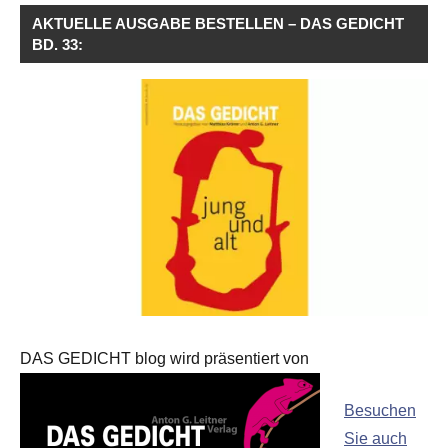
AKTUELLE AUSGABE BESTELLEN – DAS GEDICHT
BD. 33:
DAS GEDICHT blog wird präsentiert von
Besuchen
Sie auch