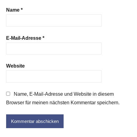
Name
*
E-Mail-Adresse
*
Website
Name, E-Mail-Adresse und Website in diesem
Browser für meinen nächsten Kommentar speichern.