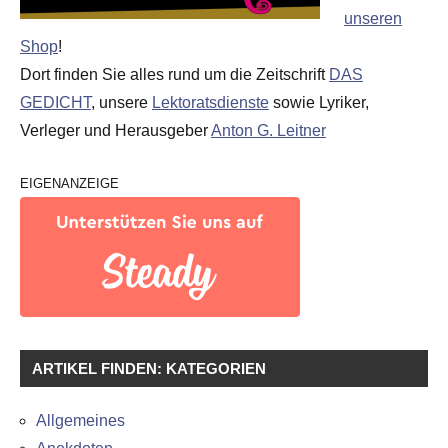
unseren
Shop
!
Dort finden Sie alles rund um die Zeitschrift
DAS
GEDICHT
, unsere
Lektoratsdienste
sowie Lyriker,
Verleger und Herausgeber
Anton G. Leitner
EIGENANZEIGE
ARTIKEL FINDEN: KATEGORIEN
Allgemeines