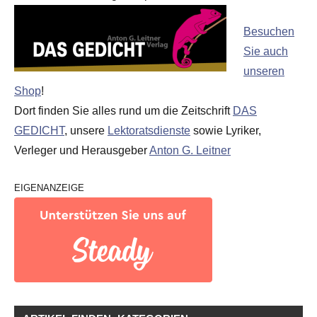
Besuchen
Sie auch
unseren
Shop
!
Dort finden Sie alles rund um die Zeitschrift
DAS
GEDICHT
, unsere
Lektoratsdienste
sowie Lyriker,
Verleger und Herausgeber
Anton G. Leitner
EIGENANZEIGE