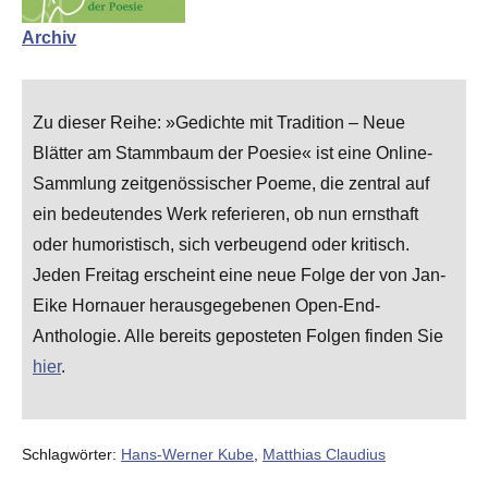
Archiv
Zu dieser Reihe: »Gedichte mit Tradition – Neue
Blätter am Stammbaum der Poesie« ist eine Online-
Sammlung zeitgenössischer Poeme, die zentral auf
ein bedeutendes Werk referieren, ob nun ernsthaft
oder humoristisch, sich verbeugend oder kritisch.
Jeden Freitag erscheint eine neue Folge der von Jan-
Eike Hornauer herausgegebenen Open-End-
Anthologie. Alle bereits geposteten Folgen finden Sie
hier
.
Schlagwörter:
Hans-Werner Kube
,
Matthias Claudius