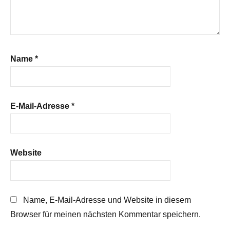
Name
*
E-Mail-Adresse
*
Website
Name, E-Mail-Adresse und Website in diesem
Browser für meinen nächsten Kommentar speichern.