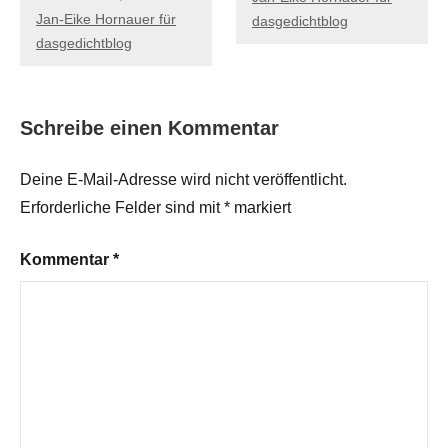
Jan-Eike Hornauer für
dasgedichtblog
dasgedichtblog
Schreibe einen Kommentar
Deine E-Mail-Adresse wird nicht veröffentlicht.
Erforderliche Felder sind mit
*
markiert
Kommentar
*