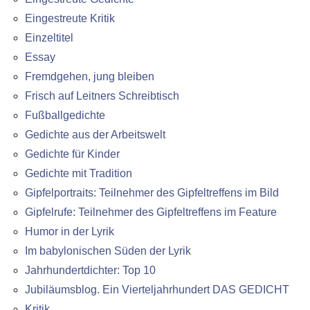
Eingestreute Kritik
Einzeltitel
Essay
Fremdgehen, jung bleiben
Frisch auf Leitners Schreibtisch
Fußballgedichte
Gedichte aus der Arbeitswelt
Gedichte für Kinder
Gedichte mit Tradition
Gipfelportraits: Teilnehmer des Gipfeltreffens im Bild
Gipfelrufe: Teilnehmer des Gipfeltreffens im Feature
Humor in der Lyrik
Im babylonischen Süden der Lyrik
Jahrhundertdichter: Top 10
Jubiläumsblog. Ein Vierteljahrhundert DAS GEDICHT
Kritik