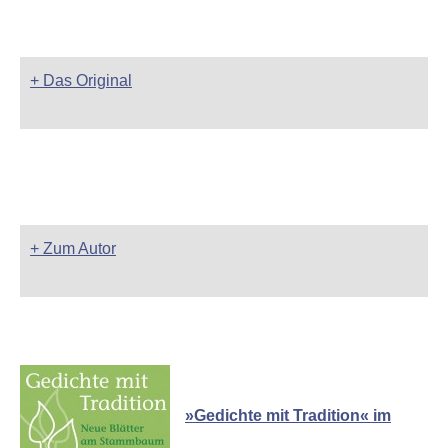
+ Das Original
+ Zum Autor
»Gedichte mit Tradition« im