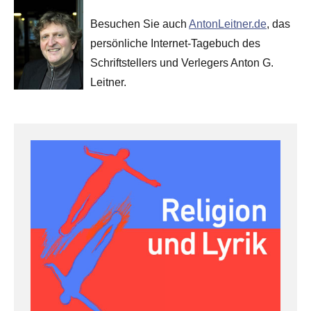
Besuchen Sie auch
AntonLeitner.de
, das
persönliche Internet-Tagebuch des
Schriftstellers und Verlegers Anton G.
Leitner.