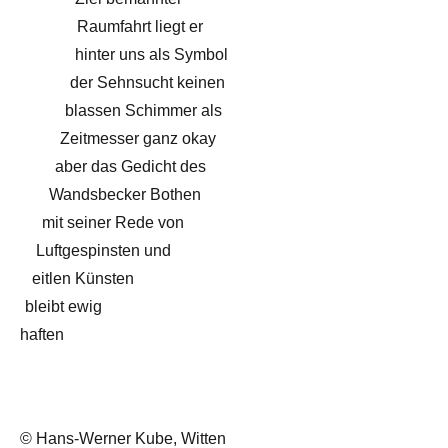
Raumfahrt liegt er
hinter uns als Symbol
der Sehnsucht keinen
blassen Schimmer als
Zeitmesser ganz okay
aber das Gedicht des
Wandsbecker Bothen
mit seiner Rede von
Luftgespinsten und
eitlen Künsten
bleibt ewig
haften
© Hans-Werner Kube, Witten