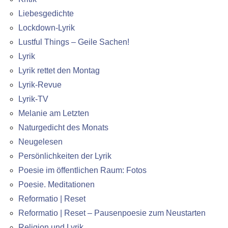
Liebesgedichte
Lockdown-Lyrik
Lustful Things – Geile Sachen!
Lyrik
Lyrik rettet den Montag
Lyrik-Revue
Lyrik-TV
Melanie am Letzten
Naturgedicht des Monats
Neugelesen
Persönlichkeiten der Lyrik
Poesie im öffentlichen Raum: Fotos
Poesie. Meditationen
Reformatio | Reset
Reformatio | Reset – Pausenpoesie zum Neustarten
Religion und Lyrik