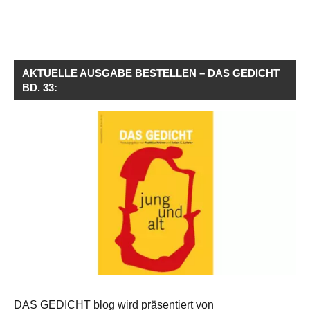
AKTUELLE AUSGABE BESTELLEN – DAS GEDICHT
BD. 33:
DAS GEDICHT blog wird präsentiert von