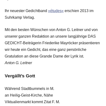
Ihr neuester Gedichtband
»études«
erschien 2013 im
Suhrkamp Verlag.
Mit den besten Wünschen von Anton G. Leitner und von
unserer ganzen Redaktion an unsere langjährige DAS
GEDICHT-Beiträgerin Friederike Mayröcker präsentieren
wir heute ein Gedicht, das eine ganz persönliche
Gratulation an diese Grande Dame der Lyrik ist.
Anton G. Leitner
Vergällt’s Gott
Während Stadtbummels in M.
an Heilig-Geist-Kirche, Nähe
Viktualienmarkt kommt Zitat F. M.