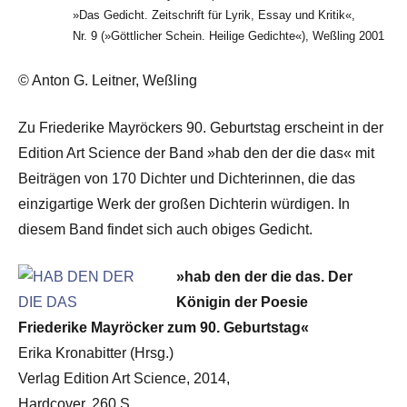
»Das Gedicht. Zeitschrift für Lyrik, Essay und Kritik«,
Nr. 9 (»Göttlicher Schein. Heilige Gedichte«), Weßling 2001
© Anton G. Leitner, Weßling
Zu Friederike Mayröckers 90. Geburtstag erscheint in der
Edition Art Science der Band »hab den der die das« mit
Beiträgen von 170 Dichter und Dichterinnen, die das
einzigartige Werk der großen Dichterin würdigen. In
diesem Band findet sich auch obiges Gedicht.
»hab den der die das. Der
Königin der Poesie
Friederike Mayröcker zum 90. Geburtstag«
Erika Kronabitter (Hrsg.)
Verlag Edition Art Science, 2014,
Hardcover, 260 S.