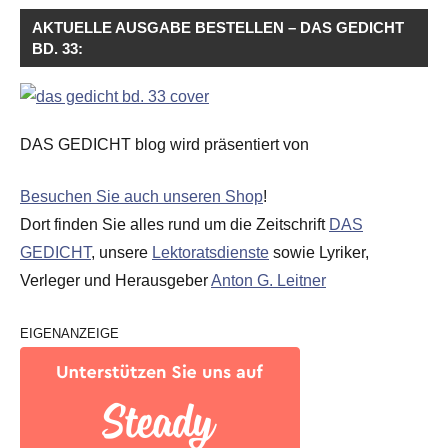
AKTUELLE AUSGABE BESTELLEN – DAS GEDICHT
BD. 33:
DAS GEDICHT blog wird präsentiert von
Besuchen Sie auch unseren Shop
!
Dort finden Sie alles rund um die Zeitschrift
DAS
GEDICHT
, unsere
Lektoratsdienste
sowie Lyriker,
Verleger und Herausgeber
Anton G. Leitner
EIGENANZEIGE