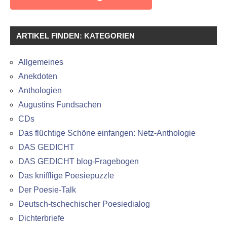
ARTIKEL FINDEN: KATEGORIEN
Allgemeines
Anekdoten
Anthologien
Augustins Fundsachen
CDs
Das flüchtige Schöne einfangen: Netz-Anthologie
DAS GEDICHT
DAS GEDICHT blog-Fragebogen
Das knifflige Poesiepuzzle
Der Poesie-Talk
Deutsch-tschechischer Poesiedialog
Dichterbriefe