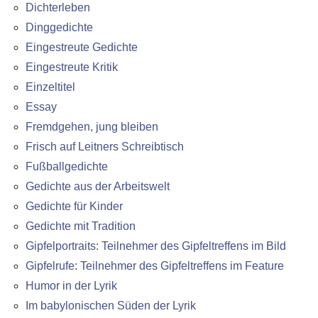
Dichterleben
Dinggedichte
Eingestreute Gedichte
Eingestreute Kritik
Einzeltitel
Essay
Fremdgehen, jung bleiben
Frisch auf Leitners Schreibtisch
Fußballgedichte
Gedichte aus der Arbeitswelt
Gedichte für Kinder
Gedichte mit Tradition
Gipfelportraits: Teilnehmer des Gipfeltreffens im Bild
Gipfelrufe: Teilnehmer des Gipfeltreffens im Feature
Humor in der Lyrik
Im babylonischen Süden der Lyrik