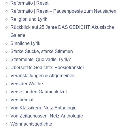
Reformatio | Reset
Reformatio | Reset – Pausenpoesie zum Neustarten
Religion und Lyrik
Rückblick auf 25 Jahre DAS GEDICHT: Akustische
Galerie
Sinnliche Lyrik
Starke Stücke, starke Stimmen
Statements: Quo vadis, Lyrik?
Übersetzte Gedichte: Poesietransfer
Veranstaltungen & Allgemeines
Vers der Woche
Verse für den Gaumenkitzel
Versheimat
Von Klassikern: Netz-Anthologie
Von Zeitgenossen: Netz-Anthologie
Weihnachtsgedichte