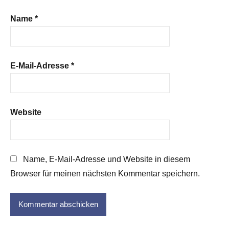
Name
*
E-Mail-Adresse
*
Website
Name, E-Mail-Adresse und Website in diesem
Browser für meinen nächsten Kommentar speichern.