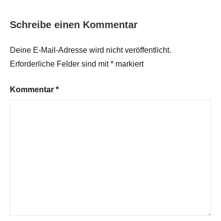
Schreibe einen Kommentar
Deine E-Mail-Adresse wird nicht veröffentlicht.
Erforderliche Felder sind mit
*
markiert
Kommentar
*