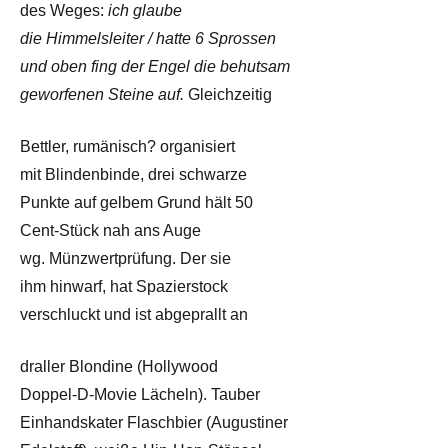
des Weges:
ich glaube
die Himmelsleiter / hatte 6 Sprossen
und oben fing der Engel die behutsam
geworfenen Steine auf.
Gleichzeitig
Bettler, rumänisch? organisiert
mit Blindenbinde, drei schwarze
Punkte auf gelbem Grund hält 50
Cent-Stück nah ans Auge
wg. Münzwertprüfung. Der sie
ihm hinwarf, hat Spazierstock
verschluckt und ist abgeprallt an
draller Blondine (Hollywood
Doppel-D-Movie Lächeln). Tauber
Einhandskater Flaschbier (Augustiner