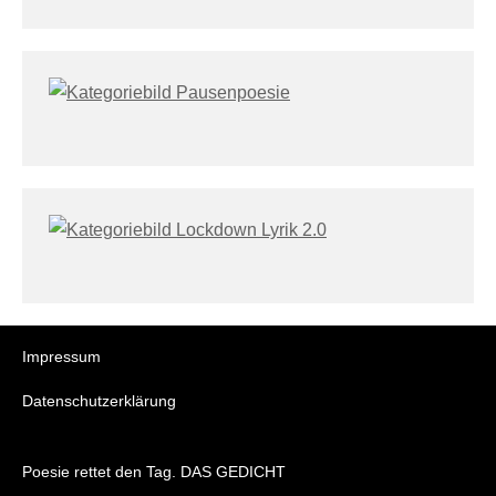
Impressum
Datenschutzerklärung
Poesie rettet den Tag. DAS GEDICHT