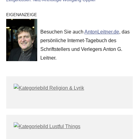
EIGENANZEIGE
Besuchen Sie auch
AntonLeitner.de
, das
persönliche Internet-Tagebuch des
Schriftstellers und Verlegers Anton G.
Leitner.