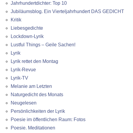
Jahrhundertdichter: Top 10
Jubiläumsblog. Ein Vierteljahrhundert DAS GEDICHT
Kritik
Liebesgedichte
Lockdown-Lyrik
Lustful Things – Geile Sachen!
Lyrik
Lyrik rettet den Montag
Lyrik-Revue
Lyrik-TV
Melanie am Letzten
Naturgedicht des Monats
Neugelesen
Persönlichkeiten der Lyrik
Poesie im öffentlichen Raum: Fotos
Poesie. Meditationen