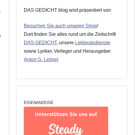
DAS GEDICHT blog wird präsentiert von
«
Besuchen Sie auch unseren Shop
!
Dort finden Sie alles rund um die Zeitschrift
m
DAS GEDICHT
, unsere
Lektoratsdienste
sowie Lyriker, Verleger und Herausgeber
Anton G. Leitner
EIGENANZEIGE