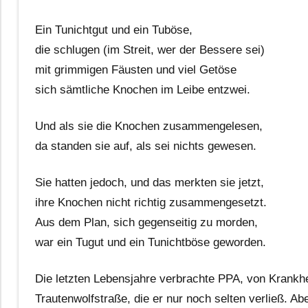
Ein Tunichtgut und ein Tuböse,
die schlugen (im Streit, wer der Bessere sei)
mit grimmigen Fäusten und viel Getöse
sich sämtliche Knochen im Leibe entzwei.
Und als sie die Knochen zusammengelesen,
da standen sie auf, als sei nichts gewesen.
Sie hatten jedoch, und das merkten sie jetzt,
ihre Knochen nicht richtig zusammengesetzt.
Aus dem Plan, sich gegenseitig zu morden,
war ein Tugut und ein Tunichtböse geworden.
Die letzten Lebensjahre verbrachte PPA, von Krankhe
Trautenwolfstraße, die er nur noch selten verließ. Ab