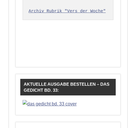
Archiv Rubrik "Vers der Woche"
AKTUELLE AUSGABE BESTELLEN – DAS
GEDICHT BD. 33: