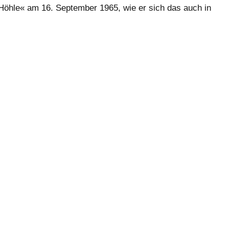
 Höhle« am 16. September 1965, wie er sich das auch in