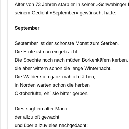
Alter von 73 Jahren starb er in seiner »Schwabinger
seinem Gedicht »September« gewünscht hatte:
September
September ist der schönste Monat zum Sterben.
Die Ernte ist nun eingebracht.
Die Spechte noch nach müden Borkenkäfern kerben,
die aber wittern schon die lange Winternacht.
Die Wälder sich ganz mählich färben;
in Norden warten schon die herben
Oktoberlüfte, eh´ sie bitter gerben.
Dies sagt ein alter Mann,
der allzu oft gewacht
und über allzuvieles nachgedacht: