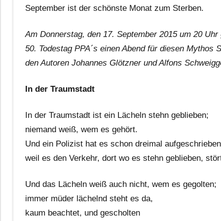
September ist der schönste Monat zum Sterben.
Am Donnerstag, den 17. September 2015 um 20 Uhr g
50. Todestag PPA´s einen Abend für diesen Mythos 
den Autoren Johannes Glötzner und Alfons Schweigge
In der Traumstadt
In der Traumstadt ist ein Lächeln stehn geblieben;
niemand weiß, wem es gehört.
Und ein Polizist hat es schon dreimal aufgeschrieben
weil es den Verkehr, dort wo es stehn geblieben, stör
Und das Lächeln weiß auch nicht, wem es gegolten;
immer müder lächelnd steht es da,
kaum beachtet, und gescholten