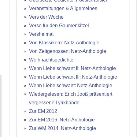
Veranstaltungen & Allgemeines
Vers der Woche
Verse für den Gaumenkitzel
Versheimat
Von Klassikern: Netz-Anthologie
Von Zeitgenossen: Netz-Anthologie
Weihnachtsgedichte
Wenn Liebe schwant II: Netz-Anthologie
Wenn Liebe schwant III: Netz-Anthologie
Wenn Liebe schwant: Netz-Anthologie
Wiedergelesen: Erich Jooß präsentiert
vergessene Lyrikbände
Zur EM 2012
Zur EM 2016: Netz-Anthologie
Zur WM 2014: Netz-Anthologie