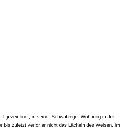
it gezeichnet, in seiner Schwabinger Wohnung in der
er bis zuletzt verlor er nicht das Lächeln des Weisen. Im