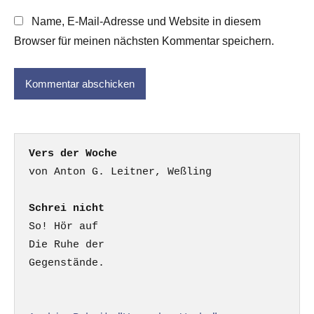
Name, E-Mail-Adresse und Website in diesem
Browser für meinen nächsten Kommentar speichern.
Vers der Woche
Schrei nicht
So! Hör auf

Die Ruhe der

Gegenstände.
