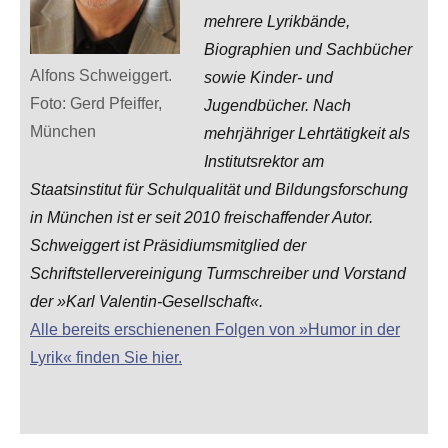
mehrere Lyrikbände,
Biographien und Sachbücher
Alfons Schweiggert.
sowie Kinder- und
Foto: Gerd Pfeiffer,
Jugendbücher. Nach
München
mehrjähriger Lehrtätigkeit als
Institutsrektor am
Staatsinstitut für Schulqualität und Bildungsforschung
in München ist er seit 2010 freischaffender Autor.
Schweiggert ist Präsidiumsmitglied der
Schriftstellervereinigung Turmschreiber und Vorstand
der »Karl Valentin-Gesellschaft«.
Alle bereits erschienenen Folgen von »Humor in der
Lyrik« finden Sie hier.