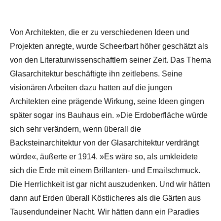
Von Architekten, die er zu verschiedenen Ideen und
Projekten anregte, wurde Scheerbart höher geschätzt als
von den Literaturwissenschaftlern seiner Zeit. Das Thema
Glasarchitektur beschäftigte ihn zeitlebens. Seine
visionären Arbeiten dazu hatten auf die jungen
Architekten eine prägende Wirkung, seine Ideen gingen
später sogar ins Bauhaus ein. »Die Erdoberfläche würde
sich sehr verändern, wenn überall die
Backsteinarchitektur von der Glasarchitektur verdrängt
würde«, äußerte er 1914. »Es wäre so, als umkleidete
sich die Erde mit einem Brillanten- und Emailschmuck.
Die Herrlichkeit ist gar nicht auszudenken. Und wir hätten
dann auf Erden überall Köstlicheres als die Gärten aus
Tausendundeiner Nacht. Wir hätten dann ein Paradies