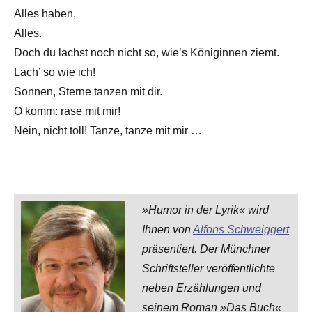
Alles haben,
Alles.
Doch du lachst noch nicht so, wie’s Königinnen ziemt.
Lach’ so wie ich!
Sonnen, Sterne tanzen mit dir.
O komm: rase mit mir!
Nein, nicht toll! Tanze, tanze mit mir …
»Humor in der Lyrik« wird
Ihnen von
Alfons Schweiggert
präsentiert. Der Münchner
Schriftsteller veröffentlichte
neben Erzählungen und
seinem Roman »Das Buch«