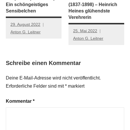
Ein schöngeistiges
(1837-1898) – Heinrich
Sensibelchen
Heines glühendste
Verehrerin
29. August 2022
25. Mai 2022
Anton G. Leitner
Anton G. Leitner
Schreibe einen Kommentar
Deine E-Mail-Adresse wird nicht veröffentlicht.
Erforderliche Felder sind mit
*
markiert
Kommentar
*