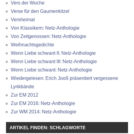
Vers der Woche
Verse für den Gaumenkitzel
Versheimat
Von Klassikern: Netz-Anthologie
Von Zeitgenossen: Netz-Anthologie
Weihnachtsgedichte
Wenn Liebe schwant II: Netz-Anthologie
Wenn Liebe schwant III: Netz-Anthologie
Wenn Liebe schwant: Netz-Anthologie
Wiedergelesen: Erich Jooß präsentiert vergessene
Lyrikbände
Zur EM 2012
Zur EM 2016: Netz-Anthologie
Zur WM 2014: Netz-Anthologie
ARTIKEL FINDEN: SCHLAGWORTE