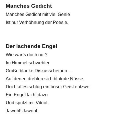
Manches Gedicht
Manches Gedicht mit viel Genie
Ist nur Verhöhnung der Poesie.
Der lachende Engel
Wie war’s doch nur?
Im Himmel schwebten
Große blanke Diskusscheiben —
Auf denen drehten sich blutrote Nüsse.
Doch alles schlug ein böser Geist entzwei.
Ein Engel lacht dazu
Und spritzt mit Vitriol.
Jawohl! Jawohl