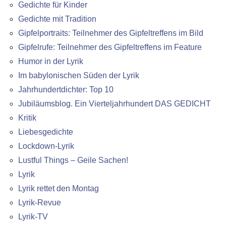
Gedichte für Kinder
Gedichte mit Tradition
Gipfelportraits: Teilnehmer des Gipfeltreffens im Bild
Gipfelrufe: Teilnehmer des Gipfeltreffens im Feature
Humor in der Lyrik
Im babylonischen Süden der Lyrik
Jahrhundertdichter: Top 10
Jubiläumsblog. Ein Vierteljahrhundert DAS GEDICHT
Kritik
Liebesgedichte
Lockdown-Lyrik
Lustful Things – Geile Sachen!
Lyrik
Lyrik rettet den Montag
Lyrik-Revue
Lyrik-TV