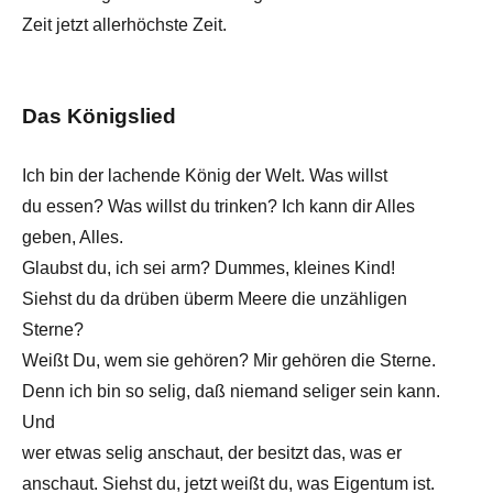
Zeit jetzt allerhöchste Zeit.
Das Königslied
Ich bin der lachende König der Welt. Was willst
du essen? Was willst du trinken? Ich kann dir Alles
geben, Alles.
Glaubst du, ich sei arm? Dummes, kleines Kind!
Siehst du da drüben überm Meere die unzähligen
Sterne?
Weißt Du, wem sie gehören? Mir gehören die Sterne.
Denn ich bin so selig, daß niemand seliger sein kann.
Und
wer etwas selig anschaut, der besitzt das, was er
anschaut. Siehst du, jetzt weißt du, was Eigentum ist.