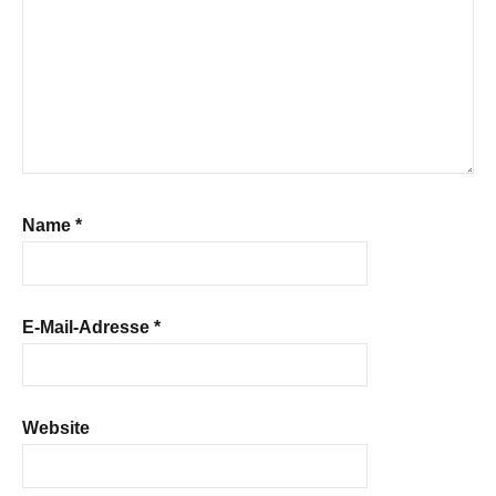
Name
*
E-Mail-Adresse
*
Website