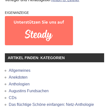
EIGENANZEIGE
ARTIKEL FINDEN: KATEGORIEN
Allgemeines
Anekdoten
Anthologien
Augustins Fundsachen
CDs
Das flüchtige Schöne einfangen: Netz-Anthologie