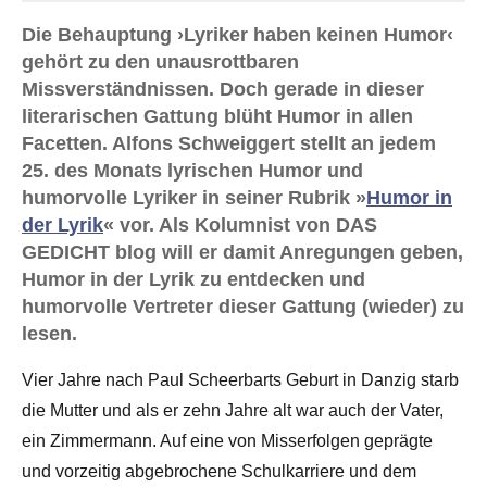
Die Behauptung ›Lyriker haben keinen Humor‹
gehört zu den unausrottbaren
Missverständnissen. Doch gerade in dieser
literarischen Gattung blüht Humor in allen
Facetten. Alfons Schweiggert stellt an jedem
25. des Monats lyrischen Humor und
humorvolle Lyriker in seiner Rubrik »
Humor in
der Lyrik
« vor. Als Kolumnist von DAS
GEDICHT blog will er damit Anregungen geben,
Humor in der Lyrik zu entdecken und
humorvolle Vertreter dieser Gattung (wieder) zu
lesen.
Vier Jahre nach Paul Scheerbarts Geburt in Danzig starb
die Mutter und als er zehn Jahre alt war auch der Vater,
ein Zimmermann. Auf eine von Misserfolgen geprägte
und vorzeitig abgebrochene Schulkarriere und dem