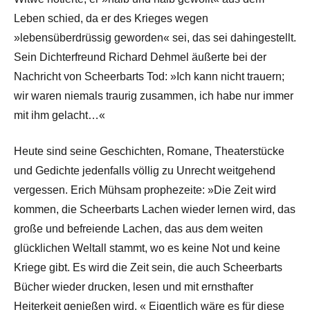
Leben schied, da er des Krieges wegen
»lebensüberdrüssig geworden« sei, das sei dahingestellt.
Sein Dichterfreund Richard Dehmel äußerte bei der
Nachricht von Scheerbarts Tod: »Ich kann nicht trauern;
wir waren niemals traurig zusammen, ich habe nur immer
mit ihm gelacht…«
Heute sind seine Geschichten, Romane, Theaterstücke
und Gedichte jedenfalls völlig zu Unrecht weitgehend
vergessen. Erich Mühsam prophezeite: »Die Zeit wird
kommen, die Scheerbarts Lachen wieder lernen wird, das
große und befreiende Lachen, das aus dem weiten
glücklichen Weltall stammt, wo es keine Not und keine
Kriege gibt. Es wird die Zeit sein, die auch Scheerbarts
Bücher wieder drucken, lesen und mit ernsthafter
Heiterkeit genießen wird. « Eigentlich wäre es für diese