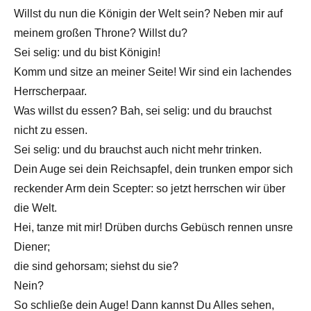
Willst du nun die Königin der Welt sein? Neben mir auf
meinem großen Throne? Willst du?
Sei selig: und du bist Königin!
Komm und sitze an meiner Seite! Wir sind ein lachendes
Herrscherpaar.
Was willst du essen? Bah, sei selig: und du brauchst
nicht zu essen.
Sei selig: und du brauchst auch nicht mehr trinken.
Dein Auge sei dein Reichsapfel, dein trunken empor sich
reckender Arm dein Scepter: so jetzt herrschen wir über
die Welt.
Hei, tanze mit mir! Drüben durchs Gebüsch rennen unsre
Diener;
die sind gehorsam; siehst du sie?
Nein?
So schließe dein Auge! Dann kannst Du Alles sehen,