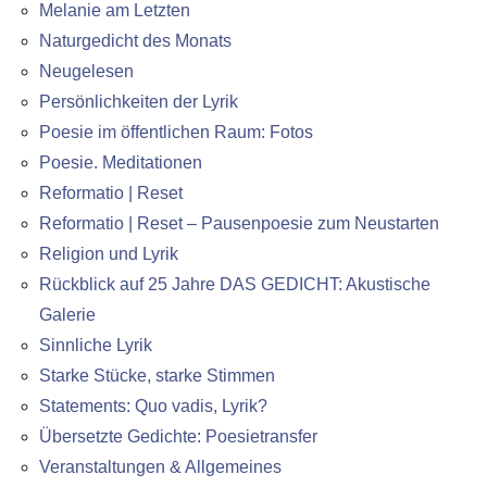
Melanie am Letzten
Naturgedicht des Monats
Neugelesen
Persönlichkeiten der Lyrik
Poesie im öffentlichen Raum: Fotos
Poesie. Meditationen
Reformatio | Reset
Reformatio | Reset – Pausenpoesie zum Neustarten
Religion und Lyrik
Rückblick auf 25 Jahre DAS GEDICHT: Akustische
Galerie
Sinnliche Lyrik
Starke Stücke, starke Stimmen
Statements: Quo vadis, Lyrik?
Übersetzte Gedichte: Poesietransfer
Veranstaltungen & Allgemeines