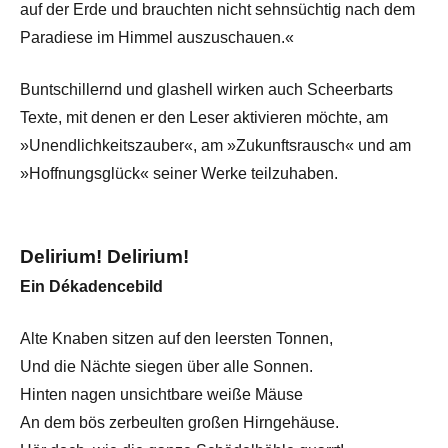
auf der Erde und brauchten nicht sehnsüchtig nach dem
Paradiese im Himmel auszuschauen.«
Buntschillernd und glashell wirken auch Scheerbarts
Texte, mit denen er den Leser aktivieren möchte, am
»Unendlichkeitszauber«, am »Zukunftsrausch« und am
»Hoffnungsglück« seiner Werke teilzuhaben.
Delirium! Delirium!
Ein Dékadencebild
Alte Knaben sitzen auf den leersten Tonnen,
Und die Nächte siegen über alle Sonnen.
Hinten nagen unsichtbare weiße Mäuse
An dem bös zerbeulten großen Hirngehäuse.