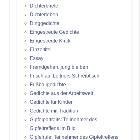
Dichterbriefe
Dichterleben
Dinggedichte
Eingestreute Gedichte
Eingestreute Kritik
Einzeltitel
Essay
Fremdgehen, jung bleiben
Frisch auf Leitners Schreibtisch
Fußballgedichte
Gedichte aus der Arbeitswelt
Gedichte für Kinder
Gedichte mit Tradition
Gipfelportraits: Teilnehmer des
Gipfeltreffens im Bild
Gipfelrufe: Teilnehmer des Gipfeltreffens