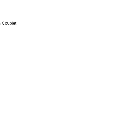
 Couplet