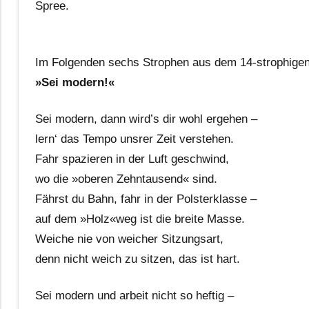
Spree.
Im Folgenden sechs Strophen aus dem 14-strophigen
»Sei modern!«
Sei modern, dann wird’s dir wohl ergehen –
lern‘ das Tempo unsrer Zeit verstehen.
Fahr spazieren in der Luft geschwind,
wo die »oberen Zehntausend« sind.
Fährst du Bahn, fahr in der Polsterklasse –
auf dem »Holz«weg ist die breite Masse.
Weiche nie von weicher Sitzungsart,
denn nicht weich zu sitzen, das ist hart.
Sei modern und arbeit nicht so heftig –