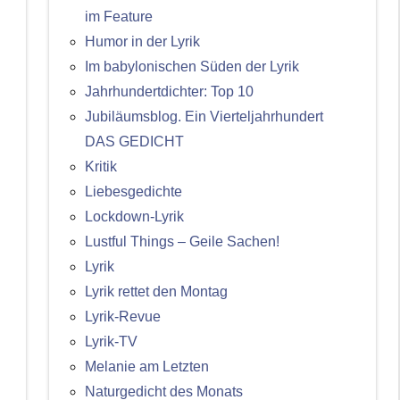
im Feature
Humor in der Lyrik
Im babylonischen Süden der Lyrik
Jahrhundertdichter: Top 10
Jubiläumsblog. Ein Vierteljahrhundert
DAS GEDICHT
Kritik
Liebesgedichte
Lockdown-Lyrik
Lustful Things – Geile Sachen!
Lyrik
Lyrik rettet den Montag
Lyrik-Revue
Lyrik-TV
Melanie am Letzten
Naturgedicht des Monats