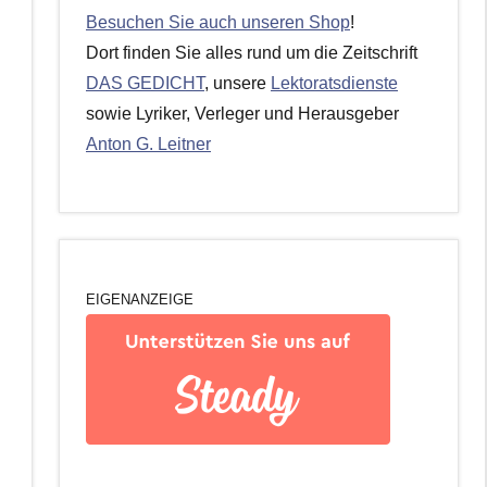
Besuchen Sie auch unseren Shop
!
Dort finden Sie alles rund um die Zeitschrift
DAS GEDICHT
, unsere
Lektoratsdienste
sowie Lyriker, Verleger und Herausgeber
Anton G. Leitner
EIGENANZEIGE