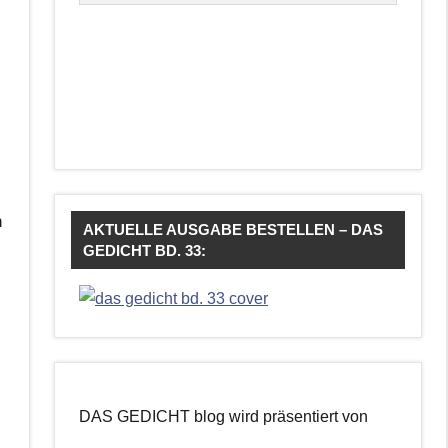
n
AKTUELLE AUSGABE BESTELLEN – DAS
GEDICHT BD. 33:
DAS GEDICHT blog wird präsentiert von