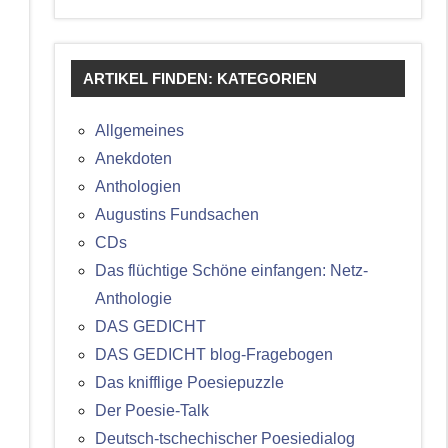
ARTIKEL FINDEN: KATEGORIEN
Allgemeines
Anekdoten
Anthologien
Augustins Fundsachen
CDs
Das flüchtige Schöne einfangen: Netz-
Anthologie
DAS GEDICHT
DAS GEDICHT blog-Fragebogen
Das knifflige Poesiepuzzle
Der Poesie-Talk
Deutsch-tschechischer Poesiedialog