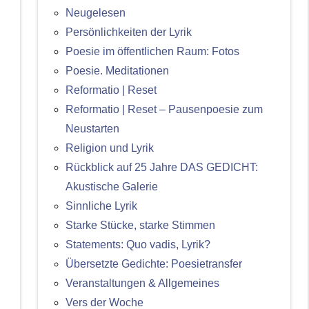
Neugelesen
Persönlichkeiten der Lyrik
Poesie im öffentlichen Raum: Fotos
Poesie. Meditationen
Reformatio | Reset
Reformatio | Reset – Pausenpoesie zum
Neustarten
Religion und Lyrik
Rückblick auf 25 Jahre DAS GEDICHT:
Akustische Galerie
Sinnliche Lyrik
Starke Stücke, starke Stimmen
Statements: Quo vadis, Lyrik?
Übersetzte Gedichte: Poesietransfer
Veranstaltungen & Allgemeines
Vers der Woche