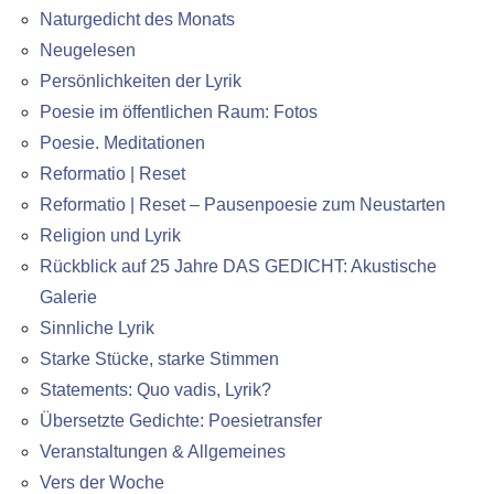
Naturgedicht des Monats
Neugelesen
Persönlichkeiten der Lyrik
Poesie im öffentlichen Raum: Fotos
Poesie. Meditationen
Reformatio | Reset
Reformatio | Reset – Pausenpoesie zum Neustarten
Religion und Lyrik
Rückblick auf 25 Jahre DAS GEDICHT: Akustische
Galerie
Sinnliche Lyrik
Starke Stücke, starke Stimmen
Statements: Quo vadis, Lyrik?
Übersetzte Gedichte: Poesietransfer
Veranstaltungen & Allgemeines
Vers der Woche