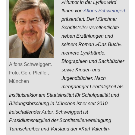
»Humor in der Lyrik« wird
Ihnen von
Alfons Schweiggert
präsentiert. Der Münchner
Schriftsteller veröffentlichte
neben Erzählungen und
seinem Roman »Das Buch«
mehrere Lyrikbände,
Biographien und Sachbücher
Alfons Schweiggert.
sowie Kinder- und
Foto: Gerd Pfeiffer,
Jugendbücher. Nach
München
mehrjähriger Lehrtätigkeit als
Institutsrektor am Staatsinstitut für Schulqualität und
Bildungsforschung in München ist er seit 2010
freischaffender Autor. Schweiggert ist
Präsidiumsmitglied der Schriftstellervereinigung
Turmschreiber und Vorstand der »Karl Valentin-