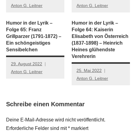
Anton G. Leitner
Anton G. Leitner
Humor in der Lyrik –
Humor in der Lyrik –
Folge 65: Franz
Folge 64: Kaiserin
Grillparzer (1791-1872) –
Elisabeth von Österreich
Ein schöngeistiges
(1837-1898) – Heinrich
Sensibelchen
Heines glühendste
Verehrerin
29. August 2022
25. Mai 2022
Anton G. Leitner
Anton G. Leitner
Schreibe einen Kommentar
Deine E-Mail-Adresse wird nicht veröffentlicht.
Erforderliche Felder sind mit
*
markiert