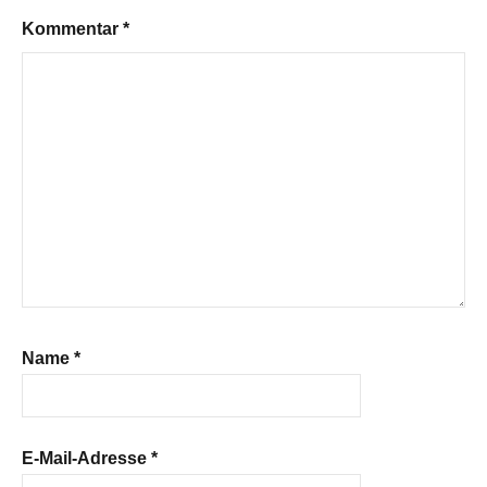
Kommentar
*
Name
*
E-Mail-Adresse
*