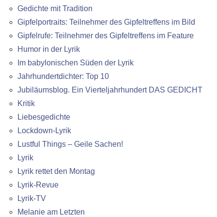
Gedichte mit Tradition
Gipfelportraits: Teilnehmer des Gipfeltreffens im Bild
Gipfelrufe: Teilnehmer des Gipfeltreffens im Feature
Humor in der Lyrik
Im babylonischen Süden der Lyrik
Jahrhundertdichter: Top 10
Jubiläumsblog. Ein Vierteljahrhundert DAS GEDICHT
Kritik
Liebesgedichte
Lockdown-Lyrik
Lustful Things – Geile Sachen!
Lyrik
Lyrik rettet den Montag
Lyrik-Revue
Lyrik-TV
Melanie am Letzten