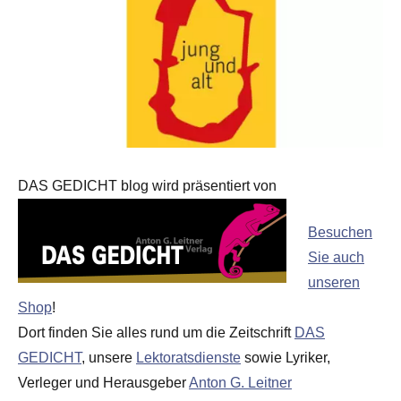
DAS GEDICHT blog wird präsentiert von
Besuchen
Sie auch
unseren
Shop
!
Dort finden Sie alles rund um die Zeitschrift
DAS
GEDICHT
, unsere
Lektoratsdienste
sowie Lyriker,
Verleger und Herausgeber
Anton G. Leitner