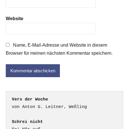
Website
Name, E-Mail-Adresse und Website in diesem
Browser für meinen nächsten Kommentar speichern.
Vers der Woche
Schrei nicht