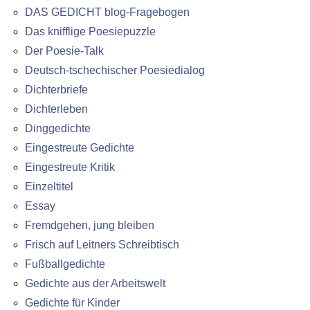
DAS GEDICHT blog-Fragebogen
Das knifflige Poesiepuzzle
Der Poesie-Talk
Deutsch-tschechischer Poesiedialog
Dichterbriefe
Dichterleben
Dinggedichte
Eingestreute Gedichte
Eingestreute Kritik
Einzeltitel
Essay
Fremdgehen, jung bleiben
Frisch auf Leitners Schreibtisch
Fußballgedichte
Gedichte aus der Arbeitswelt
Gedichte für Kinder