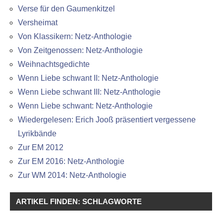
Verse für den Gaumenkitzel
Versheimat
Von Klassikern: Netz-Anthologie
Von Zeitgenossen: Netz-Anthologie
Weihnachtsgedichte
Wenn Liebe schwant II: Netz-Anthologie
Wenn Liebe schwant III: Netz-Anthologie
Wenn Liebe schwant: Netz-Anthologie
Wiedergelesen: Erich Jooß präsentiert vergessene
Lyrikbände
Zur EM 2012
Zur EM 2016: Netz-Anthologie
Zur WM 2014: Netz-Anthologie
ARTIKEL FINDEN: SCHLAGWORTE