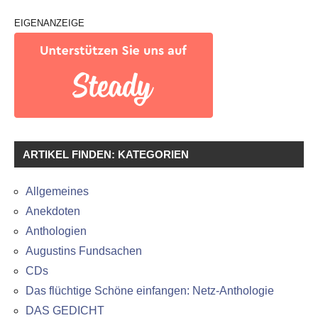
EIGENANZEIGE
ARTIKEL FINDEN: KATEGORIEN
Allgemeines
Anekdoten
Anthologien
Augustins Fundsachen
CDs
Das flüchtige Schöne einfangen: Netz-Anthologie
DAS GEDICHT