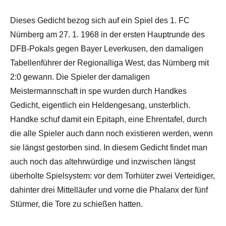
Dieses Gedicht bezog sich auf ein Spiel des 1. FC
Nürnberg am 27. 1. 1968 in der ersten Hauptrunde des
DFB-Pokals gegen Bayer Leverkusen, den damaligen
Tabellenführer der Regionalliga West, das Nürnberg mit
2:0 gewann. Die Spieler der damaligen
Meistermannschaft in spe wurden durch Handkes
Gedicht, eigentlich ein Heldengesang, unsterblich.
Handke schuf damit ein Epitaph, eine Ehrentafel, durch
die alle Spieler auch dann noch existieren werden, wenn
sie längst gestorben sind. In diesem Gedicht findet man
auch noch das altehrwürdige und inzwischen längst
überholte Spielsystem: vor dem Torhüter zwei Verteidiger,
dahinter drei Mittelläufer und vorne die Phalanx der fünf
Stürmer, die Tore zu schießen hatten.