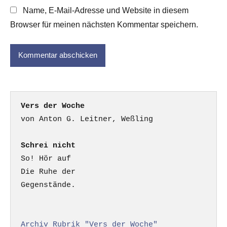
Name, E-Mail-Adresse und Website in diesem
Browser für meinen nächsten Kommentar speichern.
Vers der Woche
Schrei nicht
So! Hör auf

Die Ruhe der

Gegenstände.

Archiv Rubrik "Vers der Woche"