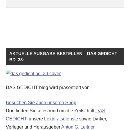
AKTUELLE AUSGABE BESTELLEN – DAS GEDICHT
BD. 33:
DAS GEDICHT blog wird präsentiert von
Besuchen Sie auch unseren Shop
!
Dort finden Sie alles rund um die Zeitschrift
DAS
GEDICHT
, unsere
Lektoratsdienste
sowie Lyriker,
Verleger und Herausgeber
Anton G. Leitner