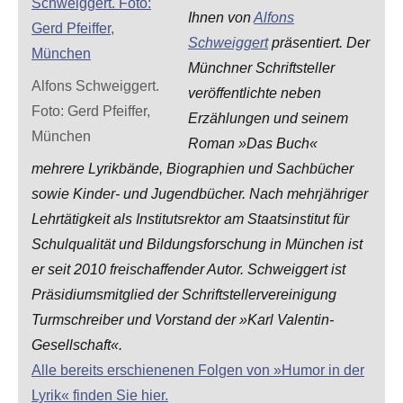
Ihnen von
Alfons
Schweiggert
präsentiert. Der
Münchner Schriftsteller
Alfons Schweiggert.
veröffentlichte neben
Foto: Gerd Pfeiffer,
Erzählungen und seinem
München
Roman »Das Buch«
mehrere Lyrikbände, Biographien und Sachbücher
sowie Kinder- und Jugendbücher. Nach mehrjähriger
Lehrtätigkeit als Institutsrektor am Staatsinstitut für
Schulqualität und Bildungsforschung in München ist
er seit 2010 freischaffender Autor. Schweiggert ist
Präsidiumsmitglied der Schriftstellervereinigung
Turmschreiber und Vorstand der »Karl Valentin-
Gesellschaft«.
Alle bereits erschienenen Folgen von »Humor in der
Lyrik« finden Sie hier.