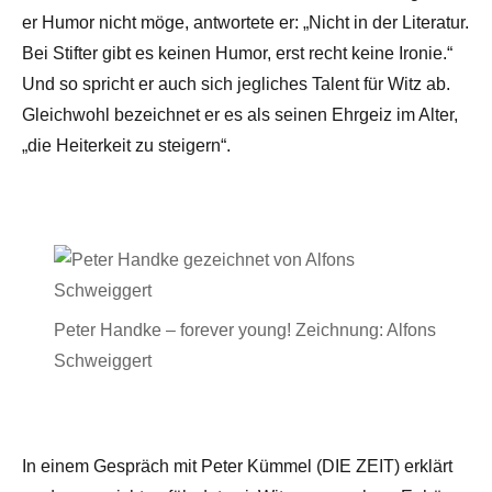
er Humor nicht möge, antwortete er: „Nicht in der Literatur.
Bei Stifter gibt es keinen Humor, erst recht keine Ironie.“
Und so spricht er auch sich jegliches Talent für Witz ab.
Gleichwohl bezeichnet er es als seinen Ehrgeiz im Alter,
„die Heiterkeit zu steigern“.
Peter Handke – forever young! Zeichnung: Alfons
Schweiggert
In einem Gespräch mit Peter Kümmel (DIE ZEIT) erklärt