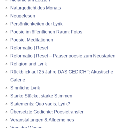
Naturgedicht des Monats
Neugelesen
Persönlichkeiten der Lyrik
Poesie im öffentlichen Raum: Fotos
Poesie. Meditationen
Reformatio | Reset
Reformatio | Reset – Pausenpoesie zum Neustarten
Religion und Lyrik
Rückblick auf 25 Jahre DAS GEDICHT: Akustische
Galerie
Sinnliche Lyrik
Starke Stücke, starke Stimmen
Statements: Quo vadis, Lyrik?
Übersetzte Gedichte: Poesietransfer
Veranstaltungen & Allgemeines
Vers der Woche