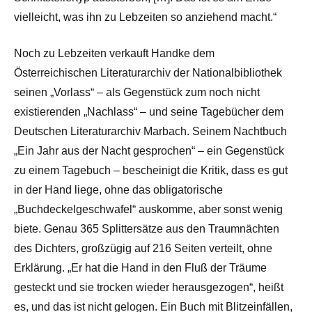
vielleicht, was ihn zu Lebzeiten so anziehend macht.“
Noch zu Lebzeiten verkauft Handke dem
Österreichischen Literaturarchiv der Nationalbibliothek
seinen „Vorlass“ – als Gegenstück zum noch nicht
existierenden „Nachlass“ – und seine Tagebücher dem
Deutschen Literaturarchiv Marbach. Seinem Nachtbuch
„Ein Jahr aus der Nacht gesprochen“ – ein Gegenstück
zu einem Tagebuch – bescheinigt die Kritik, dass es gut
in der Hand liege, ohne das obligatorische
„Buchdeckelgeschwafel“ auskomme, aber sonst wenig
biete. Genau 365 Splittersätze aus den Traumnächten
des Dichters, großzügig auf 216 Seiten verteilt, ohne
Erklärung. „Er hat die Hand in den Fluß der Träume
gesteckt und sie trocken wieder herausgezogen“, heißt
es, und das ist nicht gelogen. Ein Buch mit Blitzeinfällen,