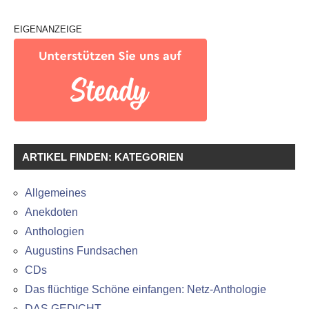
EIGENANZEIGE
ARTIKEL FINDEN: KATEGORIEN
Allgemeines
Anekdoten
Anthologien
Augustins Fundsachen
CDs
Das flüchtige Schöne einfangen: Netz-Anthologie
DAS GEDICHT