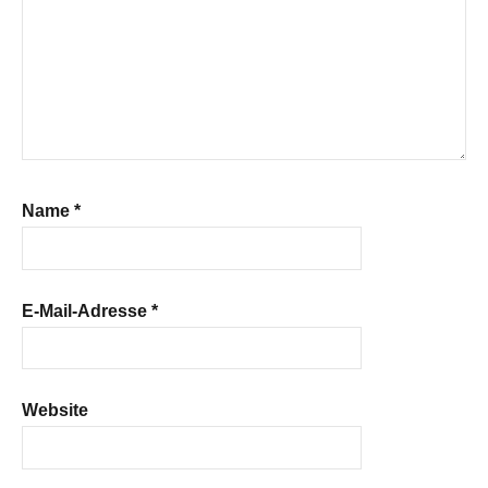
Name
*
E-Mail-Adresse
*
Website