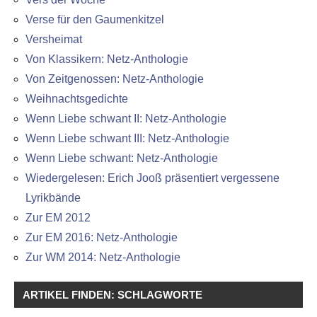
Verse für den Gaumenkitzel
Versheimat
Von Klassikern: Netz-Anthologie
Von Zeitgenossen: Netz-Anthologie
Weihnachtsgedichte
Wenn Liebe schwant II: Netz-Anthologie
Wenn Liebe schwant III: Netz-Anthologie
Wenn Liebe schwant: Netz-Anthologie
Wiedergelesen: Erich Jooß präsentiert vergessene
Lyrikbände
Zur EM 2012
Zur EM 2016: Netz-Anthologie
Zur WM 2014: Netz-Anthologie
ARTIKEL FINDEN: SCHLAGWORTE