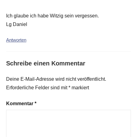
Ich glaube ich habe Witzig sein vergessen.
Lg Daniel
Antworten
Schreibe einen Kommentar
Deine E-Mail-Adresse wird nicht veröffentlicht.
Erforderliche Felder sind mit
*
markiert
Kommentar
*