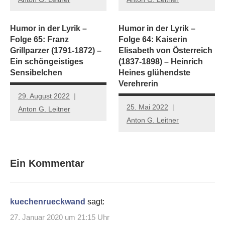
Humor in der Lyrik –
Humor in der Lyrik –
Folge 65: Franz
Folge 64: Kaiserin
Grillparzer (1791-1872) –
Elisabeth von Österreich
Ein schöngeistiges
(1837-1898) – Heinrich
Sensibelchen
Heines glühendste
Verehrerin
29. August 2022
25. Mai 2022
Anton G. Leitner
Anton G. Leitner
Ein Kommentar
kuechenrueckwand
sagt:
27. Januar 2020 um 21:15 Uhr