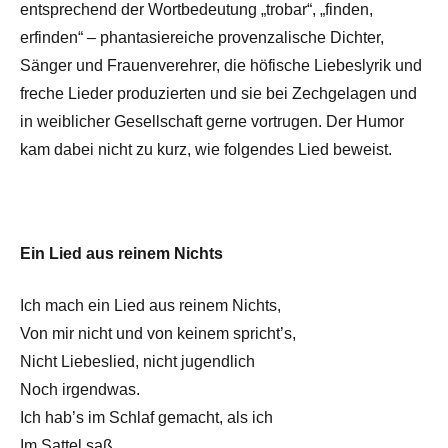
entsprechend der Wortbedeutung „trobar“, „finden,
erfinden“ – phantasiereiche provenzalische Dichter,
Sänger und Frauenverehrer, die höfische Liebeslyrik und
freche Lieder produzierten und sie bei Zechgelagen und
in weiblicher Gesellschaft gerne vortrugen. Der Humor
kam dabei nicht zu kurz, wie folgendes Lied beweist.
Ein Lied aus reinem Nichts
Ich mach ein Lied aus reinem Nichts,
Von mir nicht und von keinem spricht’s,
Nicht Liebeslied, nicht jugendlich
Noch irgendwas.
Ich hab’s im Schlaf gemacht, als ich
Im Sattel saß.