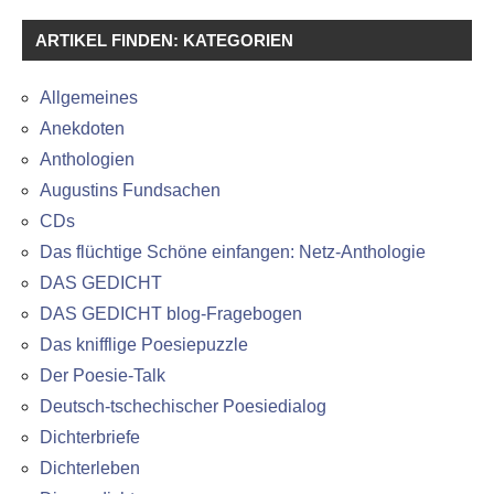
ARTIKEL FINDEN: KATEGORIEN
Allgemeines
Anekdoten
Anthologien
Augustins Fundsachen
CDs
Das flüchtige Schöne einfangen: Netz-Anthologie
DAS GEDICHT
DAS GEDICHT blog-Fragebogen
Das knifflige Poesiepuzzle
Der Poesie-Talk
Deutsch-tschechischer Poesiedialog
Dichterbriefe
Dichterleben