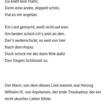
Da kräht kein Hahn,
Denn eine andre, doppelt schön,
Hat es mir angetan.
Ein Lied gemacht, weiß nicht auf wen,
Am besten schick ich’s jetzt an den,
Der’s weiterschickt, so weit von hier
Nach dem Anjou:
Doch schick mir der dann flink dafür
Den Gegen-Schlüssel zu.
Der Mann, von dem dieses Lied stammt, war Herzog
Wilhelm IX. von Aquitanien, der erste Troubadour, der ein
recht skurriles Leben führte.