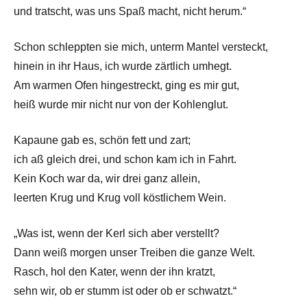
und tratscht, was uns Spaß macht, nicht herum.“
Schon schleppten sie mich, unterm Mantel versteckt,
hinein in ihr Haus, ich wurde zärtlich umhegt.
Am warmen Ofen hingestreckt, ging es mir gut,
heiß wurde mir nicht nur von der Kohlenglut.
Kapaune gab es, schön fett und zart;
ich aß gleich drei, und schon kam ich in Fahrt.
Kein Koch war da, wir drei ganz allein,
leerten Krug und Krug voll köstlichem Wein.
„Was ist, wenn der Kerl sich aber verstellt?
Dann weiß morgen unser Treiben die ganze Welt.
Rasch, hol den Kater, wenn der ihn kratzt,
sehn wir, ob er stumm ist oder ob er schwatzt.“