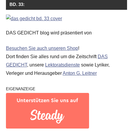
BD. 33:
DAS GEDICHT blog wird präsentiert von
Besuchen Sie auch unseren Shop
!
Dort finden Sie alles rund um die Zeitschrift
DAS
GEDICHT
, unsere
Lektoratsdienste
sowie Lyriker,
Verleger und Herausgeber
Anton G. Leitner
EIGENANZEIGE