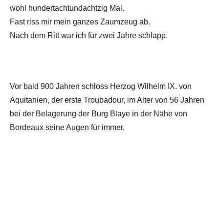
wohl hundertachtundachtzig Mal.
Fast riss mir mein ganzes Zaumzeug ab.
Nach dem Ritt war ich für zwei Jahre schlapp.
Vor bald 900 Jahren schloss Herzog Wilhelm IX. von
Aquitanien, der erste Troubadour, im Alter von 56 Jahren
bei der Belagerung der Burg Blaye in der Nähe von
Bordeaux seine Augen für immer.