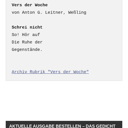
Vers der Woche
Schrei nicht
So! Hör auf

Die Ruhe der

Gegenstände.

Archiv Rubrik "Vers der Woche"
AKTUELLE AUSGABE BESTELLEN – DAS GEDICHT