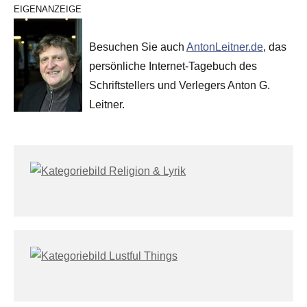
EIGENANZEIGE
Besuchen Sie auch
AntonLeitner.de
, das
persönliche Internet-Tagebuch des
Schriftstellers und Verlegers Anton G.
Leitner.