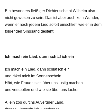
Ein besonders fleißiger Dichter scheint Wilhelm also
nicht gewesen zu sein. Das ist aber auch kein Wunder,
wenn er nach jedem Lied sofort einschlief, wie er in dem
folgenden Singsang gesteht:
Ich mach ein Lied, dann schlaf ich ein
Ich mach ein Lied, dann schlaf ich ein
und räkel mich im Sonnenschein.
Hört, wie Frauen sich über uns lustig machen
uns verspotten und wie sie über uns lachen.
Allein zog durchs Auvergner Land,