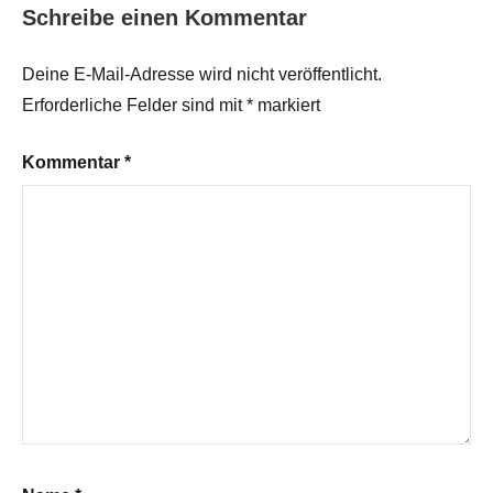
Schreibe einen Kommentar
Deine E-Mail-Adresse wird nicht veröffentlicht.
Erforderliche Felder sind mit
*
markiert
Kommentar
*