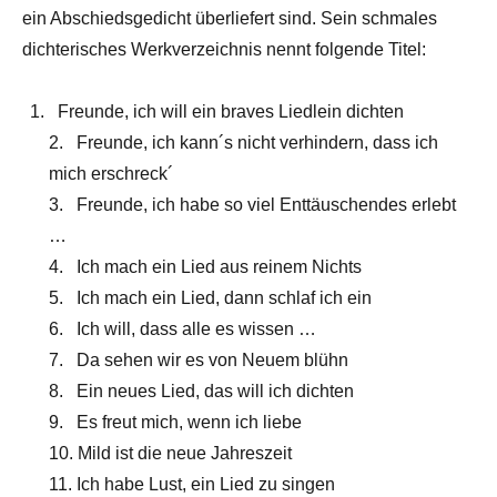
ein Abschiedsgedicht überliefert sind. Sein schmales
dichterisches Werkverzeichnis nennt folgende Titel:
Freunde, ich will ein braves Liedlein dichten
2. Freunde, ich kann´s nicht verhindern, dass ich
mich erschreck´
3. Freunde, ich habe so viel Enttäuschendes erlebt
…
4. Ich mach ein Lied aus reinem Nichts
5. Ich mach ein Lied, dann schlaf ich ein
6. Ich will, dass alle es wissen …
7. Da sehen wir es von Neuem blühn
8. Ein neues Lied, das will ich dichten
9. Es freut mich, wenn ich liebe
10. Mild ist die neue Jahreszeit
11. Ich habe Lust, ein Lied zu singen