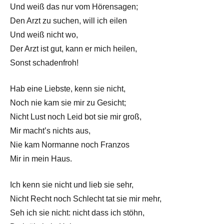
Und weiß das nur vom Hörensagen;
Den Arzt zu suchen, will ich eilen
Und weiß nicht wo,
Der Arzt ist gut, kann er mich heilen,
Sonst schadenfroh!
Hab eine Liebste, kenn sie nicht,
Noch nie kam sie mir zu Gesicht;
Nicht Lust noch Leid bot sie mir groß,
Mir macht’s nichts aus,
Nie kam Normanne noch Franzos
Mir in mein Haus.
Ich kenn sie nicht und lieb sie sehr,
Nicht Recht noch Schlecht tat sie mir mehr,
Seh ich sie nicht: nicht dass ich stöhn,