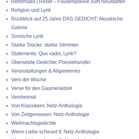
Reformatio | Reset – Pausenpoesie zum Neustarten
Religion und Lyrik
Rückblick auf 25 Jahre DAS GEDICHT: Akustische
Galerie
Sinnliche Lyrik
Starke Stücke, starke Stimmen
Statements: Quo vadis, Lyrik?
Übersetzte Gedichte: Poesietransfer
Veranstaltungen & Allgemeines
Vers der Woche
Verse für den Gaumenkitzel
Versheimat
Von Klassikern: Netz-Anthologie
Von Zeitgenossen: Netz-Anthologie
Weihnachtsgedichte
Wenn Liebe schwant II: Netz-Anthologie