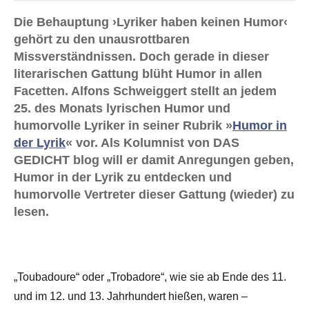
Die Behauptung ›Lyriker haben keinen Humor‹
gehört zu den unausrottbaren
Missverständnissen. Doch gerade in dieser
literarischen Gattung blüht Humor in allen
Facetten. Alfons Schweiggert stellt an jedem
25. des Monats lyrischen Humor und
humorvolle Lyriker in seiner Rubrik »
Humor in
der Lyrik
« vor. Als Kolumnist von DAS
GEDICHT blog will er damit Anregungen geben,
Humor in der Lyrik zu entdecken und
humorvolle Vertreter dieser Gattung (wieder) zu
lesen.
„Toubadoure“ oder „Trobadore“, wie sie ab Ende des 11.
und im 12. und 13. Jahrhundert hießen, waren –