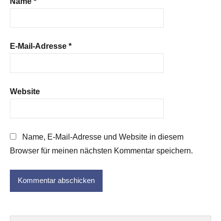
Name
*
E-Mail-Adresse
*
Website
Name, E-Mail-Adresse und Website in diesem
Browser für meinen nächsten Kommentar speichern.