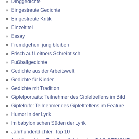
Dinggedichte
Eingestreute Gedichte
Eingestreute Kritik
Einzeltitel
Essay
Fremdgehen, jung bleiben
Frisch auf Leitners Schreibtisch
Fußballgedichte
Gedichte aus der Arbeitswelt
Gedichte für Kinder
Gedichte mit Tradition
Gipfelportraits: Teilnehmer des Gipfeltreffens im Bild
Gipfelrufe: Teilnehmer des Gipfeltreffens im Feature
Humor in der Lyrik
Im babylonischen Süden der Lyrik
Jahrhundertdichter: Top 10