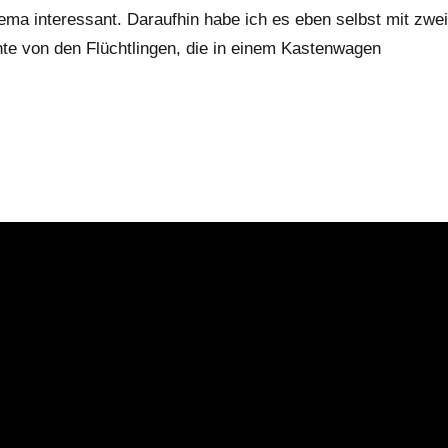
ma interessant. Daraufhin habe ich es eben selbst mit zwei
e von den Flüchtlingen, die in einem Kastenwagen