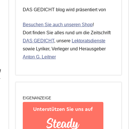
DAS GEDICHT blog wird präsentiert von
Besuchen Sie auch unseren Shop
!
Dort finden Sie alles rund um die Zeitschrift
DAS GEDICHT
, unsere
Lektoratsdienste
sowie Lyriker, Verleger und Herausgeber
Anton G. Leitner
d
r
EIGENANZEIGE