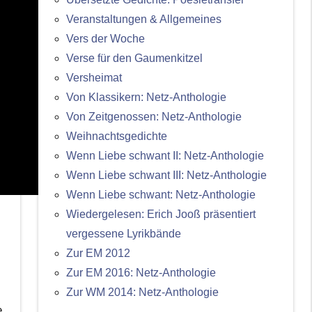
Veranstaltungen & Allgemeines
Vers der Woche
Verse für den Gaumenkitzel
Versheimat
Von Klassikern: Netz-Anthologie
Von Zeitgenossen: Netz-Anthologie
Weihnachtsgedichte
Wenn Liebe schwant II: Netz-Anthologie
Wenn Liebe schwant III: Netz-Anthologie
Wenn Liebe schwant: Netz-Anthologie
Wiedergelesen: Erich Jooß präsentiert
vergessene Lyrikbände
Zur EM 2012
Zur EM 2016: Netz-Anthologie
Zur WM 2014: Netz-Anthologie
e