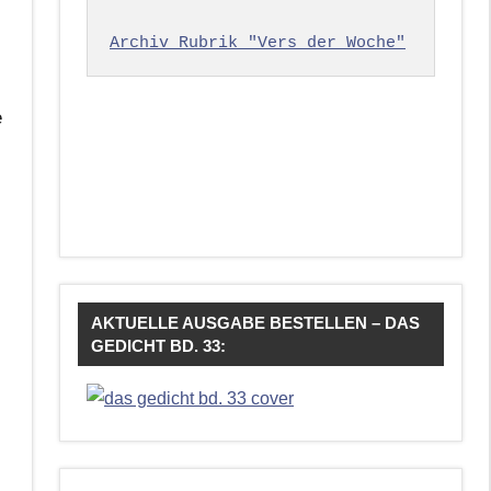
Archiv Rubrik "Vers der Woche"
e
AKTUELLE AUSGABE BESTELLEN – DAS
GEDICHT BD. 33: