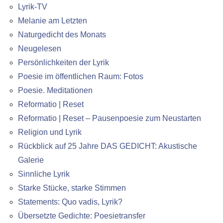
Lyrik-TV
Melanie am Letzten
Naturgedicht des Monats
Neugelesen
Persönlichkeiten der Lyrik
Poesie im öffentlichen Raum: Fotos
Poesie. Meditationen
Reformatio | Reset
Reformatio | Reset – Pausenpoesie zum Neustarten
Religion und Lyrik
Rückblick auf 25 Jahre DAS GEDICHT: Akustische
Galerie
Sinnliche Lyrik
Starke Stücke, starke Stimmen
Statements: Quo vadis, Lyrik?
Übersetzte Gedichte: Poesietransfer