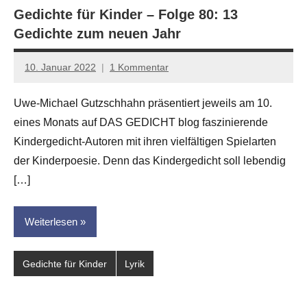
Gedichte für Kinder – Folge 80: 13
Gedichte zum neuen Jahr
10. Januar 2022
1 Kommentar
Anton
G.
Uwe-Michael Gutzschhahn präsentiert jeweils am 10.
Leitner
eines Monats auf DAS GEDICHT blog faszinierende
Kindergedicht-Autoren mit ihren vielfältigen Spielarten
der Kinderpoesie. Denn das Kindergedicht soll lebendig
[…]
Weiterlesen
Gedichte für Kinder
Lyrik