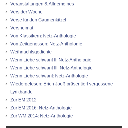
Veranstaltungen & Allgemeines
Vers der Woche
Verse für den Gaumenkitzel
Versheimat
Von Klassikern: Netz-Anthologie
Von Zeitgenossen: Netz-Anthologie
Weihnachtsgedichte
Wenn Liebe schwant II: Netz-Anthologie
Wenn Liebe schwant III: Netz-Anthologie
Wenn Liebe schwant: Netz-Anthologie
Wiedergelesen: Erich Jooß präsentiert vergessene
Lyrikbände
Zur EM 2012
Zur EM 2016: Netz-Anthologie
Zur WM 2014: Netz-Anthologie