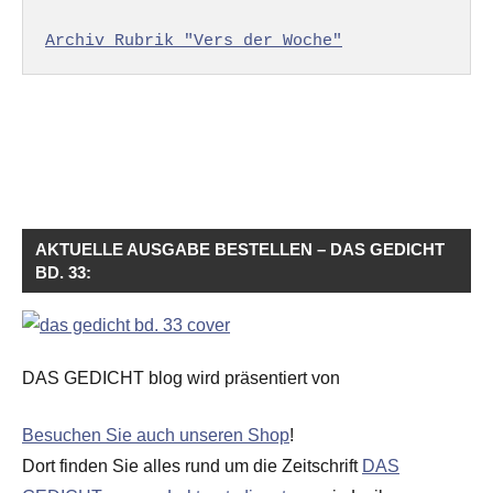
Archiv Rubrik "Vers der Woche"
AKTUELLE AUSGABE BESTELLEN – DAS GEDICHT
BD. 33:
DAS GEDICHT blog wird präsentiert von
Besuchen Sie auch unseren Shop
!
Dort finden Sie alles rund um die Zeitschrift
DAS