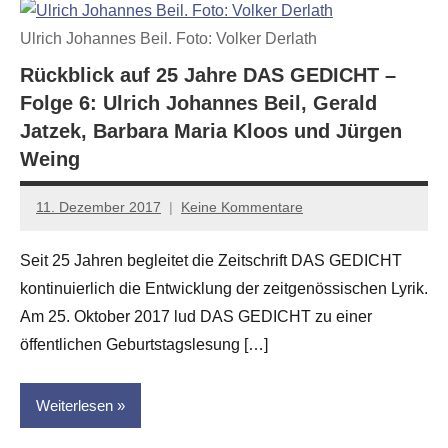
Ulrich Johannes Beil. Foto: Volker Derlath
Rückblick auf 25 Jahre DAS GEDICHT –
Folge 6: Ulrich Johannes Beil, Gerald
Jatzek, Barbara Maria Kloos und Jürgen
Weing
11. Dezember 2017
Keine Kommentare
Anton
G.
Seit 25 Jahren begleitet die Zeitschrift DAS GEDICHT
Leitner
kontinuierlich die Entwicklung der zeitgenössischen Lyrik.
Am 25. Oktober 2017 lud DAS GEDICHT zu einer
öffentlichen Geburtstagslesung […]
Weiterlesen