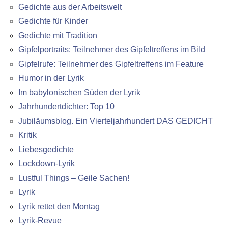
Gedichte aus der Arbeitswelt
Gedichte für Kinder
Gedichte mit Tradition
Gipfelportraits: Teilnehmer des Gipfeltreffens im Bild
Gipfelrufe: Teilnehmer des Gipfeltreffens im Feature
Humor in der Lyrik
Im babylonischen Süden der Lyrik
Jahrhundertdichter: Top 10
Jubiläumsblog. Ein Vierteljahrhundert DAS GEDICHT
Kritik
Liebesgedichte
Lockdown-Lyrik
Lustful Things – Geile Sachen!
Lyrik
Lyrik rettet den Montag
Lyrik-Revue