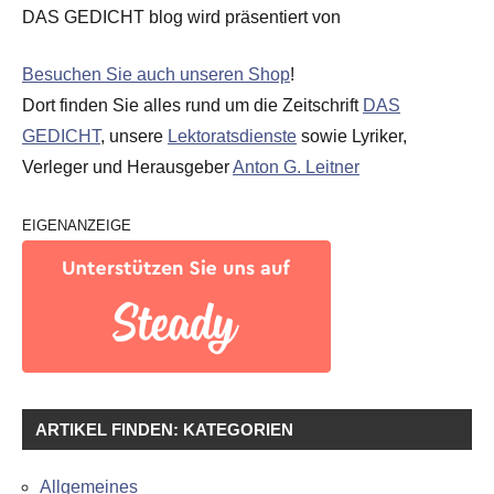
DAS GEDICHT blog wird präsentiert von
Besuchen Sie auch unseren Shop
!
Dort finden Sie alles rund um die Zeitschrift
DAS
GEDICHT
, unsere
Lektoratsdienste
sowie Lyriker,
Verleger und Herausgeber
Anton G. Leitner
EIGENANZEIGE
ARTIKEL FINDEN: KATEGORIEN
Allgemeines