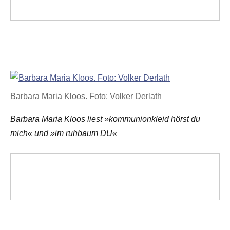
Barbara Maria Kloos. Foto: Volker Derlath
Barbara Maria Kloos liest »kommunionkleid hörst du
mich« und »im ruhbaum DU«