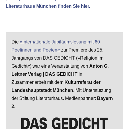
Literaturhaus München finden Sie hier.
Die
»Internationale Jubiläumslesung mit 60
Poetinnen und Poeten«
zur Premiere des 25.
Jahrgangs von DAS GEDICHT (»Religion im
Gedicht«) war eine Veranstaltung von
Anton G.
Leitner Verlag | DAS GEDICHT
in
Zusammenarbeit mit dem
Kulturreferat der
Landeshauptstadt München
. Mit Unterstützung
der Stiftung Literaturhaus. Medienpartner:
Bayern
2
.