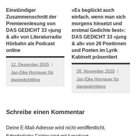
Einstündiger
»Es beglückt auch
Zusammenschnitt der
einfach, wenn man sich
Premierenlesung von
morgens hinsetzt und
DAS GEDICHT 33 »jung
erstmal Gedichte liest«:
& alt« von Literaturradio
DAS GEDICHT 33 »jung
Hörbahn als Podcast
& alt« von 26 Poetinnen
online
und Poeten im Lyrik
Kabinett präsentiert
12. Dezember 2025
28. November 2025
Jan-Eike Hornauer für
Jan-Eike Hornauer für
dasgedichtblog
dasgedichtblog
Schreibe einen Kommentar
Deine E-Mail-Adresse wird nicht veröffentlicht.