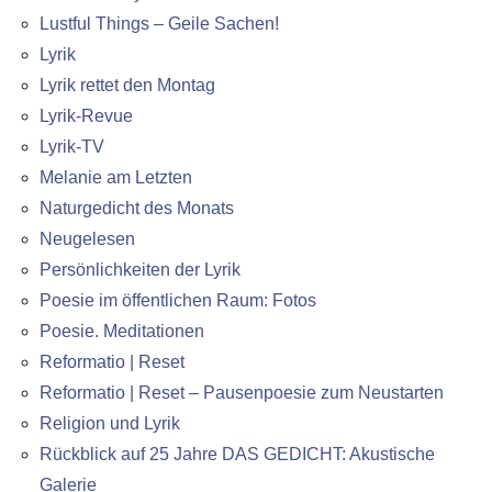
Lustful Things – Geile Sachen!
Lyrik
Lyrik rettet den Montag
Lyrik-Revue
Lyrik-TV
Melanie am Letzten
Naturgedicht des Monats
Neugelesen
Persönlichkeiten der Lyrik
Poesie im öffentlichen Raum: Fotos
Poesie. Meditationen
Reformatio | Reset
Reformatio | Reset – Pausenpoesie zum Neustarten
Religion und Lyrik
Rückblick auf 25 Jahre DAS GEDICHT: Akustische
Galerie