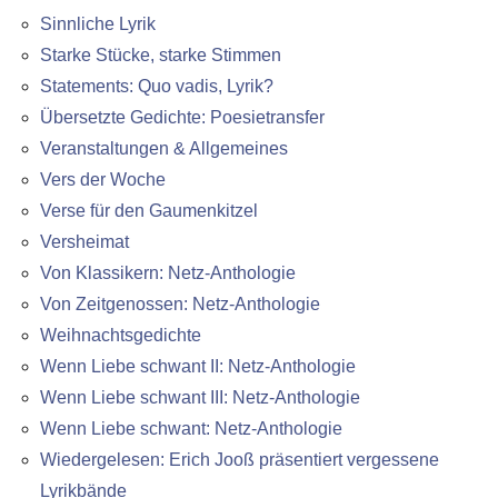
Sinnliche Lyrik
Starke Stücke, starke Stimmen
Statements: Quo vadis, Lyrik?
Übersetzte Gedichte: Poesietransfer
Veranstaltungen & Allgemeines
Vers der Woche
Verse für den Gaumenkitzel
Versheimat
Von Klassikern: Netz-Anthologie
Von Zeitgenossen: Netz-Anthologie
Weihnachtsgedichte
Wenn Liebe schwant II: Netz-Anthologie
Wenn Liebe schwant III: Netz-Anthologie
Wenn Liebe schwant: Netz-Anthologie
Wiedergelesen: Erich Jooß präsentiert vergessene
Lyrikbände