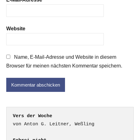
Website
Name, E-Mail-Adresse und Website in diesem
Browser für meinen nächsten Kommentar speichern.
Vers der Woche