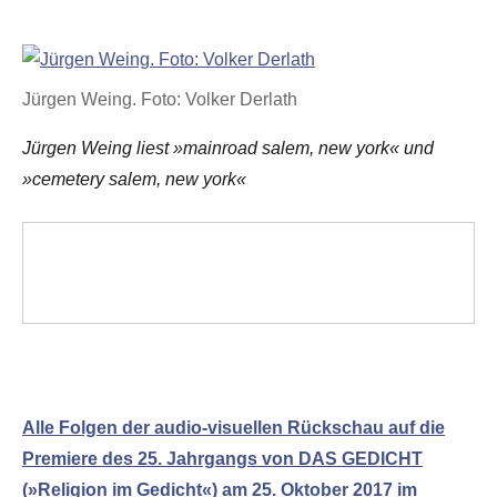
Jürgen Weing. Foto: Volker Derlath
Jürgen Weing liest »mainroad salem, new york« und
»cemetery salem, new york«
Alle Folgen der audio-visuellen Rückschau auf die
Premiere des 25. Jahrgangs von DAS GEDICHT
(»Religion im Gedicht«) am 25. Oktober 2017 im