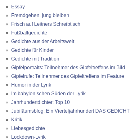
Essay
Fremdgehen, jung bleiben
Frisch auf Leitners Schreibtisch
Fußballgedichte
Gedichte aus der Arbeitswelt
Gedichte für Kinder
Gedichte mit Tradition
Gipfelportraits: Teilnehmer des Gipfeltreffens im Bild
Gipfelrufe: Teilnehmer des Gipfeltreffens im Feature
Humor in der Lyrik
Im babylonischen Süden der Lyrik
Jahrhundertdichter: Top 10
Jubiläumsblog. Ein Vierteljahrhundert DAS GEDICHT
Kritik
Liebesgedichte
Lockdown-Lyrik