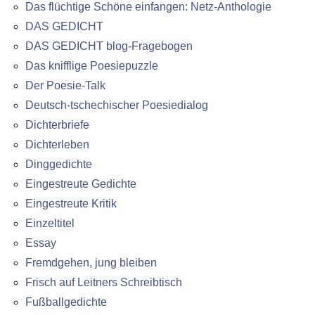
Das flüchtige Schöne einfangen: Netz-Anthologie
DAS GEDICHT
DAS GEDICHT blog-Fragebogen
Das knifflige Poesiepuzzle
Der Poesie-Talk
Deutsch-tschechischer Poesiedialog
Dichterbriefe
Dichterleben
Dinggedichte
Eingestreute Gedichte
Eingestreute Kritik
Einzeltitel
Essay
Fremdgehen, jung bleiben
Frisch auf Leitners Schreibtisch
Fußballgedichte