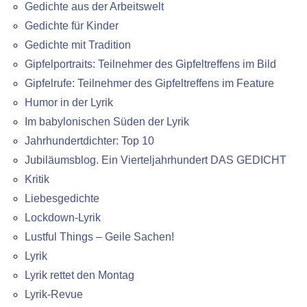
Gedichte aus der Arbeitswelt
Gedichte für Kinder
Gedichte mit Tradition
Gipfelportraits: Teilnehmer des Gipfeltreffens im Bild
Gipfelrufe: Teilnehmer des Gipfeltreffens im Feature
Humor in der Lyrik
Im babylonischen Süden der Lyrik
Jahrhundertdichter: Top 10
Jubiläumsblog. Ein Vierteljahrhundert DAS GEDICHT
Kritik
Liebesgedichte
Lockdown-Lyrik
Lustful Things – Geile Sachen!
Lyrik
Lyrik rettet den Montag
Lyrik-Revue