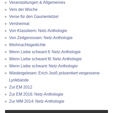
Veranstaltungen & Allgemeines
Vers der Woche
Verse für den Gaumenkitzel
Versheimat
Von Klassikern: Netz-Anthologie
Von Zeitgenossen: Netz-Anthologie
Weihnachtsgedichte
Wenn Liebe schwant II: Netz-Anthologie
Wenn Liebe schwant III: Netz-Anthologie
Wenn Liebe schwant: Netz-Anthologie
Wiedergelesen: Erich Jooß präsentiert vergessene
Lyrikbände
Zur EM 2012
Zur EM 2016: Netz-Anthologie
Zur WM 2014: Netz-Anthologie