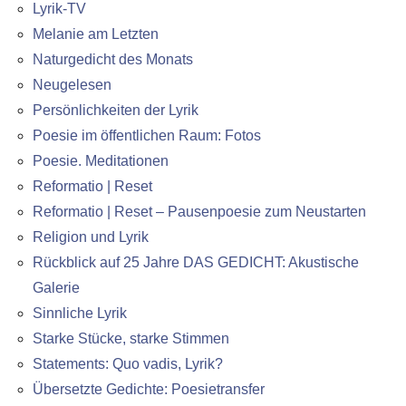
Lyrik-TV
Melanie am Letzten
Naturgedicht des Monats
Neugelesen
Persönlichkeiten der Lyrik
Poesie im öffentlichen Raum: Fotos
Poesie. Meditationen
Reformatio | Reset
Reformatio | Reset – Pausenpoesie zum Neustarten
Religion und Lyrik
Rückblick auf 25 Jahre DAS GEDICHT: Akustische
Galerie
Sinnliche Lyrik
Starke Stücke, starke Stimmen
Statements: Quo vadis, Lyrik?
Übersetzte Gedichte: Poesietransfer