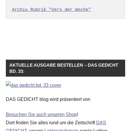
Archiv Rubrik "Vers der Woche"
AKTUELLE AUSGABE BESTELLEN – DAS GEDICHT
BD. 33:
DAS GEDICHT blog wird präsentiert von
Besuchen Sie auch unseren Shop
!
Dort finden Sie alles rund um die Zeitschrift
DAS
GEDICHT
, unsere
Lektoratsdienste
sowie Lyriker,