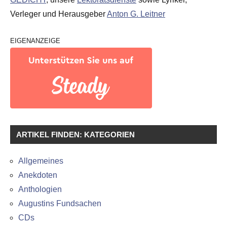
Verleger und Herausgeber
Anton G. Leitner
EIGENANZEIGE
ARTIKEL FINDEN: KATEGORIEN
Allgemeines
Anekdoten
Anthologien
Augustins Fundsachen
CDs