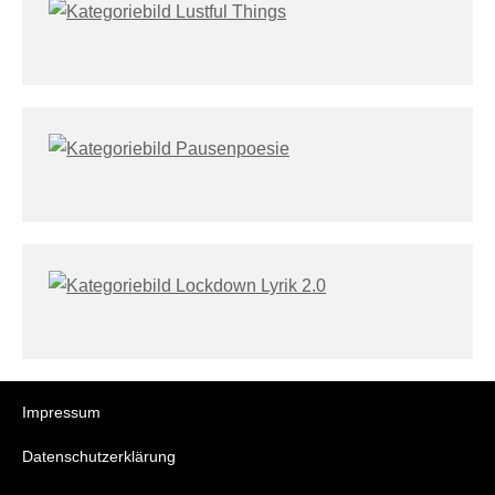
Impressum
Datenschutzerklärung