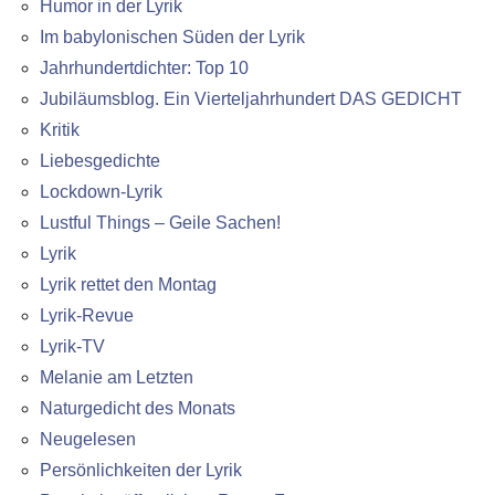
Humor in der Lyrik
Im babylonischen Süden der Lyrik
Jahrhundertdichter: Top 10
Jubiläumsblog. Ein Vierteljahrhundert DAS GEDICHT
Kritik
Liebesgedichte
Lockdown-Lyrik
Lustful Things – Geile Sachen!
Lyrik
Lyrik rettet den Montag
Lyrik-Revue
Lyrik-TV
Melanie am Letzten
Naturgedicht des Monats
Neugelesen
Persönlichkeiten der Lyrik