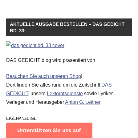
AKTUELLE AUSGABE BESTELLEN – DAS GEDICHT
BD. 33:
DAS GEDICHT blog wird präsentiert von
Besuchen Sie auch unseren Shop
!
Dort finden Sie alles rund um die Zeitschrift
DAS
GEDICHT
, unsere
Lektoratsdienste
sowie Lyriker,
Verleger und Herausgeber
Anton G. Leitner
EIGENANZEIGE