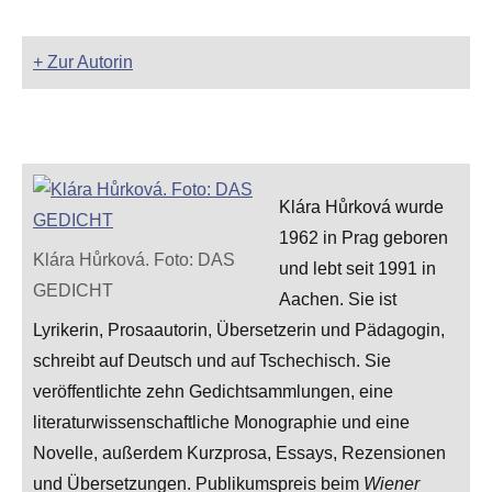
+ Zur Autorin
Klára Hůrková wurde
1962 in Prag geboren
Klára Hůrková. Foto: DAS
und lebt seit 1991 in
GEDICHT
Aachen. Sie ist
Lyrikerin, Prosaautorin, Übersetzerin und Pädagogin,
schreibt auf Deutsch und auf Tschechisch. Sie
veröffentlichte zehn Gedichtsammlungen, eine
literaturwissenschaftliche Monographie und eine
Novelle, außerdem Kurzprosa, Essays, Rezensionen
und Übersetzungen. Publikumspreis beim
Wiener