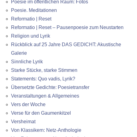
Poesie im öffentlichen Raum: Fotos
Poesie. Meditationen
Reformatio | Reset
Reformatio | Reset – Pausenpoesie zum Neustarten
Religion und Lyrik
Rückblick auf 25 Jahre DAS GEDICHT: Akustische
Galerie
Sinnliche Lyrik
Starke Stücke, starke Stimmen
Statements: Quo vadis, Lyrik?
Übersetzte Gedichte: Poesietransfer
Veranstaltungen & Allgemeines
Vers der Woche
Verse für den Gaumenkitzel
Versheimat
Von Klassikern: Netz-Anthologie