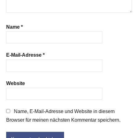
Name
*
E-Mail-Adresse
*
Website
Name, E-Mail-Adresse und Website in diesem
Browser für meinen nächsten Kommentar speichern.