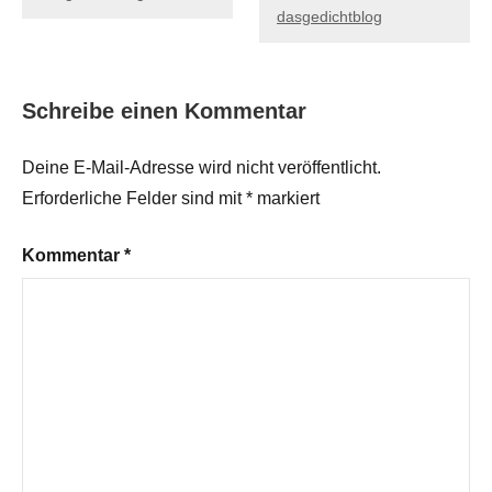
dasgedichtblog
Schreibe einen Kommentar
Deine E-Mail-Adresse wird nicht veröffentlicht.
Erforderliche Felder sind mit
*
markiert
Kommentar
*