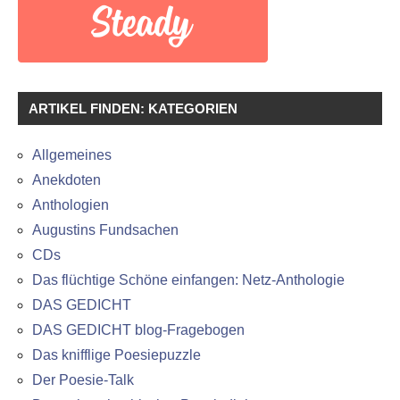
ARTIKEL FINDEN: KATEGORIEN
Allgemeines
Anekdoten
Anthologien
Augustins Fundsachen
CDs
Das flüchtige Schöne einfangen: Netz-Anthologie
DAS GEDICHT
DAS GEDICHT blog-Fragebogen
Das knifflige Poesiepuzzle
Der Poesie-Talk