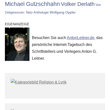
Michael Gutzschhahn
Volker Derlath
Von
Wolfgang Oppler
Zeitgenossen: Netz-Anthologie
EIGENANZEIGE
Besuchen Sie auch
AntonLeitner.de
, das
persönliche Internet-Tagebuch des
Schriftstellers und Verlegers Anton G.
Leitner.