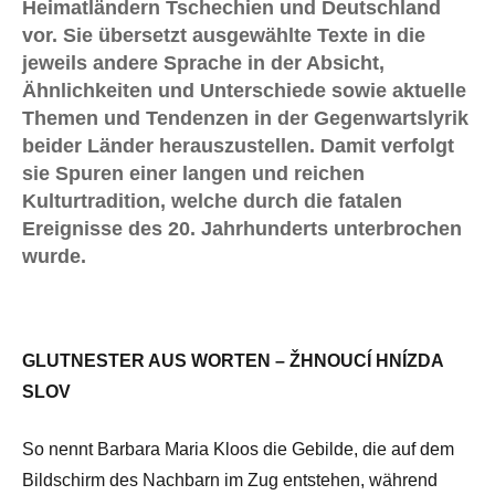
Heimatländern Tschechien und Deutschland
vor. Sie übersetzt ausgewählte Texte in die
jeweils andere Sprache in der Absicht,
Ähnlichkeiten und Unterschiede sowie aktuelle
Themen und Tendenzen in der Gegenwartslyrik
beider Länder herauszustellen. Damit verfolgt
sie Spuren einer langen und reichen
Kulturtradition, welche durch die fatalen
Ereignisse des 20. Jahrhunderts unterbrochen
wurde.
GLUTNESTER AUS WORTEN – ŽHNOUCÍ HNÍZDA
SLOV
So nennt Barbara Maria Kloos die Gebilde, die auf dem
Bildschirm des Nachbarn im Zug entstehen, während