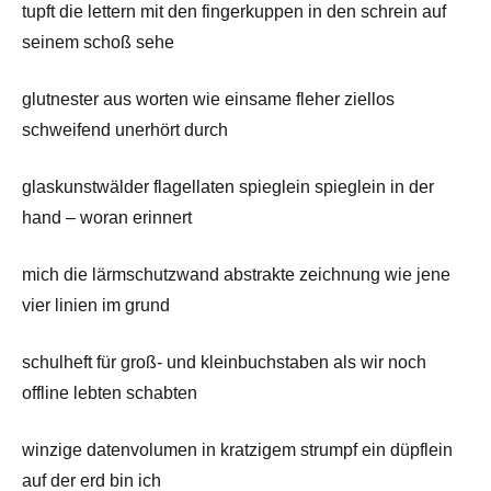
tupft die lettern mit den fingerkuppen in den schrein auf
seinem schoß sehe
glutnester aus worten wie einsame fleher ziellos
schweifend unerhört durch
glaskunstwälder flagellaten spieglein spieglein in der
hand – woran erinnert
mich die lärmschutzwand abstrakte zeichnung wie jene
vier linien im grund
schulheft für groß- und kleinbuchstaben als wir noch
offline lebten schabten
winzige datenvolumen in kratzigem strumpf ein düpflein
auf der erd bin ich