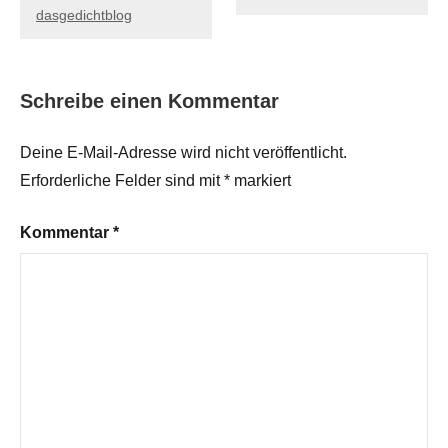
dasgedichtblog
Schreibe einen Kommentar
Deine E-Mail-Adresse wird nicht veröffentlicht.
Erforderliche Felder sind mit
*
markiert
Kommentar
*