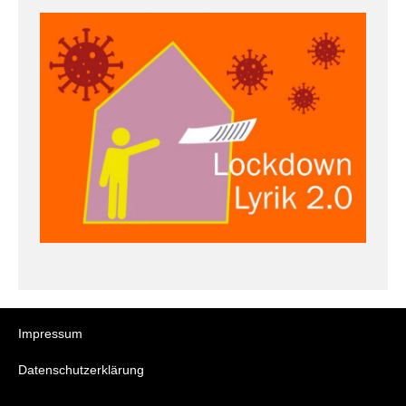
Impressum
Datenschutzerklärung