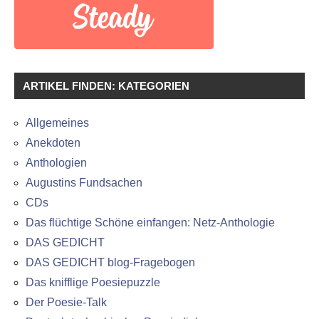
ARTIKEL FINDEN: KATEGORIEN
Allgemeines
Anekdoten
Anthologien
Augustins Fundsachen
CDs
Das flüchtige Schöne einfangen: Netz-Anthologie
DAS GEDICHT
DAS GEDICHT blog-Fragebogen
Das knifflige Poesiepuzzle
Der Poesie-Talk