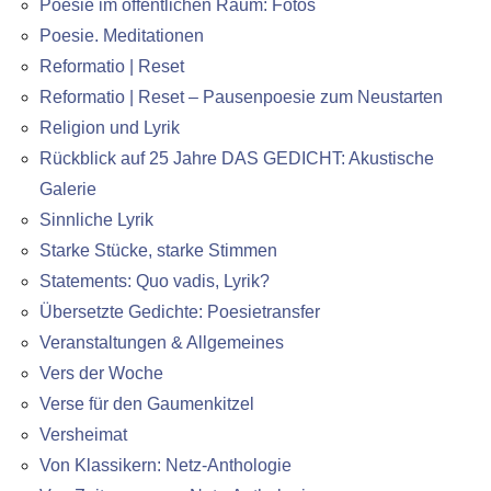
Poesie im öffentlichen Raum: Fotos
Poesie. Meditationen
Reformatio | Reset
Reformatio | Reset – Pausenpoesie zum Neustarten
Religion und Lyrik
Rückblick auf 25 Jahre DAS GEDICHT: Akustische
Galerie
Sinnliche Lyrik
Starke Stücke, starke Stimmen
Statements: Quo vadis, Lyrik?
Übersetzte Gedichte: Poesietransfer
Veranstaltungen & Allgemeines
Vers der Woche
Verse für den Gaumenkitzel
Versheimat
Von Klassikern: Netz-Anthologie