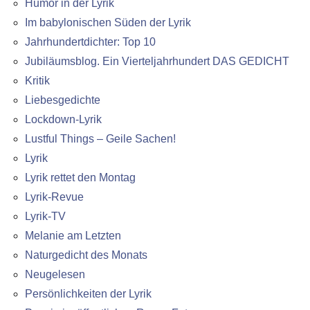
Humor in der Lyrik
Im babylonischen Süden der Lyrik
Jahrhundertdichter: Top 10
Jubiläumsblog. Ein Vierteljahrhundert DAS GEDICHT
Kritik
Liebesgedichte
Lockdown-Lyrik
Lustful Things – Geile Sachen!
Lyrik
Lyrik rettet den Montag
Lyrik-Revue
Lyrik-TV
Melanie am Letzten
Naturgedicht des Monats
Neugelesen
Persönlichkeiten der Lyrik