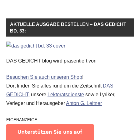
AKTUELLE AUSGABE BESTELLEN – DAS GEDICHT
BD. 33:
DAS GEDICHT blog wird präsentiert von
Besuchen Sie auch unseren Shop
!
Dort finden Sie alles rund um die Zeitschrift
DAS
GEDICHT
, unsere
Lektoratsdienste
sowie Lyriker,
Verleger und Herausgeber
Anton G. Leitner
EIGENANZEIGE