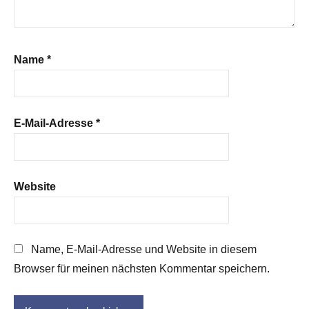
Name
*
E-Mail-Adresse
*
Website
Name, E-Mail-Adresse und Website in diesem
Browser für meinen nächsten Kommentar speichern.