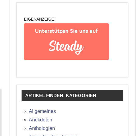
EIGENANZEIGE
ARTIKEL FINDEN: KATEGORIEN
Allgemeines
Anekdoten
Anthologien