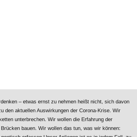
denken – etwas ernst zu nehmen heißt nicht, sich davon
zu den aktuellen Auswirkungen der Corona-Krise. Wir
ketten unterbrechen. Wir wollen die Erfahrung der
le Brücken bauen. Wir wollen das tun, was wir können: