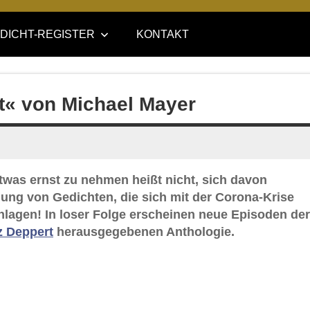
DICHT-REGISTER
KONTAKT
rt« von Michael Mayer
was ernst zu nehmen heißt nicht, sich davon
lung von Gedichten, die sich mit der Corona-Krise
hlagen! In loser Folge erscheinen neue Episoden der
tz Deppert
herausgegebenen Anthologie.