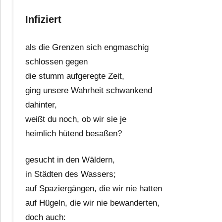
Infiziert
als die Grenzen sich engmaschig
schlossen gegen
die stumm aufgeregte Zeit,
ging unsere Wahrheit schwankend
dahinter,
weißt du noch, ob wir sie je
heimlich hütend besaßen?
gesucht in den Wäldern,
in Städten des Wassers;
auf Spaziergängen, die wir nie hatten
auf Hügeln, die wir nie bewanderten,
doch auch: