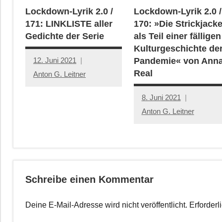
Lockdown-Lyrik 2.0 /
Lockdown-Lyrik 2.0 /
171: LINKLISTE aller
170: »Die Strickjack
Gedichte der Serie
als Teil einer fälligen
Kulturgeschichte de
12. Juni 2021
Pandemie« von Ann
Real
Anton G. Leitner
8. Juni 2021
Anton G. Leitner
Schreibe einen Kommentar
Deine E-Mail-Adresse wird nicht veröffentlicht.
Erforderl