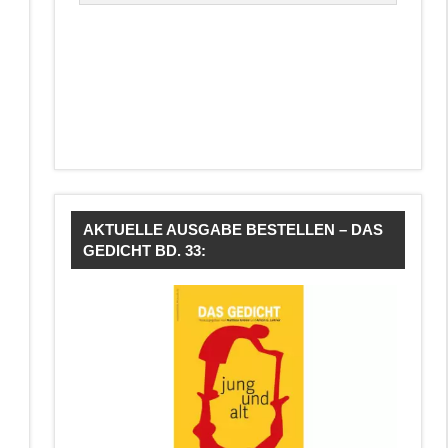
AKTUELLE AUSGABE BESTELLEN – DAS
GEDICHT BD. 33: