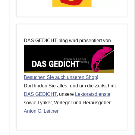
DAS GEDICHT blog wird präsentiert von
Besuchen Sie auch unseren Shop
!
Dort finden Sie alles rund um die Zeitschrift
DAS GEDICHT
, unsere
Lektoratsdienste
sowie Lyriker, Verleger und Herausgeber
Anton G. Leitner