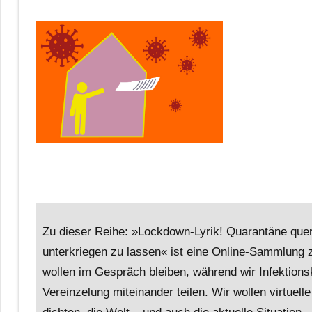
Zu dieser Reihe: »Lockdown-Lyrik! Quarantäne quer
unterkriegen zu lassen« ist eine Online-Sammlung 
wollen im Gespräch bleiben, während wir Infektions
Vereinzelung miteinander teilen. Wir wollen virtuel