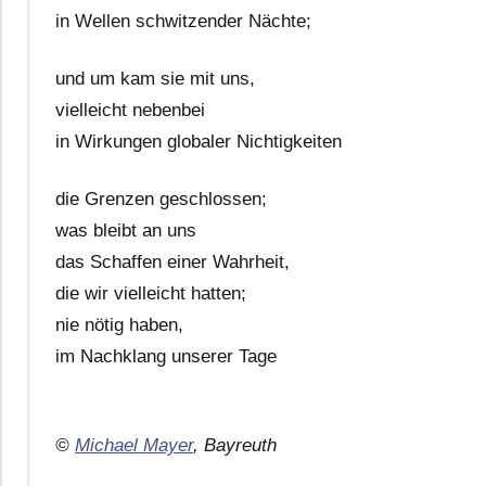
in Wellen schwitzender Nächte;
und um kam sie mit uns,
vielleicht nebenbei
in Wirkungen globaler Nichtigkeiten
die Grenzen geschlossen;
was bleibt an uns
das Schaffen einer Wahrheit,
die wir vielleicht hatten;
nie nötig haben,
im Nachklang unserer Tage
©
Michael Mayer
, Bayreuth