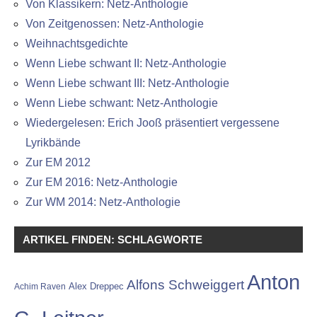
Von Klassikern: Netz-Anthologie
Von Zeitgenossen: Netz-Anthologie
Weihnachtsgedichte
Wenn Liebe schwant II: Netz-Anthologie
Wenn Liebe schwant III: Netz-Anthologie
Wenn Liebe schwant: Netz-Anthologie
Wiedergelesen: Erich Jooß präsentiert vergessene
Lyrikbände
Zur EM 2012
Zur EM 2016: Netz-Anthologie
Zur WM 2014: Netz-Anthologie
ARTIKEL FINDEN: SCHLAGWORTE
Anton
Alfons Schweiggert
Alex Dreppec
Achim Raven