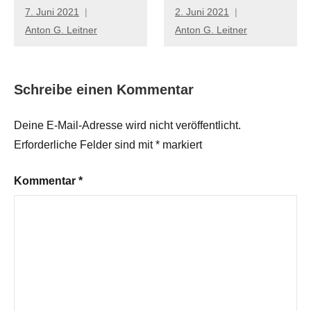
7. Juni 2021
2. Juni 2021
Anton G. Leitner
Anton G. Leitner
Schreibe einen Kommentar
Deine E-Mail-Adresse wird nicht veröffentlicht.
Erforderliche Felder sind mit
*
markiert
Kommentar
*