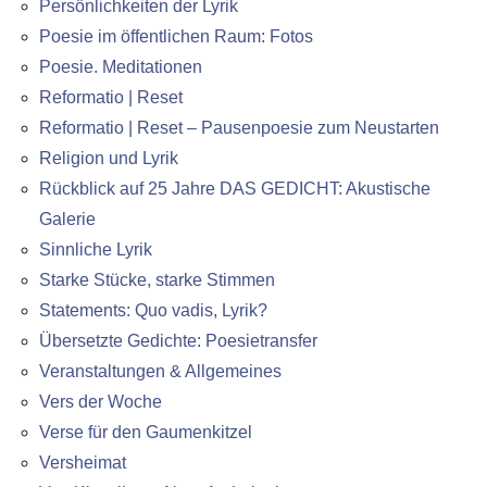
Persönlichkeiten der Lyrik
Poesie im öffentlichen Raum: Fotos
Poesie. Meditationen
Reformatio | Reset
Reformatio | Reset – Pausenpoesie zum Neustarten
Religion und Lyrik
Rückblick auf 25 Jahre DAS GEDICHT: Akustische
Galerie
Sinnliche Lyrik
Starke Stücke, starke Stimmen
Statements: Quo vadis, Lyrik?
Übersetzte Gedichte: Poesietransfer
Veranstaltungen & Allgemeines
Vers der Woche
Verse für den Gaumenkitzel
Versheimat