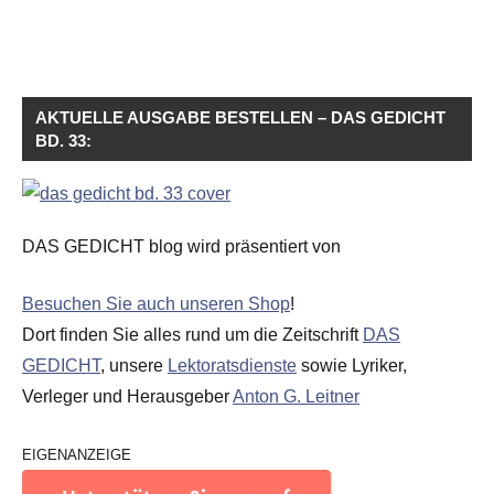
AKTUELLE AUSGABE BESTELLEN – DAS GEDICHT
BD. 33:
DAS GEDICHT blog wird präsentiert von
Besuchen Sie auch unseren Shop
!
Dort finden Sie alles rund um die Zeitschrift
DAS
GEDICHT
, unsere
Lektoratsdienste
sowie Lyriker,
Verleger und Herausgeber
Anton G. Leitner
EIGENANZEIGE