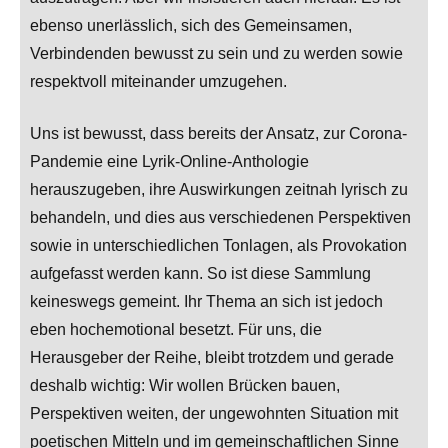
ebenso unerlässlich, sich des Gemeinsamen,
Verbindenden bewusst zu sein und zu werden sowie
respektvoll miteinander umzugehen.
Uns ist bewusst, dass bereits der Ansatz, zur Corona-
Pandemie eine Lyrik-Online-Anthologie
herauszugeben, ihre Auswirkungen zeitnah lyrisch zu
behandeln, und dies aus verschiedenen Perspektiven
sowie in unterschiedlichen Tonlagen, als Provokation
aufgefasst werden kann. So ist diese Sammlung
keineswegs gemeint. Ihr Thema an sich ist jedoch
eben hochemotional besetzt. Für uns, die
Herausgeber der Reihe, bleibt trotzdem und gerade
deshalb wichtig: Wir wollen Brücken bauen,
Perspektiven weiten, der ungewohnten Situation mit
poetischen Mitteln und im gemeinschaftlichen Sinne