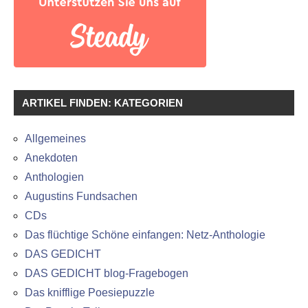
ARTIKEL FINDEN: KATEGORIEN
Allgemeines
Anekdoten
Anthologien
Augustins Fundsachen
CDs
Das flüchtige Schöne einfangen: Netz-Anthologie
DAS GEDICHT
DAS GEDICHT blog-Fragebogen
Das knifflige Poesiepuzzle