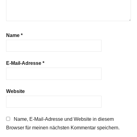
Name
*
E-Mail-Adresse
*
Website
Name, E-Mail-Adresse und Website in diesem
Browser für meinen nächsten Kommentar speichern.