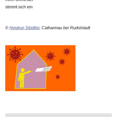
stimmt sich ein
©
Heidrun Stödtler
, Catharinau bei Rudolstadt