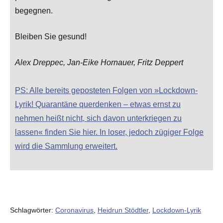
begegnen.
Bleiben Sie gesund!
Alex Dreppec, Jan-Eike Hornauer, Fritz Deppert
PS: Alle bereits geposteten Folgen von »Lockdown-
Lyrik! Quarantäne querdenken – etwas ernst zu
nehmen heißt nicht, sich davon unterkriegen zu
lassen« finden Sie hier. In loser, jedoch zügiger Folge
wird die Sammlung erweitert.
Schlagwörter:
Coronavirus
,
Heidrun Stödtler
,
Lockdown-Lyrik