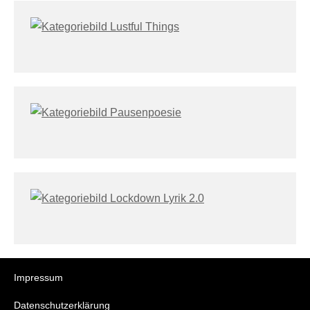
Impressum
Datenschutzerklärung