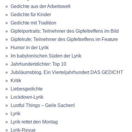
Gedichte aus der Arbeitswelt
Gedichte für Kinder
Gedichte mit Tradition
Gipfelportraits: Teilnehmer des Gipfeltreffens im Bild
Gipfelrufe: Teilnehmer des Gipfeltreffens im Feature
Humor in der Lyrik
Im babylonischen Süden der Lyrik
Jahrhundertdichter: Top 10
Jubiläumsblog. Ein Vierteljahrhundert DAS GEDICHT
Kritik
Liebesgedichte
Lockdown-Lyrik
Lustful Things – Geile Sachen!
Lyrik
Lyrik rettet den Montag
Lyrik-Revue