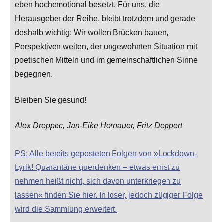
eben hochemotional besetzt. Für uns, die
Herausgeber der Reihe, bleibt trotzdem und gerade
deshalb wichtig: Wir wollen Brücken bauen,
Perspektiven weiten, der ungewohnten Situation mit
poetischen Mitteln und im gemeinschaftlichen Sinne
begegnen.
Bleiben Sie gesund!
Alex Dreppec, Jan-Eike Hornauer, Fritz Deppert
PS: Alle bereits geposteten Folgen von »Lockdown-
Lyrik! Quarantäne querdenken – etwas ernst zu
nehmen heißt nicht, sich davon unterkriegen zu
lassen« finden Sie hier. In loser, jedoch zügiger Folge
wird die Sammlung erweitert.