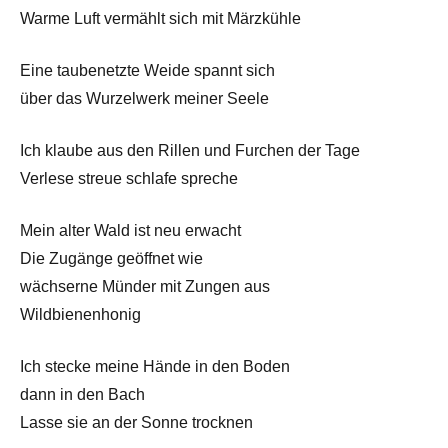
Warme Luft vermählt sich mit Märzkühle
Eine taubenetzte Weide spannt sich
über das Wurzelwerk meiner Seele
Ich klaube aus den Rillen und Furchen der Tage
Verlese streue schlafe spreche
Mein alter Wald ist neu erwacht
Die Zugänge geöffnet wie
wächserne Münder mit Zungen aus
Wildbienenhonig
Ich stecke meine Hände in den Boden
dann in den Bach
Lasse sie an der Sonne trocknen