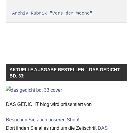
Archiv Rubrik "Vers der Woche"
AKTUELLE AUSGABE BESTELLEN – DAS GEDICHT
BD. 33:
DAS GEDICHT blog wird präsentiert von
Besuchen Sie auch unseren Shop
!
Dort finden Sie alles rund um die Zeitschrift
DAS