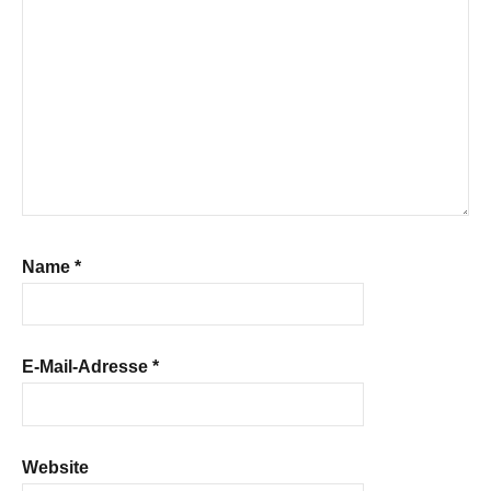
Name
*
E-Mail-Adresse
*
Website