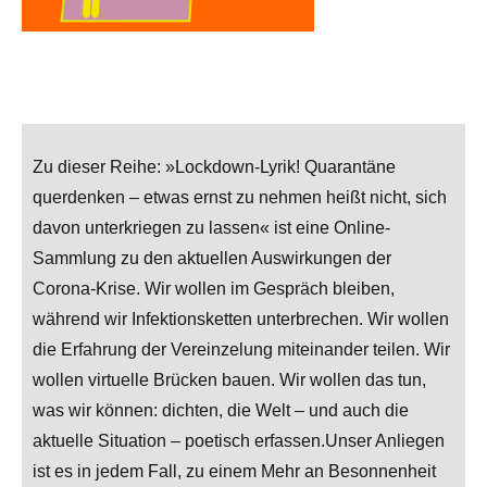
Zu dieser Reihe: »Lockdown-Lyrik! Quarantäne
querdenken – etwas ernst zu nehmen heißt nicht, sich
davon unterkriegen zu lassen« ist eine Online-
Sammlung zu den aktuellen Auswirkungen der
Corona-Krise. Wir wollen im Gespräch bleiben,
während wir Infektionsketten unterbrechen. Wir wollen
die Erfahrung der Vereinzelung miteinander teilen. Wir
wollen virtuelle Brücken bauen. Wir wollen das tun,
was wir können: dichten, die Welt – und auch die
aktuelle Situation – poetisch erfassen.Unser Anliegen
ist es in jedem Fall, zu einem Mehr an Besonnenheit