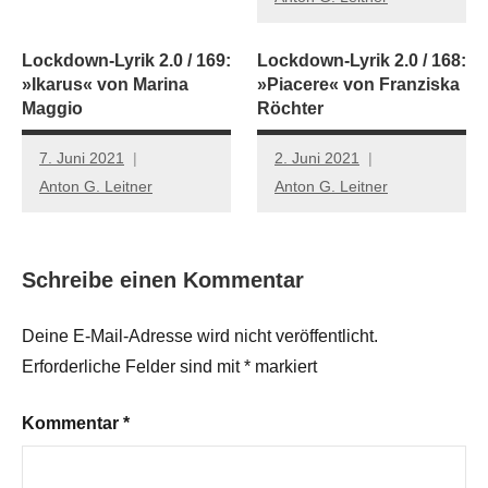
Lockdown-Lyrik 2.0 / 169:
Lockdown-Lyrik 2.0 / 168:
»Ikarus« von Marina
»Piacere« von Franziska
Maggio
Röchter
7. Juni 2021
2. Juni 2021
Anton G. Leitner
Anton G. Leitner
Schreibe einen Kommentar
Deine E-Mail-Adresse wird nicht veröffentlicht.
Erforderliche Felder sind mit
*
markiert
Kommentar
*