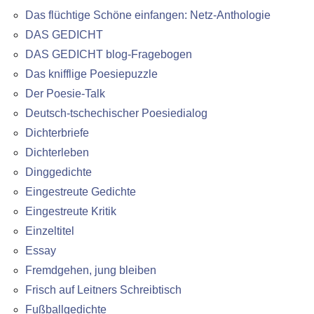
Das flüchtige Schöne einfangen: Netz-Anthologie
DAS GEDICHT
DAS GEDICHT blog-Fragebogen
Das knifflige Poesiepuzzle
Der Poesie-Talk
Deutsch-tschechischer Poesiedialog
Dichterbriefe
Dichterleben
Dinggedichte
Eingestreute Gedichte
Eingestreute Kritik
Einzeltitel
Essay
Fremdgehen, jung bleiben
Frisch auf Leitners Schreibtisch
Fußballgedichte