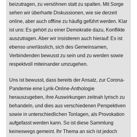
beizutragen, zu versöhnen statt zu spalten. Mit Sorge
sehen wir überharte Diskussionen, wie sie derzeit
online, aber auch offline zu häufig geführt werden. Klar
ist uns: Es gehört zu einer Demokratie dazu, Konflikte
auszutragen. Aber wir insistieren auch hierauf: Es ist
ebenso unerlässlich, sich des Gemeinsamen,
Verbindenden bewusst zu sein und zu werden sowie
respektvoll miteinander umzugehen.
Uns ist bewusst, dass bereits der Ansatz, zur Corona-
Pandemie eine Lyrik-Online-Anthologie
herauszugeben, ihre Auswirkungen zeitnah lyrisch zu
behandeln, und dies aus verschiedenen Perspektiven
sowie in unterschiedlichen Tonlagen, als Provokation
aufgefasst werden kann. So ist diese Sammlung
keineswegs gemeint. Ihr Thema an sich ist jedoch