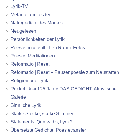
Lyrik-TV
Melanie am Letzten
Naturgedicht des Monats
Neugelesen
Persönlichkeiten der Lyrik
Poesie im öffentlichen Raum: Fotos
Poesie. Meditationen
Reformatio | Reset
Reformatio | Reset – Pausenpoesie zum Neustarten
Religion und Lyrik
Rückblick auf 25 Jahre DAS GEDICHT: Akustische
Galerie
Sinnliche Lyrik
Starke Stücke, starke Stimmen
Statements: Quo vadis, Lyrik?
Übersetzte Gedichte: Poesietransfer