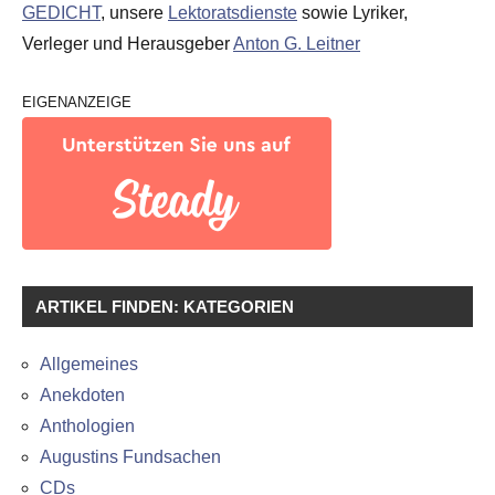
GEDICHT
, unsere
Lektoratsdienste
sowie Lyriker,
Verleger und Herausgeber
Anton G. Leitner
EIGENANZEIGE
ARTIKEL FINDEN: KATEGORIEN
Allgemeines
Anekdoten
Anthologien
Augustins Fundsachen
CDs