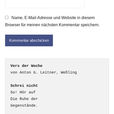
Name, E-Mail-Adresse und Website in diesem
Browser für meinen nächsten Kommentar speichern.
Vers der Woche
Schrei nicht
So! Hör auf

Die Ruhe der

Gegenstände.
