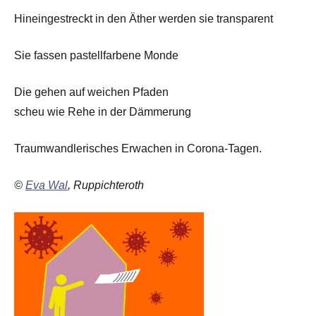
Hineingestreckt in den Äther werden sie transparent
Sie fassen pastellfarbene Monde
Die gehen auf weichen Pfaden
scheu wie Rehe in der Dämmerung
Traumwandlerisches Erwachen in Corona-Tagen.
©
Eva Wal
, Ruppichteroth