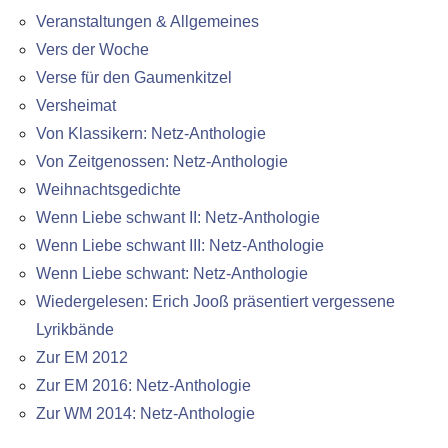
Veranstaltungen & Allgemeines
Vers der Woche
Verse für den Gaumenkitzel
Versheimat
Von Klassikern: Netz-Anthologie
Von Zeitgenossen: Netz-Anthologie
Weihnachtsgedichte
Wenn Liebe schwant II: Netz-Anthologie
Wenn Liebe schwant III: Netz-Anthologie
Wenn Liebe schwant: Netz-Anthologie
Wiedergelesen: Erich Jooß präsentiert vergessene
Lyrikbände
Zur EM 2012
Zur EM 2016: Netz-Anthologie
Zur WM 2014: Netz-Anthologie