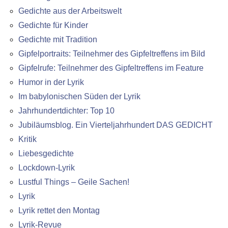
Gedichte aus der Arbeitswelt
Gedichte für Kinder
Gedichte mit Tradition
Gipfelportraits: Teilnehmer des Gipfeltreffens im Bild
Gipfelrufe: Teilnehmer des Gipfeltreffens im Feature
Humor in der Lyrik
Im babylonischen Süden der Lyrik
Jahrhundertdichter: Top 10
Jubiläumsblog. Ein Vierteljahrhundert DAS GEDICHT
Kritik
Liebesgedichte
Lockdown-Lyrik
Lustful Things – Geile Sachen!
Lyrik
Lyrik rettet den Montag
Lyrik-Revue