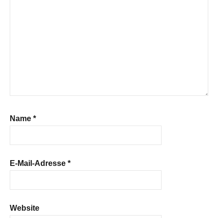
Name
*
E-Mail-Adresse
*
Website