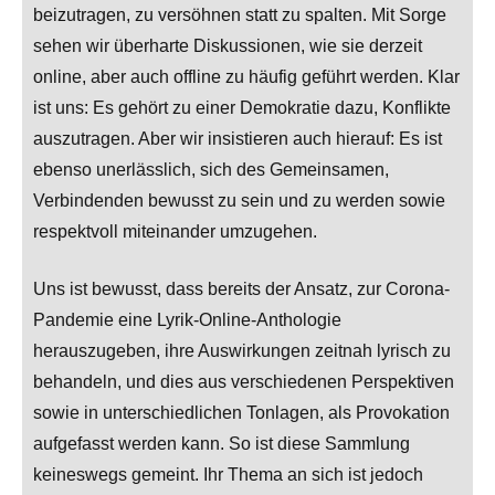
beizutragen, zu versöhnen statt zu spalten. Mit Sorge
sehen wir überharte Diskussionen, wie sie derzeit
online, aber auch offline zu häufig geführt werden. Klar
ist uns: Es gehört zu einer Demokratie dazu, Konflikte
auszutragen. Aber wir insistieren auch hierauf: Es ist
ebenso unerlässlich, sich des Gemeinsamen,
Verbindenden bewusst zu sein und zu werden sowie
respektvoll miteinander umzugehen.
Uns ist bewusst, dass bereits der Ansatz, zur Corona-
Pandemie eine Lyrik-Online-Anthologie
herauszugeben, ihre Auswirkungen zeitnah lyrisch zu
behandeln, und dies aus verschiedenen Perspektiven
sowie in unterschiedlichen Tonlagen, als Provokation
aufgefasst werden kann. So ist diese Sammlung
keineswegs gemeint. Ihr Thema an sich ist jedoch