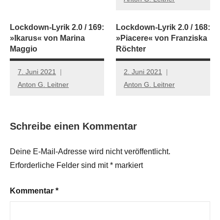
Lockdown-Lyrik 2.0 / 169:
Lockdown-Lyrik 2.0 / 168:
»Ikarus« von Marina
»Piacere« von Franziska
Maggio
Röchter
7. Juni 2021
2. Juni 2021
Anton G. Leitner
Anton G. Leitner
Schreibe einen Kommentar
Deine E-Mail-Adresse wird nicht veröffentlicht.
Erforderliche Felder sind mit
*
markiert
Kommentar
*