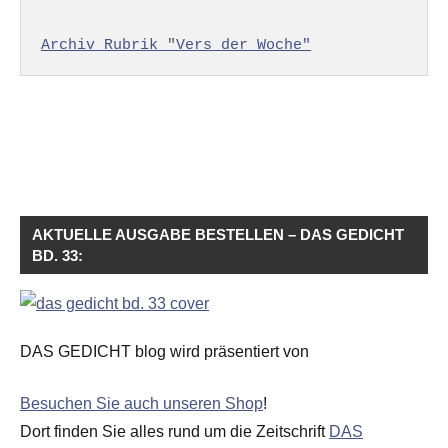
Archiv Rubrik "Vers der Woche"
AKTUELLE AUSGABE BESTELLEN – DAS GEDICHT
BD. 33:
DAS GEDICHT blog wird präsentiert von
Besuchen Sie auch unseren Shop
!
Dort finden Sie alles rund um die Zeitschrift
DAS