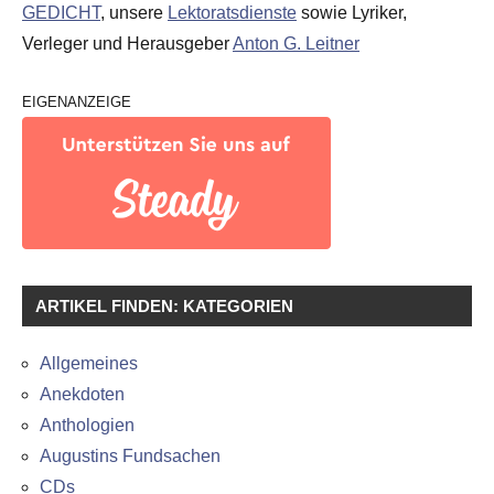
GEDICHT
, unsere
Lektoratsdienste
sowie Lyriker,
Verleger und Herausgeber
Anton G. Leitner
EIGENANZEIGE
ARTIKEL FINDEN: KATEGORIEN
Allgemeines
Anekdoten
Anthologien
Augustins Fundsachen
CDs