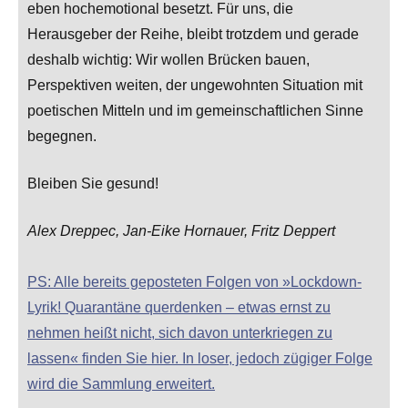
eben hochemotional besetzt. Für uns, die
Herausgeber der Reihe, bleibt trotzdem und gerade
deshalb wichtig: Wir wollen Brücken bauen,
Perspektiven weiten, der ungewohnten Situation mit
poetischen Mitteln und im gemeinschaftlichen Sinne
begegnen.
Bleiben Sie gesund!
Alex Dreppec, Jan-Eike Hornauer, Fritz Deppert
PS: Alle bereits geposteten Folgen von »Lockdown-
Lyrik! Quarantäne querdenken – etwas ernst zu
nehmen heißt nicht, sich davon unterkriegen zu
lassen« finden Sie hier. In loser, jedoch zügiger Folge
wird die Sammlung erweitert.