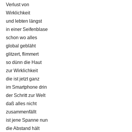
Verlust von
Wirklichkeit
und lebten längst
in einer Seifenblase
schon wo alles
global gebläht
glitzert, flimmert
so dünn die Haut
zur Wirklichkeit
die ist jetzt ganz
im Smartphone drin
der Schritt zur Welt
daß alles nicht
zusammenfällt
ist jene Spanne nun
die Abstand hält