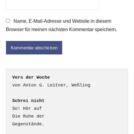
Name, E-Mail-Adresse und Website in diesem
Browser für meinen nächsten Kommentar speichern.
Vers der Woche
Schrei nicht
So! Hör auf

Die Ruhe der

Gegenstände.
