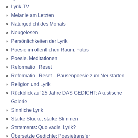
Lyrik-TV
Melanie am Letzten
Naturgedicht des Monats
Neugelesen
Persönlichkeiten der Lyrik
Poesie im öffentlichen Raum: Fotos
Poesie. Meditationen
Reformatio | Reset
Reformatio | Reset – Pausenpoesie zum Neustarten
Religion und Lyrik
Rückblick auf 25 Jahre DAS GEDICHT: Akustische
Galerie
Sinnliche Lyrik
Starke Stücke, starke Stimmen
Statements: Quo vadis, Lyrik?
Übersetzte Gedichte: Poesietransfer