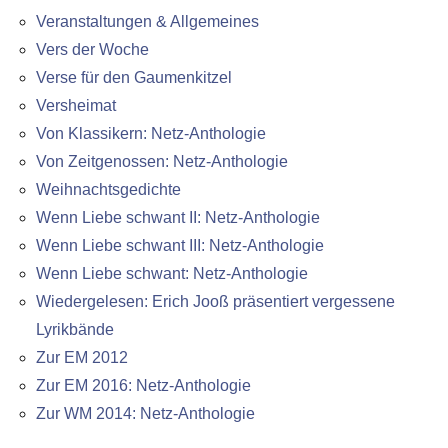
Veranstaltungen & Allgemeines
Vers der Woche
Verse für den Gaumenkitzel
Versheimat
Von Klassikern: Netz-Anthologie
Von Zeitgenossen: Netz-Anthologie
Weihnachtsgedichte
Wenn Liebe schwant II: Netz-Anthologie
Wenn Liebe schwant III: Netz-Anthologie
Wenn Liebe schwant: Netz-Anthologie
Wiedergelesen: Erich Jooß präsentiert vergessene
Lyrikbände
Zur EM 2012
Zur EM 2016: Netz-Anthologie
Zur WM 2014: Netz-Anthologie