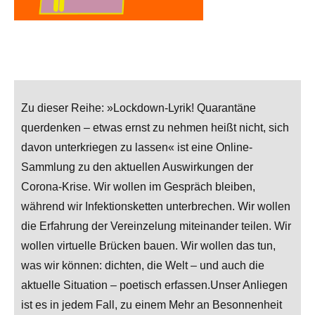
Zu dieser Reihe: »Lockdown-Lyrik! Quarantäne
querdenken – etwas ernst zu nehmen heißt nicht, sich
davon unterkriegen zu lassen« ist eine Online-
Sammlung zu den aktuellen Auswirkungen der
Corona-Krise. Wir wollen im Gespräch bleiben,
während wir Infektionsketten unterbrechen. Wir wollen
die Erfahrung der Vereinzelung miteinander teilen. Wir
wollen virtuelle Brücken bauen. Wir wollen das tun,
was wir können: dichten, die Welt – und auch die
aktuelle Situation – poetisch erfassen.Unser Anliegen
ist es in jedem Fall, zu einem Mehr an Besonnenheit