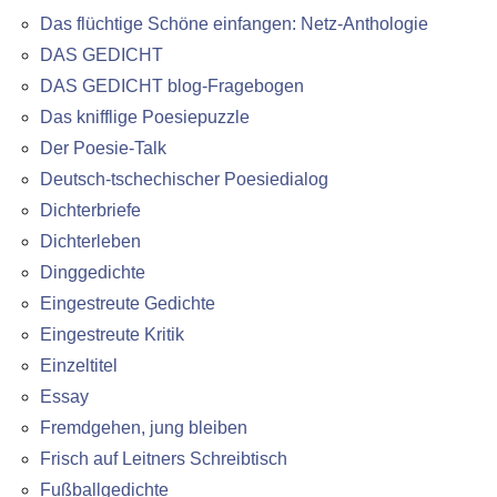
Das flüchtige Schöne einfangen: Netz-Anthologie
DAS GEDICHT
DAS GEDICHT blog-Fragebogen
Das knifflige Poesiepuzzle
Der Poesie-Talk
Deutsch-tschechischer Poesiedialog
Dichterbriefe
Dichterleben
Dinggedichte
Eingestreute Gedichte
Eingestreute Kritik
Einzeltitel
Essay
Fremdgehen, jung bleiben
Frisch auf Leitners Schreibtisch
Fußballgedichte