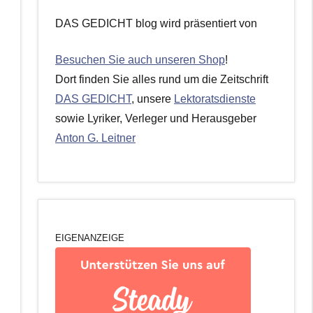
DAS GEDICHT blog wird präsentiert von
Besuchen Sie auch unseren Shop
!
Dort finden Sie alles rund um die Zeitschrift
DAS GEDICHT
, unsere
Lektoratsdienste
sowie Lyriker, Verleger und Herausgeber
Anton G. Leitner
EIGENANZEIGE