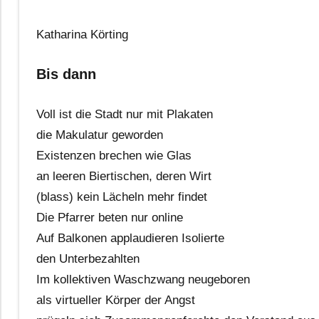
Katharina Körting
Bis dann
Voll ist die Stadt nur mit Plakaten
die Makulatur geworden
Existenzen brechen wie Glas
an leeren Biertischen, deren Wirt
(blass) kein Lächeln mehr findet
Die Pfarrer beten nur online
Auf Balkonen applaudieren Isolierte
den Unterbezahlten
Im kollektiven Waschzwang neugeboren
als virtueller Körper der Angst