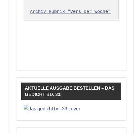
Archiv Rubrik "Vers der Woche"
AKTUELLE AUSGABE BESTELLEN – DAS
GEDICHT BD. 33: