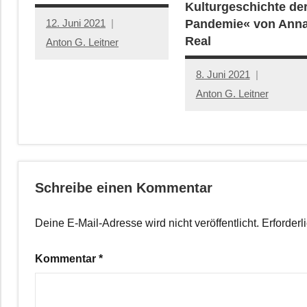
Kulturgeschichte de
12. Juni 2021
Pandemie« von Ann
Real
Anton G. Leitner
8. Juni 2021
Anton G. Leitner
Schreibe einen Kommentar
Deine E-Mail-Adresse wird nicht veröffentlicht.
Erforderl
Kommentar
*