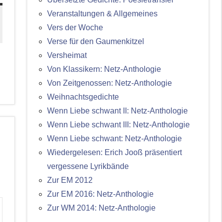
Veranstaltungen & Allgemeines
Vers der Woche
Verse für den Gaumenkitzel
Versheimat
Von Klassikern: Netz-Anthologie
Von Zeitgenossen: Netz-Anthologie
Weihnachtsgedichte
Wenn Liebe schwant II: Netz-Anthologie
Wenn Liebe schwant III: Netz-Anthologie
Wenn Liebe schwant: Netz-Anthologie
Wiedergelesen: Erich Jooß präsentiert
vergessene Lyrikbände
Zur EM 2012
Zur EM 2016: Netz-Anthologie
Zur WM 2014: Netz-Anthologie