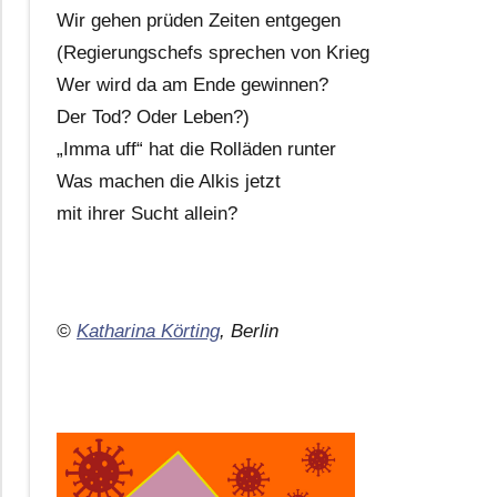
Wir gehen prüden Zeiten entgegen
(Regierungschefs sprechen von Krieg
Wer wird da am Ende gewinnen?
Der Tod? Oder Leben?)
„Imma uff“ hat die Rolläden runter
Was machen die Alkis jetzt
mit ihrer Sucht allein?
©
Katharina Körting
, Berlin