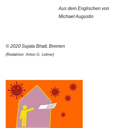
Aus dem Englischen von
Michael Augustin
© 2020 Sujata Bhatt, Bremen
(Redaktion: Anton G. Leitner)