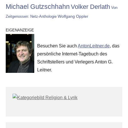
Michael Gutzschhahn
Volker Derlath
Von
Wolfgang Oppler
Zeitgenossen: Netz-Anthologie
EIGENANZEIGE
Besuchen Sie auch
AntonLeitner.de
, das
persönliche Internet-Tagebuch des
Schriftstellers und Verlegers Anton G.
Leitner.