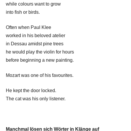
while colours want to grow
into fish or birds.
Often when Paul Klee
worked in his beloved atelier
in Dessau amidst pine trees
he would play the violin for hours
before beginning a new painting.
Mozart was one of his favourites.
He kept the door locked.
The cat was his only listener.
Manchmal lösen sich Wörter in Klänge auf