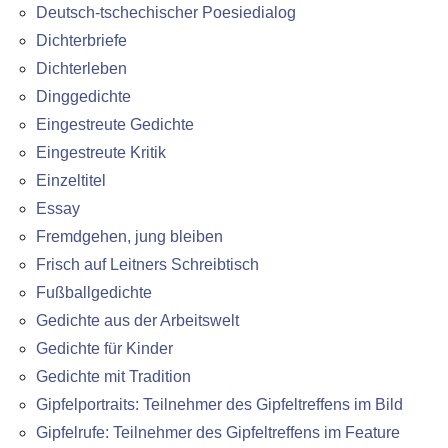
Deutsch-tschechischer Poesiedialog
Dichterbriefe
Dichterleben
Dinggedichte
Eingestreute Gedichte
Eingestreute Kritik
Einzeltitel
Essay
Fremdgehen, jung bleiben
Frisch auf Leitners Schreibtisch
Fußballgedichte
Gedichte aus der Arbeitswelt
Gedichte für Kinder
Gedichte mit Tradition
Gipfelportraits: Teilnehmer des Gipfeltreffens im Bild
Gipfelrufe: Teilnehmer des Gipfeltreffens im Feature