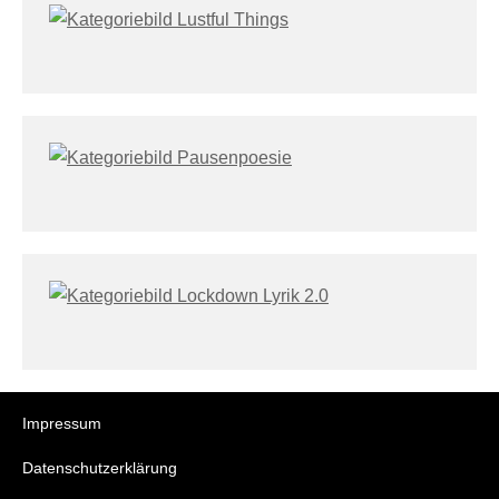
Impressum
Datenschutzerklärung