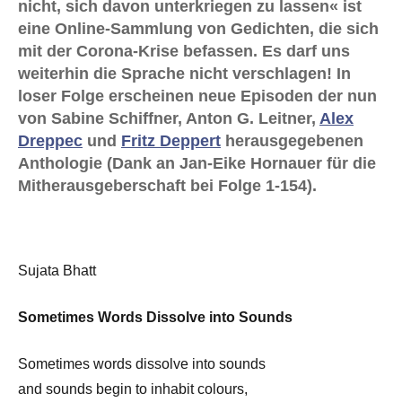
nicht, sich davon unterkriegen zu lassen« ist
eine Online-Sammlung von Gedichten, die sich
mit der Corona-Krise befassen. Es darf uns
weiterhin die Sprache nicht verschlagen! In
loser Folge erscheinen neue Episoden der nun
von Sabine Schiffner, Anton G. Leitner,
Alex
Dreppec
und
Fritz Deppert
herausgegebenen
Anthologie (Dank an Jan-Eike Hornauer für die
Mitherausgeberschaft bei Folge 1-154).
Sujata Bhatt
Sometimes Words Dissolve into Sounds
Sometimes words dissolve into sounds
and sounds begin to inhabit colours,