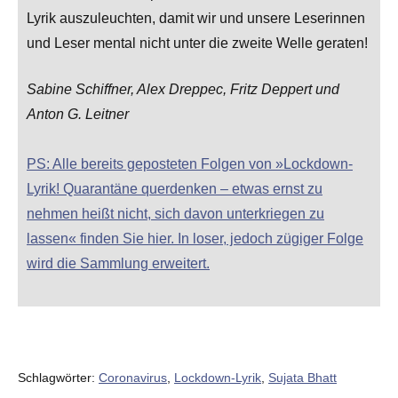
Lyrik auszuleuchten, damit wir und unsere Leserinnen
und Leser mental nicht unter die zweite Welle geraten!
Sabine Schiffner, Alex Dreppec, Fritz Deppert und
Anton G. Leitner
PS: Alle bereits geposteten Folgen von »Lockdown-
Lyrik! Quarantäne querdenken – etwas ernst zu
nehmen heißt nicht, sich davon unterkriegen zu
lassen« finden Sie hier. In loser, jedoch zügiger Folge
wird die Sammlung erweitert.
Schlagwörter:
Coronavirus
,
Lockdown-Lyrik
,
Sujata Bhatt