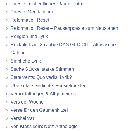
Poesie im öffentlichen Raum: Fotos
Poesie. Meditationen
Reformatio | Reset
Reformatio | Reset – Pausenpoesie zum Neustarten
Religion und Lyrik
Rückblick auf 25 Jahre DAS GEDICHT: Akustische
Galerie
Sinnliche Lyrik
Starke Stücke, starke Stimmen
Statements: Quo vadis, Lyrik?
Übersetzte Gedichte: Poesietransfer
Veranstaltungen & Allgemeines
Vers der Woche
Verse für den Gaumenkitzel
Versheimat
Von Klassikern: Netz-Anthologie