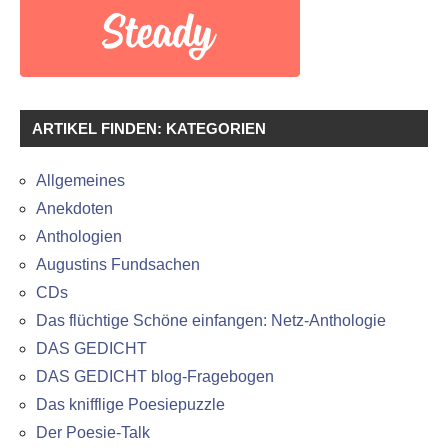
ARTIKEL FINDEN: KATEGORIEN
Allgemeines
Anekdoten
Anthologien
Augustins Fundsachen
CDs
Das flüchtige Schöne einfangen: Netz-Anthologie
DAS GEDICHT
DAS GEDICHT blog-Fragebogen
Das knifflige Poesiepuzzle
Der Poesie-Talk