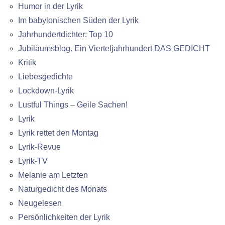
Humor in der Lyrik
Im babylonischen Süden der Lyrik
Jahrhundertdichter: Top 10
Jubiläumsblog. Ein Vierteljahrhundert DAS GEDICHT
Kritik
Liebesgedichte
Lockdown-Lyrik
Lustful Things – Geile Sachen!
Lyrik
Lyrik rettet den Montag
Lyrik-Revue
Lyrik-TV
Melanie am Letzten
Naturgedicht des Monats
Neugelesen
Persönlichkeiten der Lyrik