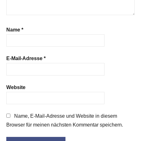
Name
*
E-Mail-Adresse
*
Website
Name, E-Mail-Adresse und Website in diesem
Browser für meinen nächsten Kommentar speichern.