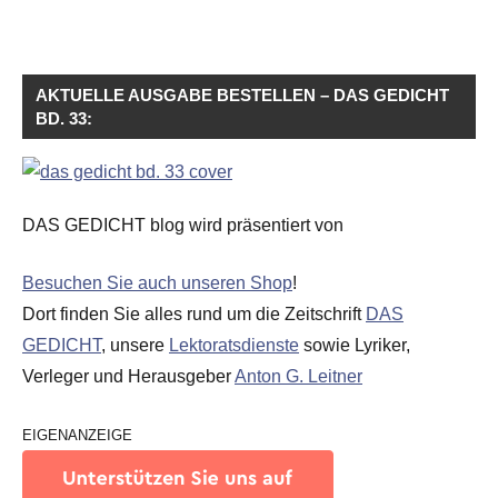
AKTUELLE AUSGABE BESTELLEN – DAS GEDICHT
BD. 33:
DAS GEDICHT blog wird präsentiert von
Besuchen Sie auch unseren Shop
!
Dort finden Sie alles rund um die Zeitschrift
DAS
GEDICHT
, unsere
Lektoratsdienste
sowie Lyriker,
Verleger und Herausgeber
Anton G. Leitner
EIGENANZEIGE