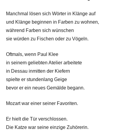
Manchmal lösen sich Wörter in Klänge auf
und Klänge beginnen in Farben zu wohnen,
während Farben sich wünschen
sie würden zu Fischen oder zu Vögeln.
Oftmals, wenn Paul Klee
in seinem geliebten Atelier arbeitete
in Dessau inmitten der Kiefern
spielte er stundenlang Geige
bevor er ein neues Gemälde begann.
Mozart war einer seiner Favoriten.
Er hielt die Tür verschlossen.
Die Katze war seine einzige Zuhörerin.