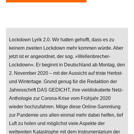
Lockdown Lyrik 2.0. Wir hatten gehofft, dass es zu
keinem zweiten Lockdown mehr kommen würde. Aber
jetzt ist er angeordnet, der sog. »Wellenbrecher-
Lockdown«. Er beginnt in Deutschland ab Montag, den
2. November 2020 – mit der Aussicht auf triste Herbst-
und Wintertage. Grund genug für die Redaktion der
Jahresschrift DAS GEDICHT, ihre vieldiskutierte Netz-
Anthologie zur Corona-Krise vom Frühjahr 2020
wieder hochzufahren. Möge diese Online-Sammlung
zur Pandemie uns allen einmal mehr dabei helfen, tief
Luft zu holen und möglichst viele Aspekte der
weltweiten Katastrophe mit dem Instrumentarium der