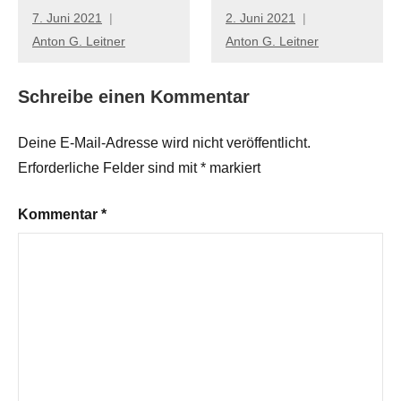
7. Juni 2021
2. Juni 2021
Anton G. Leitner
Anton G. Leitner
Schreibe einen Kommentar
Deine E-Mail-Adresse wird nicht veröffentlicht.
Erforderliche Felder sind mit
*
markiert
Kommentar
*