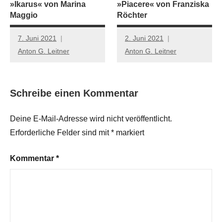
»Ikarus« von Marina
»Piacere« von Franziska
Maggio
Röchter
7. Juni 2021
2. Juni 2021
Anton G. Leitner
Anton G. Leitner
Schreibe einen Kommentar
Deine E-Mail-Adresse wird nicht veröffentlicht.
Erforderliche Felder sind mit
*
markiert
Kommentar
*