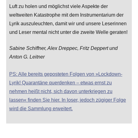
Luft zu holen und möglichst viele Aspekte der
weltweiten Katastrophe mit dem Instrumentarium der
Lyrik auszuleuchten, damit wir und unsere Leserinnen
und Leser mental nicht unter die zweite Welle geraten!
Sabine Schiffner, Alex Dreppec, Fritz Deppert und
Anton G. Leitner
PS: Alle bereits geposteten Folgen von »Lockdown-
Lyrik! Quarantäne querdenken – etwas ernst zu
nehmen heißt nicht, sich davon unterkriegen zu
lassen« finden Sie hier. In loser, jedoch zügiger Folge
wird die Sammlung erweitert.