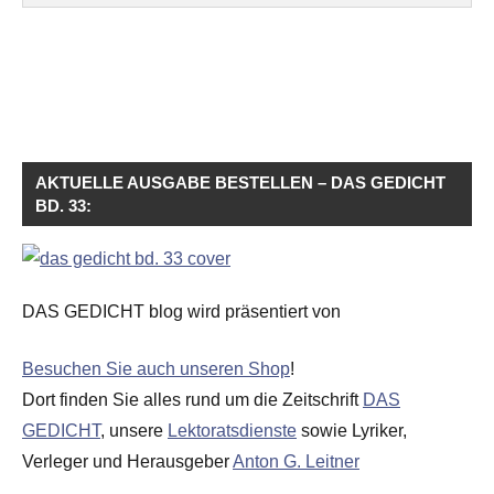
AKTUELLE AUSGABE BESTELLEN – DAS GEDICHT
BD. 33:
DAS GEDICHT blog wird präsentiert von
Besuchen Sie auch unseren Shop
!
Dort finden Sie alles rund um die Zeitschrift
DAS
GEDICHT
, unsere
Lektoratsdienste
sowie Lyriker,
Verleger und Herausgeber
Anton G. Leitner