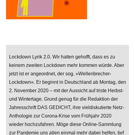
Lockdown Lyrik 2.0. Wir hatten gehofft, dass es zu
keinem zweiten Lockdown mehr kommen würde. Aber
jetzt ist er angeordnet, der sog. »Wellenbrecher-
Lockdown«. Er beginnt in Deutschland ab Montag, den
2. November 2020 – mit der Aussicht auf triste Herbst-
und Wintertage. Grund genug für die Redaktion der
Jahresschrift DAS GEDICHT, ihre vieldiskutierte Netz-
Anthologie zur Corona-Krise vom Frühjahr 2020
wieder hochzufahren. Möge diese Online-Sammlung
zur Pandemie uns allen einmal mehr dabei helfen, tief