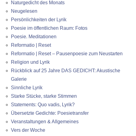
Naturgedicht des Monats
Neugelesen
Persönlichkeiten der Lyrik
Poesie im öffentlichen Raum: Fotos
Poesie. Meditationen
Reformatio | Reset
Reformatio | Reset – Pausenpoesie zum Neustarten
Religion und Lyrik
Rückblick auf 25 Jahre DAS GEDICHT: Akustische
Galerie
Sinnliche Lyrik
Starke Stücke, starke Stimmen
Statements: Quo vadis, Lyrik?
Übersetzte Gedichte: Poesietransfer
Veranstaltungen & Allgemeines
Vers der Woche