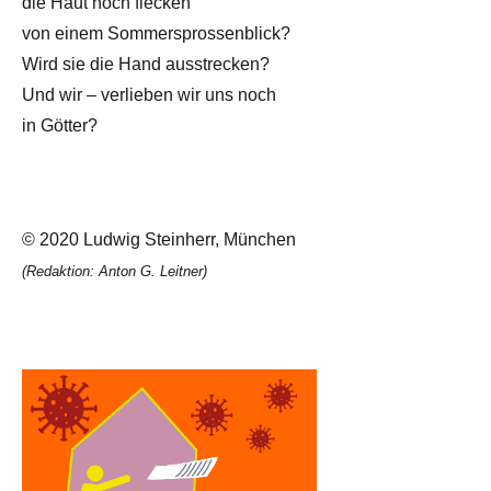
die Haut noch flecken
von einem Sommersprossenblick?
Wird sie die Hand ausstrecken?
Und wir – verlieben wir uns noch
in Götter?
© 2020 Ludwig Steinherr, München
(Redaktion: Anton G. Leitner)