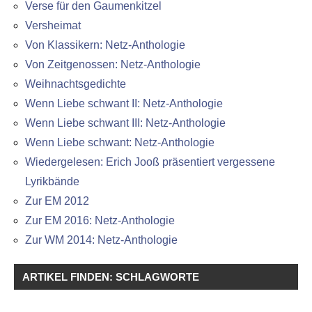
Verse für den Gaumenkitzel
Versheimat
Von Klassikern: Netz-Anthologie
Von Zeitgenossen: Netz-Anthologie
Weihnachtsgedichte
Wenn Liebe schwant II: Netz-Anthologie
Wenn Liebe schwant III: Netz-Anthologie
Wenn Liebe schwant: Netz-Anthologie
Wiedergelesen: Erich Jooß präsentiert vergessene
Lyrikbände
Zur EM 2012
Zur EM 2016: Netz-Anthologie
Zur WM 2014: Netz-Anthologie
ARTIKEL FINDEN: SCHLAGWORTE