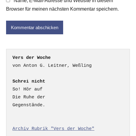
Name, E-Mail-Adresse und Website in diesem
Browser für meinen nächsten Kommentar speichern.
Vers der Woche
Schrei nicht
So! Hör auf

Die Ruhe der

Gegenstände.

Archiv Rubrik "Vers der Woche"