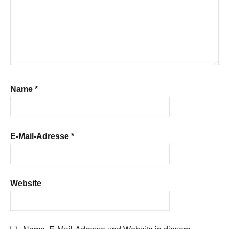
Name
*
E-Mail-Adresse
*
Website