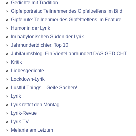
Gedichte mit Tradition
Gipfelportraits: Teilnehmer des Gipfeltreffens im Bild
Gipfelrufe: Teilnehmer des Gipfeltreffens im Feature
Humor in der Lyrik
Im babylonischen Süden der Lyrik
Jahrhundertdichter: Top 10
Jubiläumsblog. Ein Vierteljahrhundert DAS GEDICHT
Kritik
Liebesgedichte
Lockdown-Lyrik
Lustful Things – Geile Sachen!
Lyrik
Lyrik rettet den Montag
Lyrik-Revue
Lyrik-TV
Melanie am Letzten