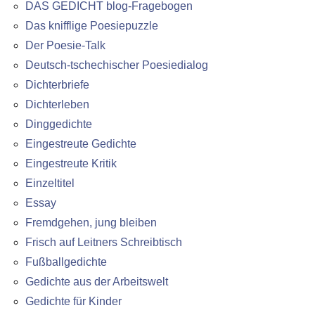
DAS GEDICHT blog-Fragebogen
Das knifflige Poesiepuzzle
Der Poesie-Talk
Deutsch-tschechischer Poesiedialog
Dichterbriefe
Dichterleben
Dinggedichte
Eingestreute Gedichte
Eingestreute Kritik
Einzeltitel
Essay
Fremdgehen, jung bleiben
Frisch auf Leitners Schreibtisch
Fußballgedichte
Gedichte aus der Arbeitswelt
Gedichte für Kinder