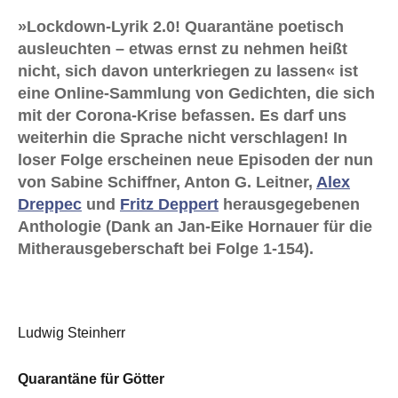
»Lockdown-Lyrik 2.0! Quarantäne poetisch
ausleuchten – etwas ernst zu nehmen heißt
nicht, sich davon unterkriegen zu lassen« ist
eine Online-Sammlung von Gedichten, die sich
mit der Corona-Krise befassen. Es darf uns
weiterhin die Sprache nicht verschlagen! In
loser Folge erscheinen neue Episoden der nun
von Sabine Schiffner, Anton G. Leitner,
Alex
Dreppec
und
Fritz Deppert
herausgegebenen
Anthologie (Dank an Jan-Eike Hornauer für die
Mitherausgeberschaft bei Folge 1-154).
Ludwig Steinherr
Quarantäne für Götter