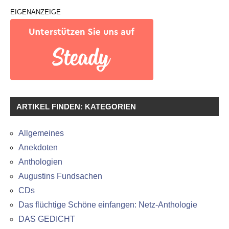
EIGENANZEIGE
ARTIKEL FINDEN: KATEGORIEN
Allgemeines
Anekdoten
Anthologien
Augustins Fundsachen
CDs
Das flüchtige Schöne einfangen: Netz-Anthologie
DAS GEDICHT