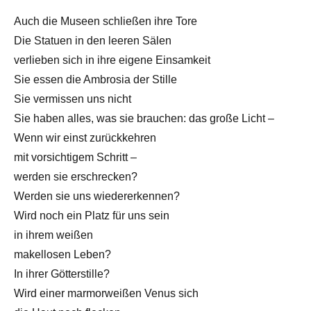
Auch die Museen schließen ihre Tore
Die Statuen in den leeren Sälen
verlieben sich in ihre eigene Einsamkeit
Sie essen die Ambrosia der Stille
Sie vermissen uns nicht
Sie haben alles, was sie brauchen: das große Licht –
Wenn wir einst zurückkehren
mit vorsichtigem Schritt –
werden sie erschrecken?
Werden sie uns wiedererkennen?
Wird noch ein Platz für uns sein
in ihrem weißen
makellosen Leben?
In ihrer Götterstille?
Wird einer marmorweißen Venus sich