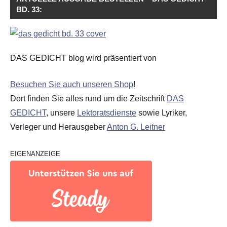
BD. 33:
DAS GEDICHT blog wird präsentiert von
Besuchen Sie auch unseren Shop
!
Dort finden Sie alles rund um die Zeitschrift
DAS
GEDICHT
, unsere
Lektoratsdienste
sowie Lyriker,
Verleger und Herausgeber
Anton G. Leitner
EIGENANZEIGE