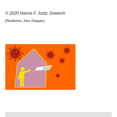
© 2020 Hanne F. Juritz, Dreieich
(Redaktion: Alex Dreppec)