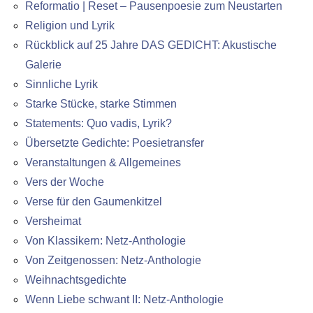
Reformatio | Reset – Pausenpoesie zum Neustarten
Religion und Lyrik
Rückblick auf 25 Jahre DAS GEDICHT: Akustische
Galerie
Sinnliche Lyrik
Starke Stücke, starke Stimmen
Statements: Quo vadis, Lyrik?
Übersetzte Gedichte: Poesietransfer
Veranstaltungen & Allgemeines
Vers der Woche
Verse für den Gaumenkitzel
Versheimat
Von Klassikern: Netz-Anthologie
Von Zeitgenossen: Netz-Anthologie
Weihnachtsgedichte
Wenn Liebe schwant II: Netz-Anthologie