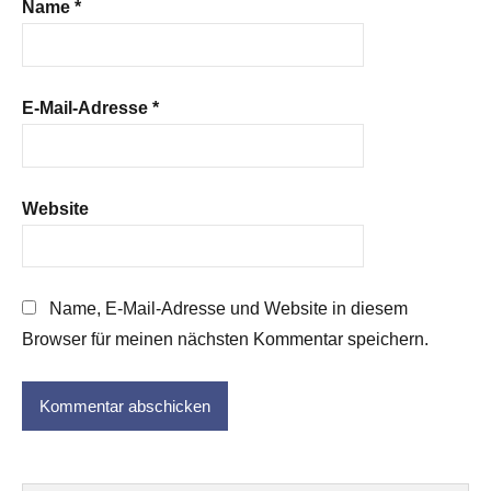
Name
*
E-Mail-Adresse
*
Website
Name, E-Mail-Adresse und Website in diesem
Browser für meinen nächsten Kommentar speichern.