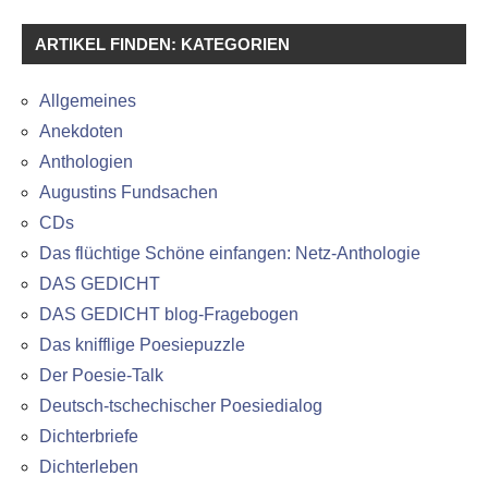
ARTIKEL FINDEN: KATEGORIEN
Allgemeines
Anekdoten
Anthologien
Augustins Fundsachen
CDs
Das flüchtige Schöne einfangen: Netz-Anthologie
DAS GEDICHT
DAS GEDICHT blog-Fragebogen
Das knifflige Poesiepuzzle
Der Poesie-Talk
Deutsch-tschechischer Poesiedialog
Dichterbriefe
Dichterleben