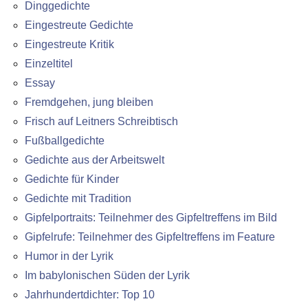
Dinggedichte
Eingestreute Gedichte
Eingestreute Kritik
Einzeltitel
Essay
Fremdgehen, jung bleiben
Frisch auf Leitners Schreibtisch
Fußballgedichte
Gedichte aus der Arbeitswelt
Gedichte für Kinder
Gedichte mit Tradition
Gipfelportraits: Teilnehmer des Gipfeltreffens im Bild
Gipfelrufe: Teilnehmer des Gipfeltreffens im Feature
Humor in der Lyrik
Im babylonischen Süden der Lyrik
Jahrhundertdichter: Top 10