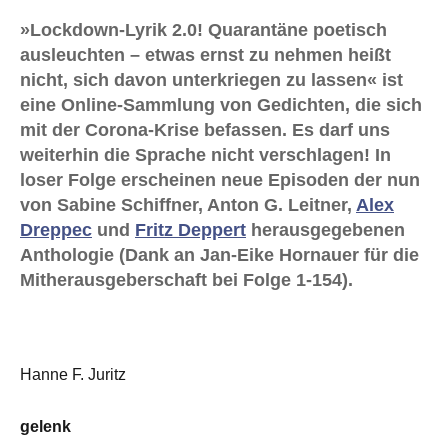
»Lockdown-Lyrik 2.0! Quarantäne poetisch
ausleuchten – etwas ernst zu nehmen heißt
nicht, sich davon unterkriegen zu lassen« ist
eine Online-Sammlung von Gedichten, die sich
mit der Corona-Krise befassen. Es darf uns
weiterhin die Sprache nicht verschlagen! In
loser Folge erscheinen neue Episoden der nun
von Sabine Schiffner, Anton G. Leitner,
Alex
Dreppec
und
Fritz Deppert
herausgegebenen
Anthologie (Dank an Jan-Eike Hornauer für die
Mitherausgeberschaft bei Folge 1-154).
Hanne F. Juritz
gelenk