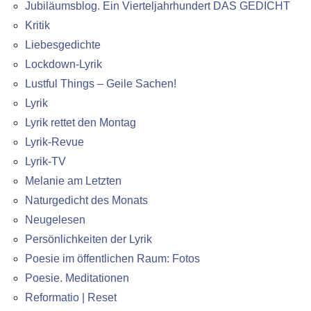
Jubiläumsblog. Ein Vierteljahrhundert DAS GEDICHT
Kritik
Liebesgedichte
Lockdown-Lyrik
Lustful Things – Geile Sachen!
Lyrik
Lyrik rettet den Montag
Lyrik-Revue
Lyrik-TV
Melanie am Letzten
Naturgedicht des Monats
Neugelesen
Persönlichkeiten der Lyrik
Poesie im öffentlichen Raum: Fotos
Poesie. Meditationen
Reformatio | Reset