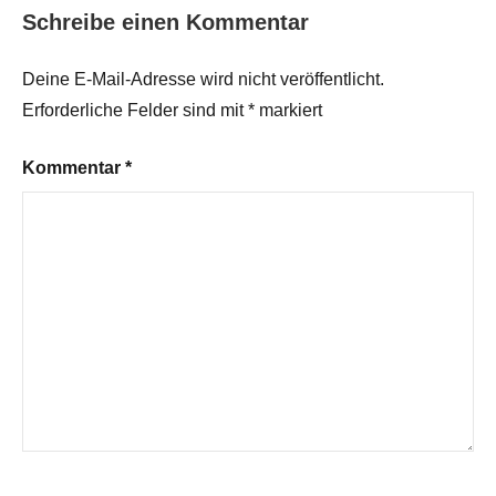
Schreibe einen Kommentar
Deine E-Mail-Adresse wird nicht veröffentlicht.
Erforderliche Felder sind mit
*
markiert
Kommentar
*