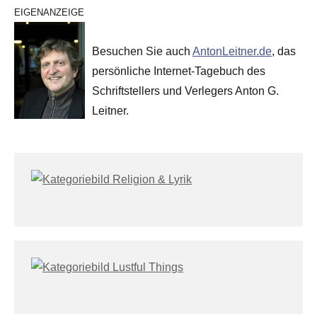
EIGENANZEIGE
Besuchen Sie auch
AntonLeitner.de
, das
persönliche Internet-Tagebuch des
Schriftstellers und Verlegers Anton G.
Leitner.